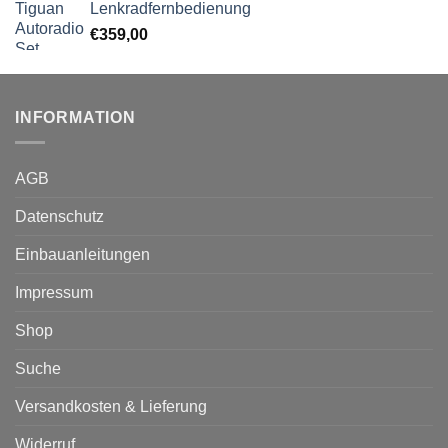
Lenkradfernbedienung
€
359,00
INFORMATION
AGB
Datenschutz
Einbauanleitungen
Impressum
Shop
Suche
Versandkosten & Lieferung
Widerruf