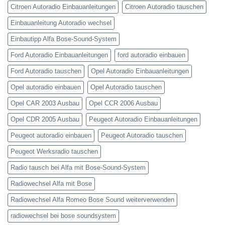
Citroen Autoradio Einbauanleitungen
Citroen Autoradio tauschen
Einbauanleitung Autoradio wechsel
Einbautipp Alfa Bose-Sound-System
Ford Autoradio Einbauanleitungen
ford autoradio einbauen
Ford Autoradio tauschen
Opel Autoradio Einbauanleitungen
Opel autoradio einbauen
Opel Autoradio tauschen
Opel CAR 2003 Ausbau
Opel CCR 2006 Ausbau
Opel CDR 2005 Ausbau
Peugeot Autoradio Einbauanleitungen
Peugeot autoradio einbauen
Peugeot Autoradio tauschen
Peugeot Werksradio tauschen
Radio tausch bei Alfa mit Bose-Sound-System
Radiowechsel Alfa mit Bose
Radiowechsel Alfa Romeo Bose Sound weiterverwenden
radiowechsel bei bose soundsystem‎