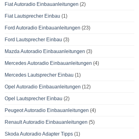
Fiat Autoradio Einbauanleitungen
(2)
Fiat Lautsprecher Einbau
(1)
Ford Autoradio Einbauanleitungen
(23)
Ford Lautsprecher Einbau
(3)
Mazda Autoradio Einbauanleitungen
(3)
Mercedes Autoradio Einbauanleitungen
(4)
Mercedes Lautsprecher Einbau
(1)
Opel Autoradio Einbauanleitungen
(12)
Opel Lautsprecher Einbau
(2)
Peugeot Autoradio Einbauanleitungen
(4)
Renault Autoradio Einbauanleitungen
(5)
Skoda Autoradio Adapter Tipps
(1)