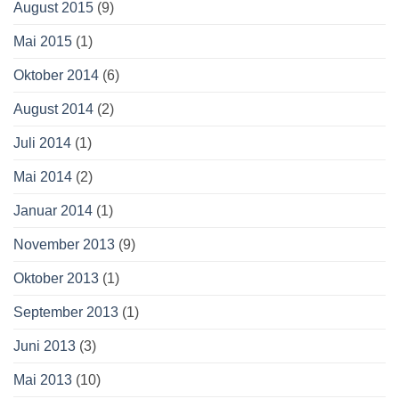
August 2015
(9)
Mai 2015
(1)
Oktober 2014
(6)
August 2014
(2)
Juli 2014
(1)
Mai 2014
(2)
Januar 2014
(1)
November 2013
(9)
Oktober 2013
(1)
September 2013
(1)
Juni 2013
(3)
Mai 2013
(10)