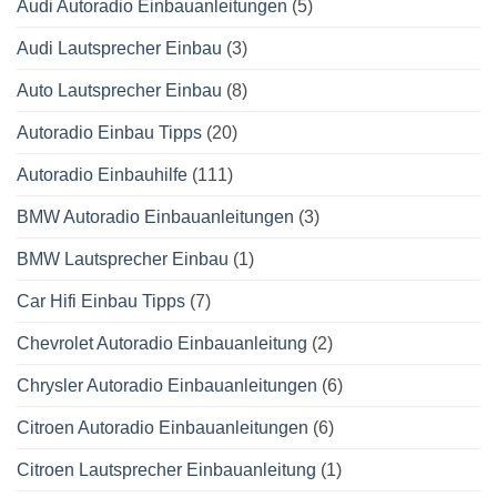
Audi Autoradio Einbauanleitungen
(5)
Audi Lautsprecher Einbau
(3)
Auto Lautsprecher Einbau
(8)
Autoradio Einbau Tipps
(20)
Autoradio Einbauhilfe
(111)
BMW Autoradio Einbauanleitungen
(3)
BMW Lautsprecher Einbau
(1)
Car Hifi Einbau Tipps
(7)
Chevrolet Autoradio Einbauanleitung
(2)
Chrysler Autoradio Einbauanleitungen
(6)
Citroen Autoradio Einbauanleitungen
(6)
Citroen Lautsprecher Einbauanleitung
(1)