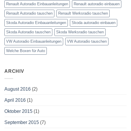
Renault Autoradio Einbauanleitungen
Renault autoradio einbauen
Renault Autoradio tauschen
Renault Werksradio tauschen
Skoda Autoradio Einbauanleitungen
Skoda autoradio einbauen
Skoda Autoradio tauschen
Skoda Werksradio tauschen
VW Autoradio Einbauanleitungen
VW Autoradio tauschen
Welche Boxen für Auto
ARCHIV
August 2016
(2)
April 2016
(1)
Oktober 2015
(1)
September 2015
(7)