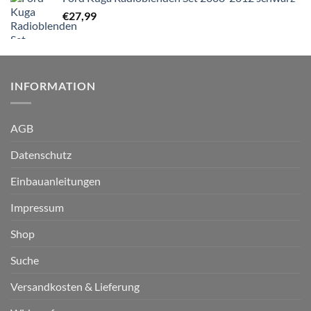
€
27,99
INFORMATION
AGB
Datenschutz
Einbauanleitungen
Impressum
Shop
Suche
Versandkosten & Lieferung