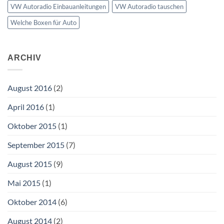
VW Autoradio Einbauanleitungen
VW Autoradio tauschen
Welche Boxen für Auto
ARCHIV
August 2016
(2)
April 2016
(1)
Oktober 2015
(1)
September 2015
(7)
August 2015
(9)
Mai 2015
(1)
Oktober 2014
(6)
August 2014
(2)