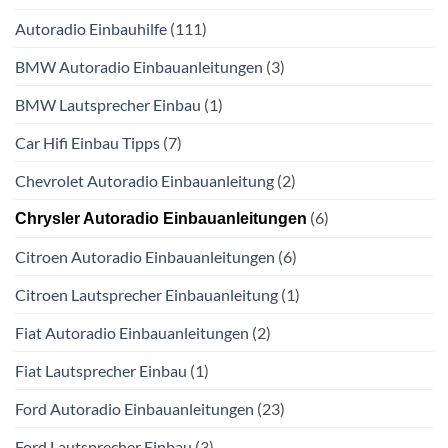
Autoradio Einbauhilfe
(111)
BMW Autoradio Einbauanleitungen
(3)
BMW Lautsprecher Einbau
(1)
Car Hifi Einbau Tipps
(7)
Chevrolet Autoradio Einbauanleitung
(2)
(6)
Chrysler Autoradio Einbauanleitungen
Citroen Autoradio Einbauanleitungen
(6)
Citroen Lautsprecher Einbauanleitung
(1)
Fiat Autoradio Einbauanleitungen
(2)
Fiat Lautsprecher Einbau
(1)
Ford Autoradio Einbauanleitungen
(23)
Ford Lautsprecher Einbau
(3)