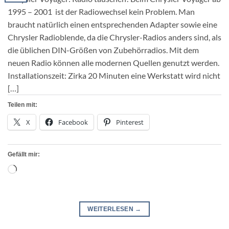
1995 – 2001 ist der Radiowechsel kein Problem. Man
braucht natürlich einen entsprechenden Adapter sowie eine
Chrysler Radioblende, da die Chrysler-Radios anders sind, als
die üblichen DIN-Größen von Zubehörradios. Mit dem
neuen Radio können alle modernen Quellen genutzt werden.
Installationszeit: Zirka 20 Minuten eine Werkstatt wird nicht
[…]
Teilen mit:
X
Facebook
Pinterest
Gefällt mir:
Wird
geladen …
WEITERLESEN
→