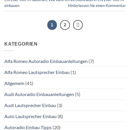
einbauen
Hinterlassen Sie einen Kommentar
1
2
KATEGORIEN
Alfa Romeo Autoradio Einbauanleitungen
(7)
Alfa Romeo Lautsprecher Einbau
(1)
Allgemein
(41)
Audi Autoradio Einbauanleitungen
(5)
Audi Lautsprecher Einbau
(3)
Auto Lautsprecher Einbau
(8)
Autoradio Einbau Tipps
(20)