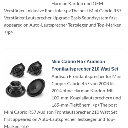
Harman Kardon und OEM-
Verstärker. Inklusive Endstufe <p>The post Mini Cabrio R57
Verstärker Lautsprecher Upgrade Basis Soundsystem first
appeared on Auto-Lautsprecher Testsieger und Top-Marken.
</p>
Mini Cabrio R57 Audison
Frontlautsprecher 210 Watt Set
Audison Frontlautsprecher für Mini
Cooper Cabrio R57 von 2008 bis
2014 ohne Harman Kardon. Mit
100-mm-Koaxiallautsprechern und
165-mm-Tieftönern. <p>The post
Mini Cabrio R57 Audison Frontlautsprecher 210 Watt Set
first appeared on Auto-Lautsprecher Testsieger und Top-
Marken.</p>