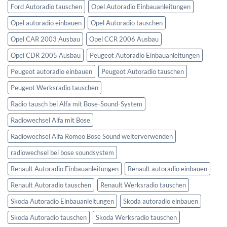
Ford Autoradio tauschen
Opel Autoradio Einbauanleitungen
Opel autoradio einbauen
Opel Autoradio tauschen
Opel CAR 2003 Ausbau
Opel CCR 2006 Ausbau
Opel CDR 2005 Ausbau
Peugeot Autoradio Einbauanleitungen
Peugeot autoradio einbauen
Peugeot Autoradio tauschen
Peugeot Werksradio tauschen
Radio tausch bei Alfa mit Bose-Sound-System
Radiowechsel Alfa mit Bose
Radiowechsel Alfa Romeo Bose Sound weiterverwenden
radiowechsel bei bose soundsystem‎
Renault Autoradio Einbauanleitungen
Renault autoradio einbauen
Renault Autoradio tauschen
Renault Werksradio tauschen
Skoda Autoradio Einbauanleitungen
Skoda autoradio einbauen
Skoda Autoradio tauschen
Skoda Werksradio tauschen