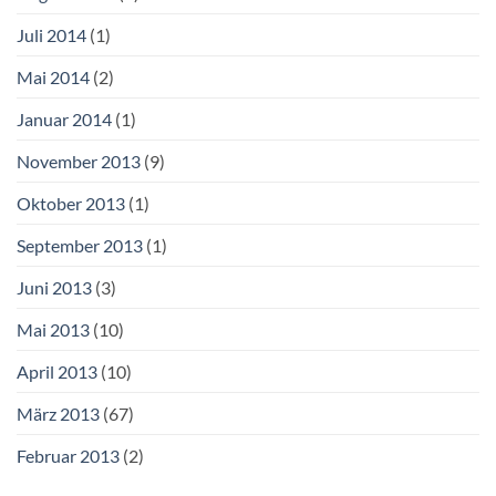
Juli 2014
(1)
Mai 2014
(2)
Januar 2014
(1)
November 2013
(9)
Oktober 2013
(1)
September 2013
(1)
Juni 2013
(3)
Mai 2013
(10)
April 2013
(10)
März 2013
(67)
Februar 2013
(2)