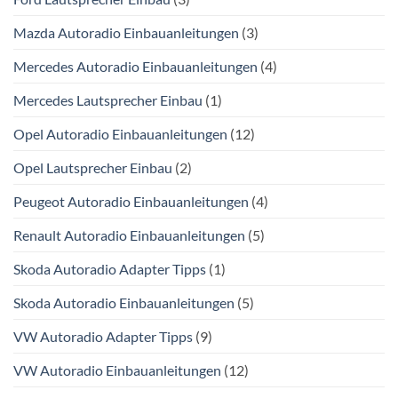
Mazda Autoradio Einbauanleitungen
(3)
Mercedes Autoradio Einbauanleitungen
(4)
Mercedes Lautsprecher Einbau
(1)
Opel Autoradio Einbauanleitungen
(12)
Opel Lautsprecher Einbau
(2)
Peugeot Autoradio Einbauanleitungen
(4)
Renault Autoradio Einbauanleitungen
(5)
Skoda Autoradio Adapter Tipps
(1)
Skoda Autoradio Einbauanleitungen
(5)
VW Autoradio Adapter Tipps
(9)
VW Autoradio Einbauanleitungen
(12)