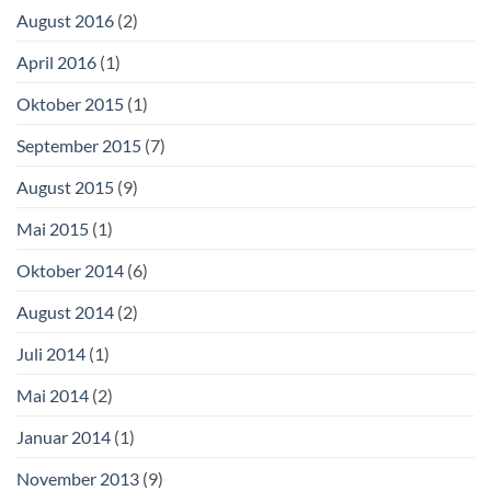
August 2016
(2)
April 2016
(1)
Oktober 2015
(1)
September 2015
(7)
August 2015
(9)
Mai 2015
(1)
Oktober 2014
(6)
August 2014
(2)
Juli 2014
(1)
Mai 2014
(2)
Januar 2014
(1)
November 2013
(9)