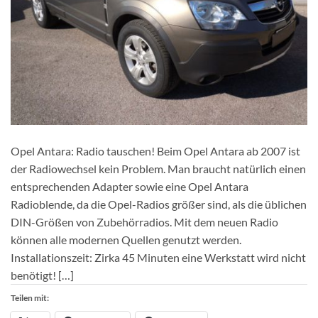
Opel Antara: Radio tauschen! Beim Opel Antara ab 2007 ist
der Radiowechsel kein Problem. Man braucht natürlich einen
entsprechenden Adapter sowie eine Opel Antara
Radioblende, da die Opel-Radios größer sind, als die üblichen
DIN-Größen von Zubehörradios. Mit dem neuen Radio
können alle modernen Quellen genutzt werden.
Installationszeit: Zirka 45 Minuten eine Werkstatt wird nicht
benötigt! […]
Teilen mit: