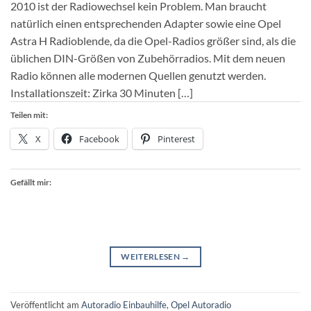
2010 ist der Radiowechsel kein Problem. Man braucht
natürlich einen entsprechenden Adapter sowie eine Opel
Astra H Radioblende, da die Opel-Radios größer sind, als die
üblichen DIN-Größen von Zubehörradios. Mit dem neuen
Radio können alle modernen Quellen genutzt werden.
Installationszeit: Zirka 30 Minuten […]
Teilen mit:
X
Facebook
Pinterest
Gefällt mir:
WEITERLESEN
→
Veröffentlicht am
Autoradio Einbauhilfe
,
Opel Autoradio