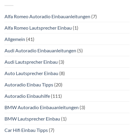
Alfa Romeo Autoradio Einbauanleitungen
(7)
Alfa Romeo Lautsprecher Einbau
(1)
Allgemein
(41)
Audi Autoradio Einbauanleitungen
(5)
Audi Lautsprecher Einbau
(3)
Auto Lautsprecher Einbau
(8)
Autoradio Einbau Tipps
(20)
Autoradio Einbauhilfe
(111)
BMW Autoradio Einbauanleitungen
(3)
BMW Lautsprecher Einbau
(1)
Car Hifi Einbau Tipps
(7)