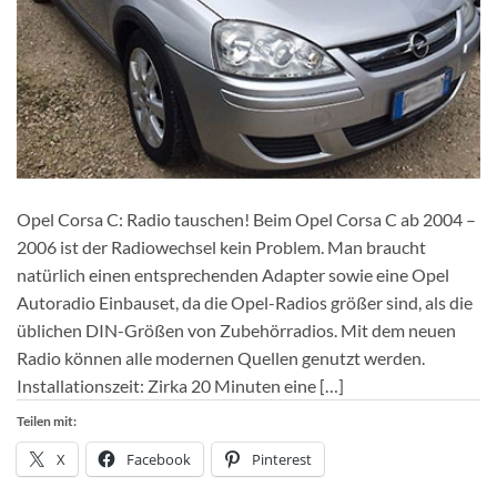
Opel Corsa C: Radio tauschen! Beim Opel Corsa C ab 2004 –
2006 ist der Radiowechsel kein Problem. Man braucht
natürlich einen entsprechenden Adapter sowie eine Opel
Autoradio Einbauset, da die Opel-Radios größer sind, als die
üblichen DIN-Größen von Zubehörradios. Mit dem neuen
Radio können alle modernen Quellen genutzt werden.
Installationszeit: Zirka 20 Minuten eine […]
Teilen mit:
X
Facebook
Pinterest