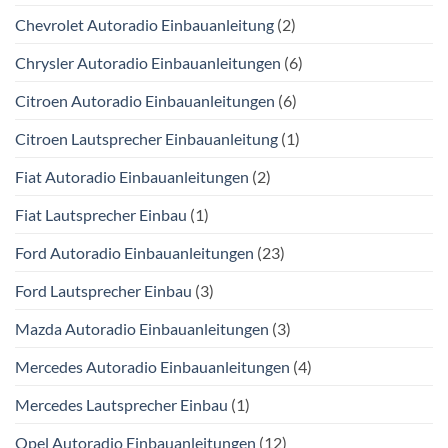
Chevrolet Autoradio Einbauanleitung
(2)
Chrysler Autoradio Einbauanleitungen
(6)
Citroen Autoradio Einbauanleitungen
(6)
Citroen Lautsprecher Einbauanleitung
(1)
Fiat Autoradio Einbauanleitungen
(2)
Fiat Lautsprecher Einbau
(1)
Ford Autoradio Einbauanleitungen
(23)
Ford Lautsprecher Einbau
(3)
Mazda Autoradio Einbauanleitungen
(3)
Mercedes Autoradio Einbauanleitungen
(4)
Mercedes Lautsprecher Einbau
(1)
Opel Autoradio Einbauanleitungen
(12)