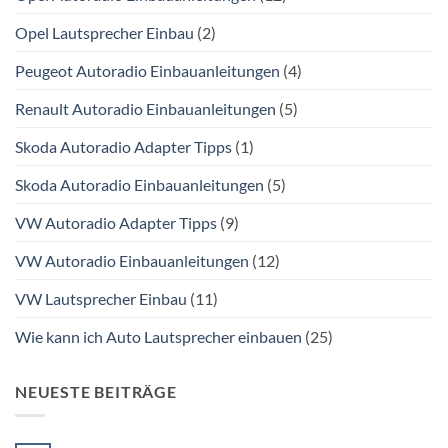
Opel Lautsprecher Einbau
(2)
Peugeot Autoradio Einbauanleitungen
(4)
Renault Autoradio Einbauanleitungen
(5)
Skoda Autoradio Adapter Tipps
(1)
Skoda Autoradio Einbauanleitungen
(5)
VW Autoradio Adapter Tipps
(9)
VW Autoradio Einbauanleitungen
(12)
VW Lautsprecher Einbau
(11)
Wie kann ich Auto Lautsprecher einbauen
(25)
NEUESTE BEITRÄGE