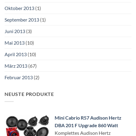
Oktober 2013
(1)
September 2013
(1)
Juni 2013
(3)
Mai 2013
(10)
April 2013
(10)
März 2013
(67)
Februar 2013
(2)
NEUSTE PRODUKTE
Mini Cabrio R57 Audison Hertz
DBA 201 F Upgrade 860 Watt
Komplettes Audison Hertz