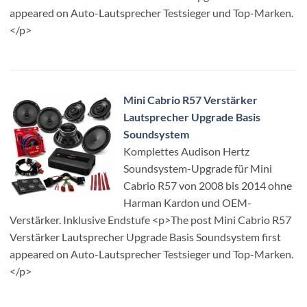
appeared on Auto-Lautsprecher Testsieger und Top-Marken.
</p>
Mini Cabrio R57 Verstärker
Lautsprecher Upgrade Basis
Soundsystem
Komplettes Audison Hertz
Soundsystem-Upgrade für Mini
Cabrio R57 von 2008 bis 2014 ohne
Harman Kardon und OEM-
Verstärker. Inklusive Endstufe <p>The post Mini Cabrio R57
Verstärker Lautsprecher Upgrade Basis Soundsystem first
appeared on Auto-Lautsprecher Testsieger und Top-Marken.
</p>