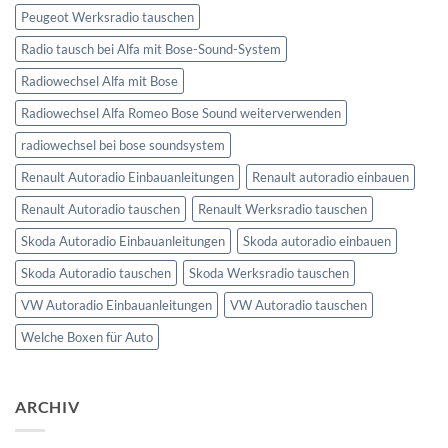
Peugeot Werksradio tauschen
Radio tausch bei Alfa mit Bose-Sound-System
Radiowechsel Alfa mit Bose
Radiowechsel Alfa Romeo Bose Sound weiterverwenden
radiowechsel bei bose soundsystem‎
Renault Autoradio Einbauanleitungen
Renault autoradio einbauen
Renault Autoradio tauschen
Renault Werksradio tauschen
Skoda Autoradio Einbauanleitungen
Skoda autoradio einbauen
Skoda Autoradio tauschen
Skoda Werksradio tauschen
VW Autoradio Einbauanleitungen
VW Autoradio tauschen
Welche Boxen für Auto
ARCHIV