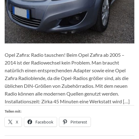
Opel Zafira: Radio tauschen! Beim Opel Zafira ab 2005 –
2014 ist der Radiowechsel kein Problem. Man braucht
natürlich einen entsprechenden Adapter sowie eine Opel
Zafira Radioblende, da die Opel-Radios größer sind, als die
üblichen DIN-Größen von Zubehörradios. Mit dem neuen
Radio können alle modernen Quellen genutzt werden.
Installationszeit: Zirka 45 Minuten eine Werkstatt wird […]
Teilen mit:
X
Facebook
Pinterest