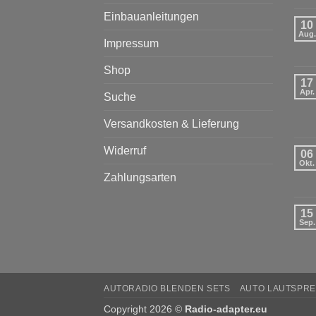
Einbauanleitungen
10
Aug.
Impressum
Shop
17
Apr.
Suche
Versandkosten & Lieferung
Widerruf
06
Okt.
Zahlungsarten
15
Sep.
AUTORADIO BLENDEN SETS
AUTO LAUTSPRE
Copyright 2026 ©
Radio-adapter.eu