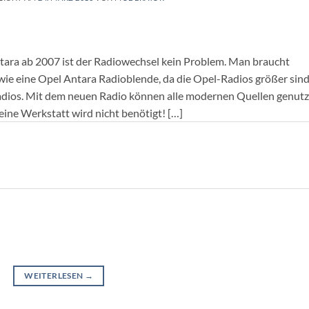
tara ab 2007 ist der Radiowechsel kein Problem. Man braucht
ie eine Opel Antara Radioblende, da die Opel-Radios größer sind
dios. Mit dem neuen Radio können alle modernen Quellen genutz
eine Werkstatt wird nicht benötigt! […]
WEITERLESEN
→