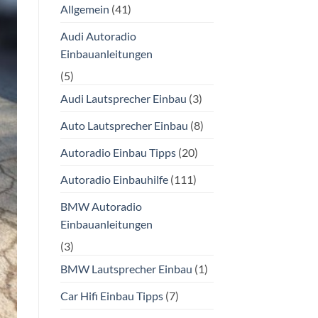
Allgemein
(41)
Audi Autoradio
Einbauanleitungen
(5)
Audi Lautsprecher Einbau
(3)
Auto Lautsprecher Einbau
(8)
Autoradio Einbau Tipps
(20)
Autoradio Einbauhilfe
(111)
BMW Autoradio
Einbauanleitungen
(3)
BMW Lautsprecher Einbau
(1)
Car Hifi Einbau Tipps
(7)