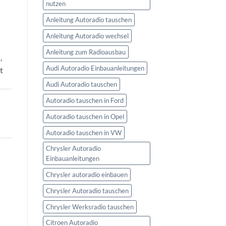
nutzen
Anleitung Autoradio tauschen
Anleitung Autoradio wechsel
Anleitung zum Radioausbau
,
Audi Autoradio Einbauanleitungen
t
Audi Autoradio tauschen
Autoradio tauschen in Ford
Autoradio tauschen in Opel
Autoradio tauschen in VW
Chrysler Autoradio
Einbauanleitungen
Chrysler autoradio einbauen
Chrysler Autoradio tauschen
Chrysler Werksradio tauschen
Citroen Autoradio