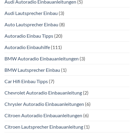
Audi Autoradio Einbauanleitungen
(5)
Audi Lautsprecher Einbau
(3)
Auto Lautsprecher Einbau
(8)
Autoradio Einbau Tipps
(20)
Autoradio Einbauhilfe
(111)
BMW Autoradio Einbauanleitungen
(3)
BMW Lautsprecher Einbau
(1)
Car Hifi Einbau Tipps
(7)
Chevrolet Autoradio Einbauanleitung
(2)
Chrysler Autoradio Einbauanleitungen
(6)
Citroen Autoradio Einbauanleitungen
(6)
Citroen Lautsprecher Einbauanleitung
(1)