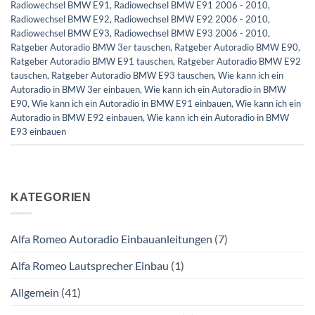
Radiowechsel BMW E91
,
Radiowechsel BMW E91 2006 - 2010
,
Radiowechsel BMW E92
,
Radiowechsel BMW E92 2006 - 2010
,
Radiowechsel BMW E93
,
Radiowechsel BMW E93 2006 - 2010
,
Ratgeber Autoradio BMW 3er tauschen
,
Ratgeber Autoradio BMW E90
,
Ratgeber Autoradio BMW E91 tauschen
,
Ratgeber Autoradio BMW E92
tauschen
,
Ratgeber Autoradio BMW E93 tauschen
,
Wie kann ich ein
Autoradio in BMW 3er einbauen
,
Wie kann ich ein Autoradio in BMW
E90
,
Wie kann ich ein Autoradio in BMW E91 einbauen
,
Wie kann ich ein
Autoradio in BMW E92 einbauen
,
Wie kann ich ein Autoradio in BMW
E93 einbauen
KATEGORIEN
Alfa Romeo Autoradio Einbauanleitungen
(7)
Alfa Romeo Lautsprecher Einbau
(1)
Allgemein
(41)