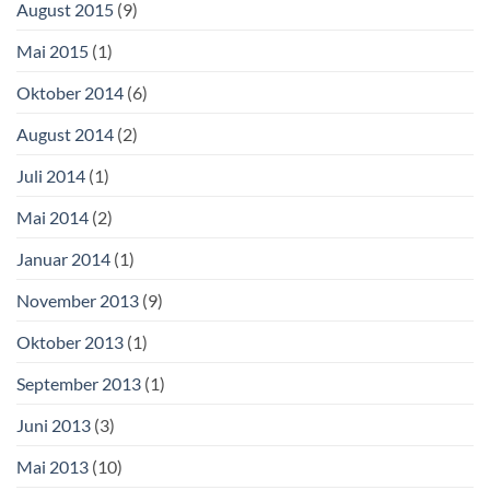
August 2015
(9)
Mai 2015
(1)
Oktober 2014
(6)
August 2014
(2)
Juli 2014
(1)
Mai 2014
(2)
Januar 2014
(1)
November 2013
(9)
Oktober 2013
(1)
September 2013
(1)
Juni 2013
(3)
Mai 2013
(10)