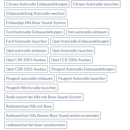
Citroen Autoradio Einbauanleitungen
Citroen Autoradio tauschen
Einbauanleitung Autoradio wechsel
Einbautipp Alfa Bose-Sound-System
Ford Autoradio Einbauanleitungen
ford autoradio einbauen
Ford Autoradio tauschen
Opel Autoradio Einbauanleitungen
Opel autoradio einbauen
Opel Autoradio tauschen
Opel CAR 2003 Ausbau
Opel CCR 2006 Ausbau
Opel CDR 2005 Ausbau
Peugeot Autoradio Einbauanleitungen
Peugeot autoradio einbauen
Peugeot Autoradio tauschen
Peugeot Werksradio tauschen
Radio tausch bei Alfa mit Bose-Sound-System
Radiowechsel Alfa mit Bose
Radiowechsel Alfa Romeo Bose Sound weiterverwenden
radiowechsel bei bose soundsystem‎