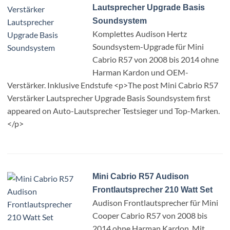
Lautsprecher Upgrade Basis
Soundsystem
Komplettes Audison Hertz
Soundsystem-Upgrade für Mini
Cabrio R57 von 2008 bis 2014 ohne
Harman Kardon und OEM-
Verstärker. Inklusive Endstufe <p>The post Mini Cabrio R57
Verstärker Lautsprecher Upgrade Basis Soundsystem first
appeared on Auto-Lautsprecher Testsieger und Top-Marken.
</p>
Mini Cabrio R57 Audison
Frontlautsprecher 210 Watt Set
Audison Frontlautsprecher für Mini
Cooper Cabrio R57 von 2008 bis
2014 ohne Harman Kardon. Mit