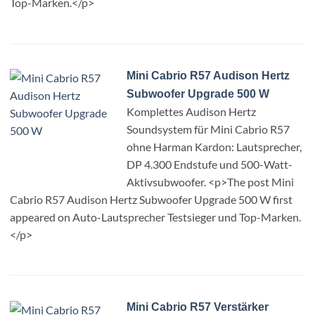
Top-Marken.</p>
Mini Cabrio R57 Audison Hertz
Subwoofer Upgrade 500 W
Komplettes Audison Hertz
Soundsystem für Mini Cabrio R57
ohne Harman Kardon: Lautsprecher,
DP 4.300 Endstufe und 500-Watt-
Aktivsubwoofer. <p>The post Mini
Cabrio R57 Audison Hertz Subwoofer Upgrade 500 W first
appeared on Auto-Lautsprecher Testsieger und Top-Marken.
</p>
Mini Cabrio R57 Verstärker