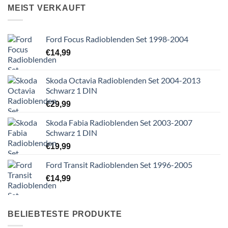
MEIST VERKAUFT
Ford Focus Radioblenden Set 1998-2004
€
14,99
Skoda Octavia Radioblenden Set 2004-2013
Schwarz 1 DIN
€
29,99
Skoda Fabia Radioblenden Set 2003-2007
Schwarz 1 DIN
€
19,99
Ford Transit Radioblenden Set 1996-2005
€
14,99
BELIEBTESTE PRODUKTE