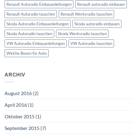
Renault Autoradio Einbauanleitungen
Renault autoradio einbauen
Renault Autoradio tauschen
Renault Werksradio tauschen
Skoda Autoradio Einbauanleitungen
Skoda autoradio einbauen
Skoda Autoradio tauschen
Skoda Werksradio tauschen
VW Autoradio Einbauanleitungen
VW Autoradio tauschen
Welche Boxen für Auto
ARCHIV
August 2016
(2)
April 2016
(1)
Oktober 2015
(1)
September 2015
(7)