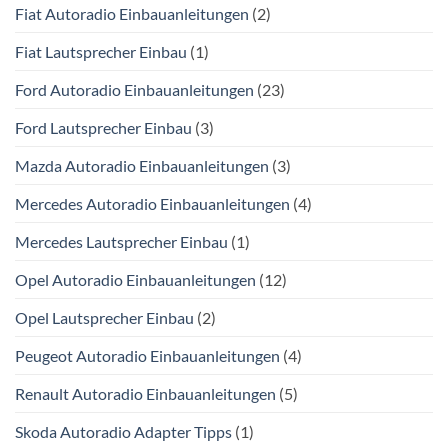
Fiat Autoradio Einbauanleitungen
(2)
Fiat Lautsprecher Einbau
(1)
Ford Autoradio Einbauanleitungen
(23)
Ford Lautsprecher Einbau
(3)
Mazda Autoradio Einbauanleitungen
(3)
Mercedes Autoradio Einbauanleitungen
(4)
Mercedes Lautsprecher Einbau
(1)
Opel Autoradio Einbauanleitungen
(12)
Opel Lautsprecher Einbau
(2)
Peugeot Autoradio Einbauanleitungen
(4)
Renault Autoradio Einbauanleitungen
(5)
Skoda Autoradio Adapter Tipps
(1)