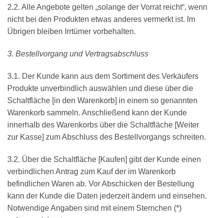
2.2. Alle Angebote gelten „solange der Vorrat reicht“, wenn
nicht bei den Produkten etwas anderes vermerkt ist. Im
Übrigen bleiben Irrtümer vorbehalten.
3. Bestellvorgang und Vertragsabschluss
3.1. Der Kunde kann aus dem Sortiment des Verkäufers
Produkte unverbindlich auswählen und diese über die
Schaltfläche [in den Warenkorb] in einem so genannten
Warenkorb sammeln. Anschließend kann der Kunde
innerhalb des Warenkorbs über die Schaltfläche [Weiter
zur Kasse] zum Abschluss des Bestellvorgangs schreiten.
3.2. Über die Schaltfläche [Kaufen] gibt der Kunde einen
verbindlichen Antrag zum Kauf der im Warenkorb
befindlichen Waren ab. Vor Abschicken der Bestellung
kann der Kunde die Daten jederzeit ändern und einsehen.
Notwendige Angaben sind mit einem Sternchen (*)