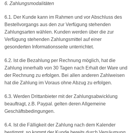
6. Zahlungsmodalitäten
6.1. Der Kunde kann im Rahmen und vor Abschluss des
Bestellvorgangs aus den zur Verfügung stehenden
Zahlungsarten wählen. Kunden werden über die zur
Verfügung stehenden Zahlungsmittel auf einer
gesonderten Informationsseite unterrichtet.
6.2. Ist die Bezahlung per Rechnung möglich, hat die
Zahlung innerhalb von 30 Tagen nach Erhalt der Ware und
der Rechnung zu erfolgen. Bei allen anderen Zahlweisen
hat die Zahlung im Voraus ohne Abzug zu erfolgen.
6.3. Werden Drittanbieter mit der Zahlungsabwicklung
beauftragt, z.B. Paypal. gelten deren Allgemeine
Geschäftsbedingungen.
6.4. Ist die Fälligkeit der Zahlung nach dem Kalender
bestimmt, so kommt der Kunde bereits durch Versäumung