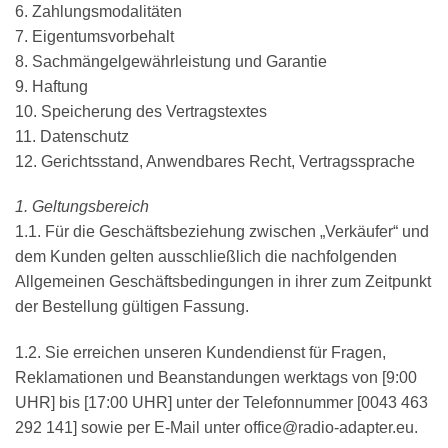
6. Zahlungsmodalitäten
7. Eigentumsvorbehalt
8. Sachmängelgewährleistung und Garantie
9. Haftung
10. Speicherung des Vertragstextes
11. Datenschutz
12. Gerichtsstand, Anwendbares Recht, Vertragssprache
1. Geltungsbereich
1.1. Für die Geschäftsbeziehung zwischen „Verkäufer“ und
dem Kunden gelten ausschließlich die nachfolgenden
Allgemeinen Geschäftsbedingungen in ihrer zum Zeitpunkt
der Bestellung gültigen Fassung.
1.2. Sie erreichen unseren Kundendienst für Fragen,
Reklamationen und Beanstandungen werktags von [9:00
UHR] bis [17:00 UHR] unter der Telefonnummer [
0043 463
292 141
] sowie per E-Mail unter office@radio-adapter.eu.