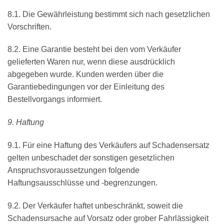
8.1. Die Gewährleistung bestimmt sich nach gesetzlichen
Vorschriften.
8.2. Eine Garantie besteht bei den vom Verkäufer
gelieferten Waren nur, wenn diese ausdrücklich
abgegeben wurde. Kunden werden über die
Garantiebedingungen vor der Einleitung des
Bestellvorgangs informiert.
9. Haftung
9.1. Für eine Haftung des Verkäufers auf Schadensersatz
gelten unbeschadet der sonstigen gesetzlichen
Anspruchsvoraussetzungen folgende
Haftungsausschlüsse und -begrenzungen.
9.2. Der Verkäufer haftet unbeschränkt, soweit die
Schadensursache auf Vorsatz oder grober Fahrlässigkeit