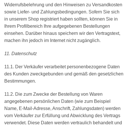
Widerrufsbelehrung und den Hinweisen zu Versandkosten
sowie Liefer- und Zahlungsbedingungen. Sofern Sie sich
in unserem Shop registriert haben sollten, können Sie in
Ihrem Profilbereich Ihre aufgegebenen Bestellungen
einsehen. Darüber hinaus speichern wir den Vertragstext,
machen ihn jedoch im Internet nicht zugänglich.
11. Datenschutz
11.1. Der Verkäufer verarbeitet personenbezogene Daten
des Kunden zweckgebunden und gemäß den gesetzlichen
Bestimmungen.
11.2. Die zum Zwecke der Bestellung von Waren
angegebenen persönlichen Daten (wie zum Beispiel
Name, E-Mail-Adresse, Anschrift, Zahlungsdaten) werden
vom Verkäufer zur Erfüllung und Abwicklung des Vertrags
verwendet. Diese Daten werden vertraulich behandelt und