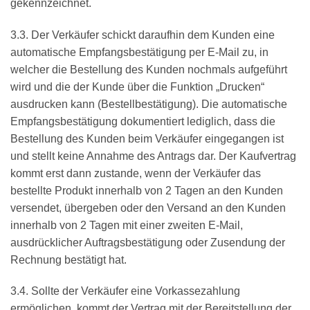
gekennzeichnet.
3.3. Der Verkäufer schickt daraufhin dem Kunden eine
automatische Empfangsbestätigung per E-Mail zu, in
welcher die Bestellung des Kunden nochmals aufgeführt
wird und die der Kunde über die Funktion „Drucken“
ausdrucken kann (Bestellbestätigung). Die automatische
Empfangsbestätigung dokumentiert lediglich, dass die
Bestellung des Kunden beim Verkäufer eingegangen ist
und stellt keine Annahme des Antrags dar. Der Kaufvertrag
kommt erst dann zustande, wenn der Verkäufer das
bestellte Produkt innerhalb von 2 Tagen an den Kunden
versendet, übergeben oder den Versand an den Kunden
innerhalb von 2 Tagen mit einer zweiten E-Mail,
ausdrücklicher Auftragsbestätigung oder Zusendung der
Rechnung bestätigt hat.
3.4. Sollte der Verkäufer eine Vorkassezahlung
ermöglichen, kommt der Vertrag mit der Bereitstellung der