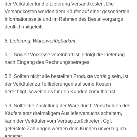
der Verkäufer für die Lieferung Versandkosten. Die
Versandkosten werden dem Käufer auf einer gesonderten
Informationsseite und im Rahmen des Bestellvorgangs
deutlich mitgeteilt.
5. Lieferung, Warenverfügbarkeit
5.1. Soweit Vorkasse vereinbart ist, erfolgt die Lieferung
nach Eingang des Rechnungsbetrages.
5.2. Sollten nicht alle bestellten Produkte vorrätig sein, ist
der Verkäufer zu Teillieferungen auf seine Kosten
berechtigt, soweit dies für den Kunden zumutbar ist.
5.3. Sollte die Zustellung der Ware durch Verschulden des
Käufers trotz dreimaligem Auslieferversuchs scheitern,
kann der Verkäufer vom Vertrag zurücktreten. Ggf.
geleistete Zahlungen werden dem Kunden unverzüglich
erstattet.