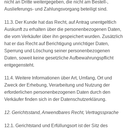
nicht an Dritte weitergegeben, die nicht am Bestell-,
Auslieferungs- und Zahlungsvorgang beteiligt sind.
11.3. Der Kunde hat das Recht, auf Antrag unentgeltlich
Auskunft zu erhalten über die personenbezogenen Daten,
die vom Verkäufer über ihn gespeichert wurden. Zusätzlich
hat er das Recht auf Berichtigung unrichtiger Daten,
Sperrung und Löschung seiner personenbezogenen
Daten, soweit keine gesetzliche Aufbewahrungspflicht
entgegensteht.
11.4. Weitere Informationen über Art, Umfang, Ort und
Zweck der Erhebung, Verarbeitung und Nutzung der
erforderlichen personenbezogenen Daten durch den
Verkäufer finden sich in der Datenschutzerklärung.
12. Gerichtsstand, Anwendbares Recht, Vertragssprache
12.1. Gerichtstand und Erfüllungsort ist der Sitz des