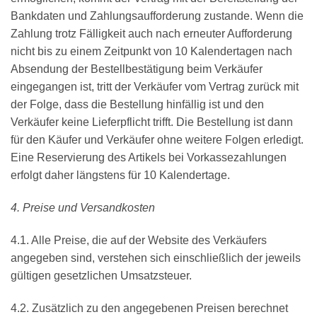
Bankdaten und Zahlungsaufforderung zustande. Wenn die
Zahlung trotz Fälligkeit auch nach erneuter Aufforderung
nicht bis zu einem Zeitpunkt von 10 Kalendertagen nach
Absendung der Bestellbestätigung beim Verkäufer
eingegangen ist, tritt der Verkäufer vom Vertrag zurück mit
der Folge, dass die Bestellung hinfällig ist und den
Verkäufer keine Lieferpflicht trifft. Die Bestellung ist dann
für den Käufer und Verkäufer ohne weitere Folgen erledigt.
Eine Reservierung des Artikels bei Vorkassezahlungen
erfolgt daher längstens für 10 Kalendertage.
4. Preise und Versandkosten
4.1. Alle Preise, die auf der Website des Verkäufers
angegeben sind, verstehen sich einschließlich der jeweils
gültigen gesetzlichen Umsatzsteuer.
4.2. Zusätzlich zu den angegebenen Preisen berechnet