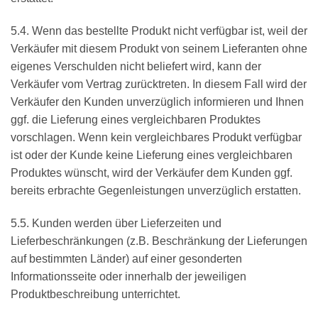
5.4. Wenn das bestellte Produkt nicht verfügbar ist, weil der
Verkäufer mit diesem Produkt von seinem Lieferanten ohne
eigenes Verschulden nicht beliefert wird, kann der
Verkäufer vom Vertrag zurücktreten. In diesem Fall wird der
Verkäufer den Kunden unverzüglich informieren und Ihnen
ggf. die Lieferung eines vergleichbaren Produktes
vorschlagen. Wenn kein vergleichbares Produkt verfügbar
ist oder der Kunde keine Lieferung eines vergleichbaren
Produktes wünscht, wird der Verkäufer dem Kunden ggf.
bereits erbrachte Gegenleistungen unverzüglich erstatten.
5.5. Kunden werden über Lieferzeiten und
Lieferbeschränkungen (z.B. Beschränkung der Lieferungen
auf bestimmten Länder) auf einer gesonderten
Informationsseite oder innerhalb der jeweiligen
Produktbeschreibung unterrichtet.