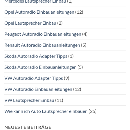
Mercedes Lautsprecher Einbau
(1)
Opel Autoradio Einbauanleitungen
(12)
Opel Lautsprecher Einbau
(2)
Peugeot Autoradio Einbauanleitungen
(4)
Renault Autoradio Einbauanleitungen
(5)
Skoda Autoradio Adapter Tipps
(1)
Skoda Autoradio Einbauanleitungen
(5)
VW Autoradio Adapter Tipps
(9)
VW Autoradio Einbauanleitungen
(12)
VW Lautsprecher Einbau
(11)
Wie kann ich Auto Lautsprecher einbauen
(25)
NEUESTE BEITRÄGE