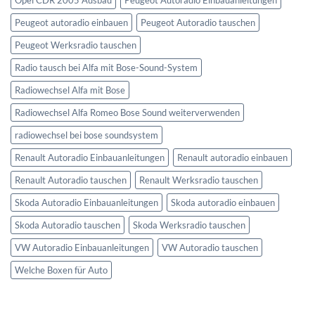
Peugeot autoradio einbauen
Peugeot Autoradio tauschen
Peugeot Werksradio tauschen
Radio tausch bei Alfa mit Bose-Sound-System
Radiowechsel Alfa mit Bose
Radiowechsel Alfa Romeo Bose Sound weiterverwenden
radiowechsel bei bose soundsystem‎
Renault Autoradio Einbauanleitungen
Renault autoradio einbauen
Renault Autoradio tauschen
Renault Werksradio tauschen
Skoda Autoradio Einbauanleitungen
Skoda autoradio einbauen
Skoda Autoradio tauschen
Skoda Werksradio tauschen
VW Autoradio Einbauanleitungen
VW Autoradio tauschen
Welche Boxen für Auto