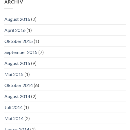
ARCHIV
August 2016
(2)
April 2016
(1)
Oktober 2015
(1)
September 2015
(7)
August 2015
(9)
Mai 2015
(1)
Oktober 2014
(6)
August 2014
(2)
Juli 2014
(1)
Mai 2014
(2)
Januar 2014
(1)