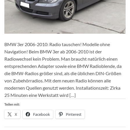
BMW 3er 2006-2010: Radio tauschen! Modelle ohne
Navigation! Beim BMW 3er ab 2006-2010 ist der
Radiowechsel kein Problem. Man braucht natürlich einen
entsprechenden Adapter sowie eine BMW Radioblende, da
die BMW-Radios größer sind, als die üblichen DIN-Größen
von Zubehörradios. Mit dem neuen Radio können alle
modernen Quellen genutzt werden. Installationszeit: Zirka
25 Minuten eine Werkstatt wird […]
Teilen mit:
X
Facebook
Pinterest