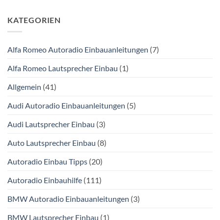
KATEGORIEN
Alfa Romeo Autoradio Einbauanleitungen
(7)
Alfa Romeo Lautsprecher Einbau
(1)
Allgemein
(41)
Audi Autoradio Einbauanleitungen
(5)
Audi Lautsprecher Einbau
(3)
Auto Lautsprecher Einbau
(8)
Autoradio Einbau Tipps
(20)
Autoradio Einbauhilfe
(111)
BMW Autoradio Einbauanleitungen
(3)
BMW Lautsprecher Einbau
(1)