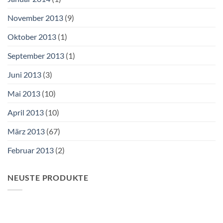
November 2013
(9)
Oktober 2013
(1)
September 2013
(1)
Juni 2013
(3)
Mai 2013
(10)
April 2013
(10)
März 2013
(67)
Februar 2013
(2)
NEUSTE PRODUKTE