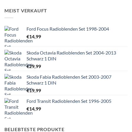
MEIST VERKAUFT
Ford Focus Radioblenden Set 1998-2004
€
14,99
Skoda Octavia Radioblenden Set 2004-2013
Schwarz 1 DIN
€
29,99
Skoda Fabia Radioblenden Set 2003-2007
Schwarz 1 DIN
€
19,99
Ford Transit Radioblenden Set 1996-2005
€
14,99
BELIEBTESTE PRODUKTE