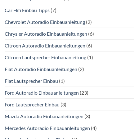
Car Hifi Einbau Tipps
(7)
Chevrolet Autoradio Einbauanleitung
(2)
Chrysler Autoradio Einbauanleitungen
(6)
Citroen Autoradio Einbauanleitungen
(6)
Citroen Lautsprecher Einbauanleitung
(1)
Fiat Autoradio Einbauanleitungen
(2)
Fiat Lautsprecher Einbau
(1)
Ford Autoradio Einbauanleitungen
(23)
Ford Lautsprecher Einbau
(3)
Mazda Autoradio Einbauanleitungen
(3)
Mercedes Autoradio Einbauanleitungen
(4)