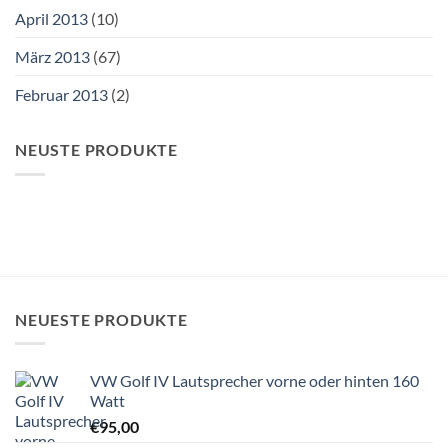
April 2013
(10)
März 2013
(67)
Februar 2013
(2)
NEUSTE PRODUKTE
NEUESTE PRODUKTE
VW Golf IV Lautsprecher vorne oder hinten 160
Watt
€
95,00