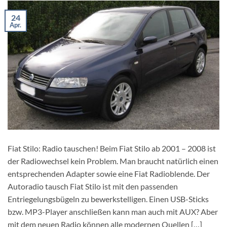
24
Apr.
Fiat Stilo: Radio tauschen! Beim Fiat Stilo ab 2001 – 2008 ist
der Radiowechsel kein Problem. Man braucht natürlich einen
entsprechenden Adapter sowie eine Fiat Radioblende. Der
Autoradio tausch Fiat Stilo ist mit den passenden
Entriegelungsbügeln zu bewerkstelligen. Einen USB-Sticks
bzw. MP3-Player anschließen kann man auch mit AUX? Aber
mit dem neuen Radio können alle modernen Quellen […]