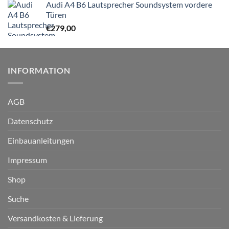
Audi A4 B6 Lautsprecher Soundsystem vordere
Türen
€
279,00
INFORMATION
AGB
Datenschutz
Einbauanleitungen
Impressum
Shop
Suche
Versandkosten & Lieferung