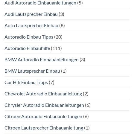
Audi Autoradio Einbauanleitungen
(5)
Audi Lautsprecher Einbau
(3)
Auto Lautsprecher Einbau
(8)
Autoradio Einbau Tipps
(20)
Autoradio Einbauhilfe
(111)
BMW Autoradio Einbauanleitungen
(3)
BMW Lautsprecher Einbau
(1)
Car Hifi Einbau Tipps
(7)
Chevrolet Autoradio Einbauanleitung
(2)
Chrysler Autoradio Einbauanleitungen
(6)
Citroen Autoradio Einbauanleitungen
(6)
Citroen Lautsprecher Einbauanleitung
(1)