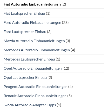
Fiat Autoradio Einbauanleitungen
(2)
Fiat Lautsprecher Einbau
(1)
Ford Autoradio Einbauanleitungen
(23)
Ford Lautsprecher Einbau
(3)
Mazda Autoradio Einbauanleitungen
(3)
Mercedes Autoradio Einbauanleitungen
(4)
Mercedes Lautsprecher Einbau
(1)
Opel Autoradio Einbauanleitungen
(12)
Opel Lautsprecher Einbau
(2)
Peugeot Autoradio Einbauanleitungen
(4)
Renault Autoradio Einbauanleitungen
(5)
Skoda Autoradio Adapter Tipps
(1)