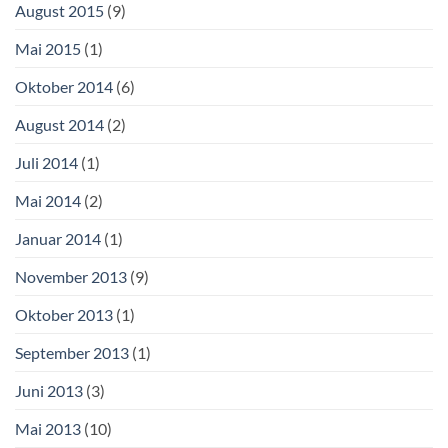
August 2015
(9)
Mai 2015
(1)
Oktober 2014
(6)
August 2014
(2)
Juli 2014
(1)
Mai 2014
(2)
Januar 2014
(1)
November 2013
(9)
Oktober 2013
(1)
September 2013
(1)
Juni 2013
(3)
Mai 2013
(10)