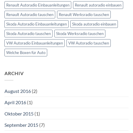
Renault Autoradio Einbauanleitungen
Renault autoradio einbauen
Renault Autoradio tauschen
Renault Werksradio tauschen
Skoda Autoradio Einbauanleitungen
Skoda autoradio einbauen
Skoda Autoradio tauschen
Skoda Werksradio tauschen
VW Autoradio Einbauanleitungen
VW Autoradio tauschen
Welche Boxen für Auto
ARCHIV
August 2016
(2)
April 2016
(1)
Oktober 2015
(1)
September 2015
(7)