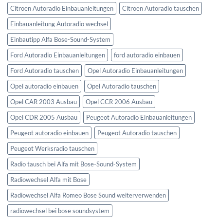
Citroen Autoradio Einbauanleitungen
Citroen Autoradio tauschen
Einbauanleitung Autoradio wechsel
Einbautipp Alfa Bose-Sound-System
Ford Autoradio Einbauanleitungen
ford autoradio einbauen
Ford Autoradio tauschen
Opel Autoradio Einbauanleitungen
Opel autoradio einbauen
Opel Autoradio tauschen
Opel CAR 2003 Ausbau
Opel CCR 2006 Ausbau
Opel CDR 2005 Ausbau
Peugeot Autoradio Einbauanleitungen
Peugeot autoradio einbauen
Peugeot Autoradio tauschen
Peugeot Werksradio tauschen
Radio tausch bei Alfa mit Bose-Sound-System
Radiowechsel Alfa mit Bose
Radiowechsel Alfa Romeo Bose Sound weiterverwenden
radiowechsel bei bose soundsystem‎