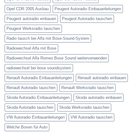
Opel CDR 2005 Ausbau
Peugeot Autoradio Einbauanleitungen
Peugeot autoradio einbauen
Peugeot Autoradio tauschen
Peugeot Werksradio tauschen
Radio tausch bei Alfa mit Bose-Sound-System
Radiowechsel Alfa mit Bose
Radiowechsel Alfa Romeo Bose Sound weiterverwenden
radiowechsel bei bose soundsystem‎
Renault Autoradio Einbauanleitungen
Renault autoradio einbauen
Renault Autoradio tauschen
Renault Werksradio tauschen
Skoda Autoradio Einbauanleitungen
Skoda autoradio einbauen
Skoda Autoradio tauschen
Skoda Werksradio tauschen
VW Autoradio Einbauanleitungen
VW Autoradio tauschen
Welche Boxen für Auto