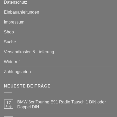
Datenschutz
Einbauanleitungen
Impressum
Shop
Suche
Versandkosten & Lieferung
Widerruf
Zahlungsarten
NEUESTE BEITRÄGE
BMW 3er Touring E91 Radio Tausch 1 DIN oder
17
Aug.
Doppel DIN
Keine
Kommentare