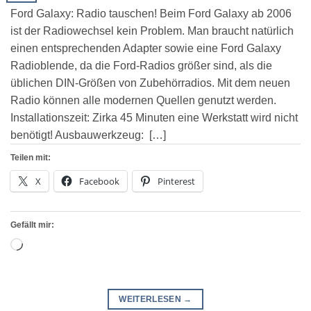
Ford Galaxy: Radio tauschen! Beim Ford Galaxy ab 2006
ist der Radiowechsel kein Problem. Man braucht natürlich
einen entsprechenden Adapter sowie eine Ford Galaxy
Radioblende, da die Ford-Radios größer sind, als die
üblichen DIN-Größen von Zubehörradios. Mit dem neuen
Radio können alle modernen Quellen genutzt werden.
Installationszeit: Zirka 45 Minuten eine Werkstatt wird nicht
benötigt! Ausbauwerkzeug: […]
Teilen mit:
X
Facebook
Pinterest
Gefällt mir:
Wird
geladen …
WEITERLESEN
→