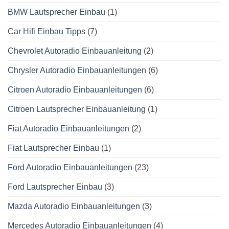
BMW Lautsprecher Einbau
(1)
Car Hifi Einbau Tipps
(7)
Chevrolet Autoradio Einbauanleitung
(2)
Chrysler Autoradio Einbauanleitungen
(6)
Citroen Autoradio Einbauanleitungen
(6)
Citroen Lautsprecher Einbauanleitung
(1)
Fiat Autoradio Einbauanleitungen
(2)
Fiat Lautsprecher Einbau
(1)
Ford Autoradio Einbauanleitungen
(23)
Ford Lautsprecher Einbau
(3)
Mazda Autoradio Einbauanleitungen
(3)
Mercedes Autoradio Einbauanleitungen
(4)