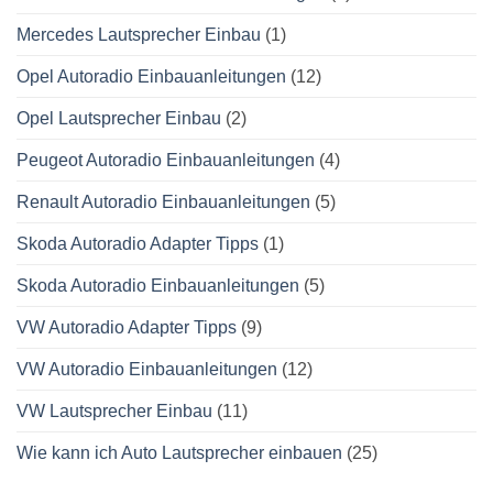
Mercedes Lautsprecher Einbau
(1)
Opel Autoradio Einbauanleitungen
(12)
Opel Lautsprecher Einbau
(2)
Peugeot Autoradio Einbauanleitungen
(4)
Renault Autoradio Einbauanleitungen
(5)
Skoda Autoradio Adapter Tipps
(1)
Skoda Autoradio Einbauanleitungen
(5)
VW Autoradio Adapter Tipps
(9)
VW Autoradio Einbauanleitungen
(12)
VW Lautsprecher Einbau
(11)
Wie kann ich Auto Lautsprecher einbauen
(25)