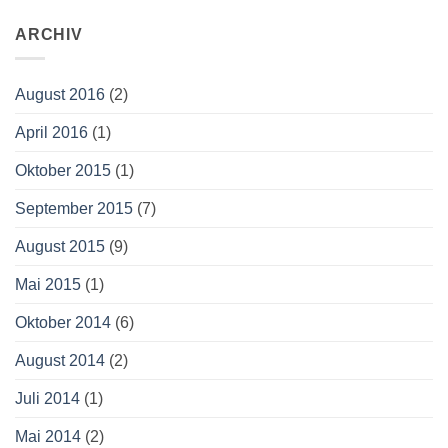
ARCHIV
August 2016
(2)
April 2016
(1)
Oktober 2015
(1)
September 2015
(7)
August 2015
(9)
Mai 2015
(1)
Oktober 2014
(6)
August 2014
(2)
Juli 2014
(1)
Mai 2014
(2)