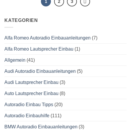
1
2
3
KATEGORIEN
Alfa Romeo Autoradio Einbauanleitungen
(7)
Alfa Romeo Lautsprecher Einbau
(1)
Allgemein
(41)
Audi Autoradio Einbauanleitungen
(5)
Audi Lautsprecher Einbau
(3)
Auto Lautsprecher Einbau
(8)
Autoradio Einbau Tipps
(20)
Autoradio Einbauhilfe
(111)
BMW Autoradio Einbauanleitungen
(3)