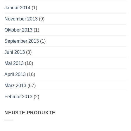
Januar 2014
(1)
November 2013
(9)
Oktober 2013
(1)
September 2013
(1)
Juni 2013
(3)
Mai 2013
(10)
April 2013
(10)
März 2013
(67)
Februar 2013
(2)
NEUSTE PRODUKTE