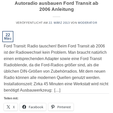
Autoradio ausbauen Ford Transit ab
2006 Anleitung
VERÖFFENTLICHT AM
22. MÄRZ 2013
VON
MODERATOR
22
März
Ford Transit: Radio tauschen! Beim Ford Transit ab 2006
ist der Radiowechsel kein Problem. Man braucht natürlich
einen entsprechenden Adapter sowie eine Ford Transit
Radioblende, da die Ford-Radios größer sind, als die
üblichen DIN-Größen von Zubehörradios. Mit dem neuen
Radio können alle modernen Quellen genutzt werden.
Installationszeit: Zirka 45 Minuten eine Werkstatt wird nicht
benötigt! Ausbauwerkzeug: […]
Teilen mit:
X
Facebook
Pinterest