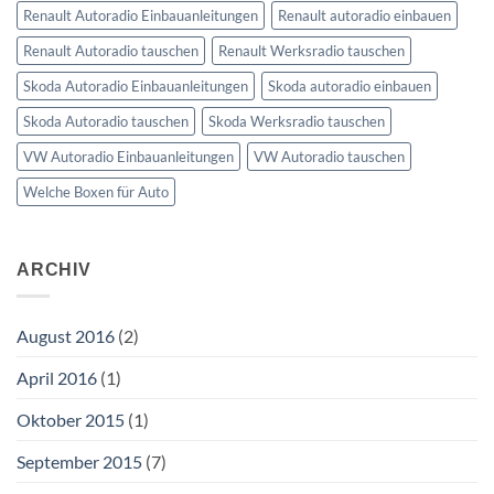
Renault Autoradio Einbauanleitungen
Renault autoradio einbauen
Renault Autoradio tauschen
Renault Werksradio tauschen
Skoda Autoradio Einbauanleitungen
Skoda autoradio einbauen
Skoda Autoradio tauschen
Skoda Werksradio tauschen
VW Autoradio Einbauanleitungen
VW Autoradio tauschen
Welche Boxen für Auto
ARCHIV
August 2016
(2)
April 2016
(1)
Oktober 2015
(1)
September 2015
(7)