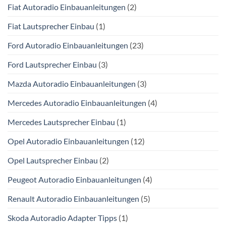
Fiat Autoradio Einbauanleitungen
(2)
Fiat Lautsprecher Einbau
(1)
Ford Autoradio Einbauanleitungen
(23)
Ford Lautsprecher Einbau
(3)
Mazda Autoradio Einbauanleitungen
(3)
Mercedes Autoradio Einbauanleitungen
(4)
Mercedes Lautsprecher Einbau
(1)
Opel Autoradio Einbauanleitungen
(12)
Opel Lautsprecher Einbau
(2)
Peugeot Autoradio Einbauanleitungen
(4)
Renault Autoradio Einbauanleitungen
(5)
Skoda Autoradio Adapter Tipps
(1)