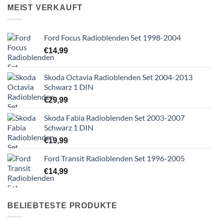
MEIST VERKAUFT
Ford Focus Radioblenden Set 1998-2004
€
14,99
Skoda Octavia Radioblenden Set 2004-2013
Schwarz 1 DIN
€
29,99
Skoda Fabia Radioblenden Set 2003-2007
Schwarz 1 DIN
€
19,99
Ford Transit Radioblenden Set 1996-2005
€
14,99
BELIEBTESTE PRODUKTE