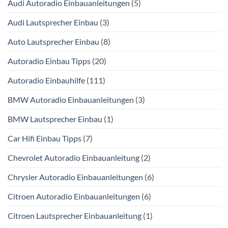
Audi Autoradio Einbauanleitungen
(5)
Audi Lautsprecher Einbau
(3)
Auto Lautsprecher Einbau
(8)
Autoradio Einbau Tipps
(20)
Autoradio Einbauhilfe
(111)
BMW Autoradio Einbauanleitungen
(3)
BMW Lautsprecher Einbau
(1)
Car Hifi Einbau Tipps
(7)
Chevrolet Autoradio Einbauanleitung
(2)
Chrysler Autoradio Einbauanleitungen
(6)
Citroen Autoradio Einbauanleitungen
(6)
Citroen Lautsprecher Einbauanleitung
(1)