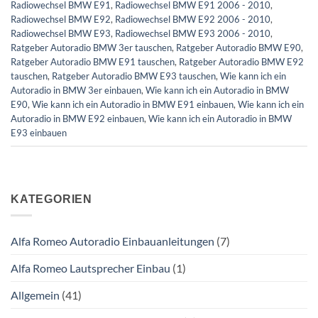
Radiowechsel BMW E91
,
Radiowechsel BMW E91 2006 - 2010
,
Radiowechsel BMW E92
,
Radiowechsel BMW E92 2006 - 2010
,
Radiowechsel BMW E93
,
Radiowechsel BMW E93 2006 - 2010
,
Ratgeber Autoradio BMW 3er tauschen
,
Ratgeber Autoradio BMW E90
,
Ratgeber Autoradio BMW E91 tauschen
,
Ratgeber Autoradio BMW E92
tauschen
,
Ratgeber Autoradio BMW E93 tauschen
,
Wie kann ich ein
Autoradio in BMW 3er einbauen
,
Wie kann ich ein Autoradio in BMW
E90
,
Wie kann ich ein Autoradio in BMW E91 einbauen
,
Wie kann ich ein
Autoradio in BMW E92 einbauen
,
Wie kann ich ein Autoradio in BMW
E93 einbauen
KATEGORIEN
Alfa Romeo Autoradio Einbauanleitungen
(7)
Alfa Romeo Lautsprecher Einbau
(1)
Allgemein
(41)