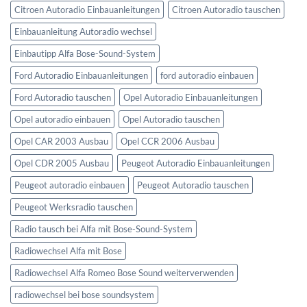
Citroen Autoradio Einbauanleitungen
Citroen Autoradio tauschen
Einbauanleitung Autoradio wechsel
Einbautipp Alfa Bose-Sound-System
Ford Autoradio Einbauanleitungen
ford autoradio einbauen
Ford Autoradio tauschen
Opel Autoradio Einbauanleitungen
Opel autoradio einbauen
Opel Autoradio tauschen
Opel CAR 2003 Ausbau
Opel CCR 2006 Ausbau
Opel CDR 2005 Ausbau
Peugeot Autoradio Einbauanleitungen
Peugeot autoradio einbauen
Peugeot Autoradio tauschen
Peugeot Werksradio tauschen
Radio tausch bei Alfa mit Bose-Sound-System
Radiowechsel Alfa mit Bose
Radiowechsel Alfa Romeo Bose Sound weiterverwenden
radiowechsel bei bose soundsystem‎