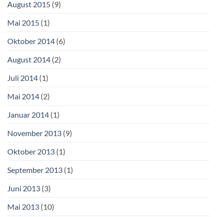
August 2015
(9)
Mai 2015
(1)
Oktober 2014
(6)
August 2014
(2)
Juli 2014
(1)
Mai 2014
(2)
Januar 2014
(1)
November 2013
(9)
Oktober 2013
(1)
September 2013
(1)
Juni 2013
(3)
Mai 2013
(10)