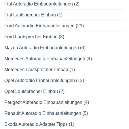
Fiat Autoradio Einbauanleitungen
(2)
Fiat Lautsprecher Einbau
(1)
Ford Autoradio Einbauanleitungen
(23)
Ford Lautsprecher Einbau
(3)
Mazda Autoradio Einbauanleitungen
(3)
Mercedes Autoradio Einbauanleitungen
(4)
Mercedes Lautsprecher Einbau
(1)
Opel Autoradio Einbauanleitungen
(12)
Opel Lautsprecher Einbau
(2)
Peugeot Autoradio Einbauanleitungen
(4)
Renault Autoradio Einbauanleitungen
(5)
Skoda Autoradio Adapter Tipps
(1)