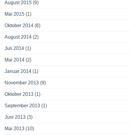
August 2015
(9)
Mai 2015
(1)
Oktober 2014
(6)
August 2014
(2)
Juli 2014
(1)
Mai 2014
(2)
Januar 2014
(1)
November 2013
(9)
Oktober 2013
(1)
September 2013
(1)
Juni 2013
(3)
Mai 2013
(10)