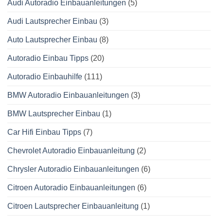
Audi Autoradio Einbauanleitungen
(5)
Audi Lautsprecher Einbau
(3)
Auto Lautsprecher Einbau
(8)
Autoradio Einbau Tipps
(20)
Autoradio Einbauhilfe
(111)
BMW Autoradio Einbauanleitungen
(3)
BMW Lautsprecher Einbau
(1)
Car Hifi Einbau Tipps
(7)
Chevrolet Autoradio Einbauanleitung
(2)
Chrysler Autoradio Einbauanleitungen
(6)
Citroen Autoradio Einbauanleitungen
(6)
Citroen Lautsprecher Einbauanleitung
(1)