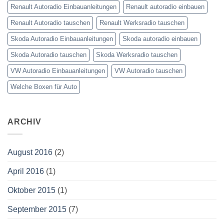
Renault Autoradio Einbauanleitungen
Renault autoradio einbauen
Renault Autoradio tauschen
Renault Werksradio tauschen
Skoda Autoradio Einbauanleitungen
Skoda autoradio einbauen
Skoda Autoradio tauschen
Skoda Werksradio tauschen
VW Autoradio Einbauanleitungen
VW Autoradio tauschen
Welche Boxen für Auto
ARCHIV
August 2016
(2)
April 2016
(1)
Oktober 2015
(1)
September 2015
(7)