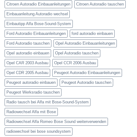
Citroen Autoradio Einbauanleitungen
Citroen Autoradio tauschen
Einbauanleitung Autoradio wechsel
Einbautipp Alfa Bose-Sound-System
Ford Autoradio Einbauanleitungen
ford autoradio einbauen
Ford Autoradio tauschen
Opel Autoradio Einbauanleitungen
Opel autoradio einbauen
Opel Autoradio tauschen
Opel CAR 2003 Ausbau
Opel CCR 2006 Ausbau
Opel CDR 2005 Ausbau
Peugeot Autoradio Einbauanleitungen
Peugeot autoradio einbauen
Peugeot Autoradio tauschen
Peugeot Werksradio tauschen
Radio tausch bei Alfa mit Bose-Sound-System
Radiowechsel Alfa mit Bose
Radiowechsel Alfa Romeo Bose Sound weiterverwenden
radiowechsel bei bose soundsystem‎