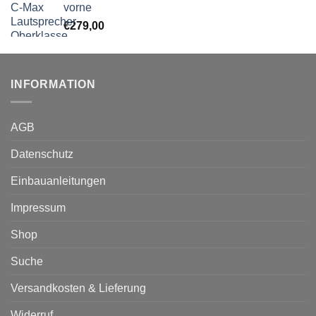
vorne
€
279,00
INFORMATION
AGB
Datenschutz
Einbauanleitungen
Impressum
Shop
Suche
Versandkosten & Lieferung
Widerruf