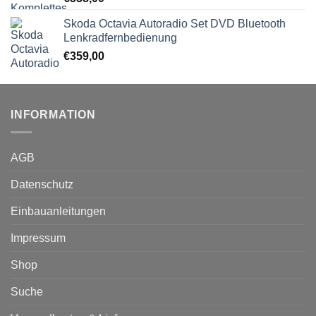
Skoda Octavia Autoradio Set DVD Bluetooth
Lenkradfernbedienung
€
359,00
INFORMATION
AGB
Datenschutz
Einbauanleitungen
Impressum
Shop
Suche