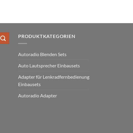
PRODUKTKATEGORIEN
Autoradio Blenden Sets
Auto Lautsprecher Einbausets
Adapter für Lenkradfernbedienung
Einbausets
Autoradio Adapter