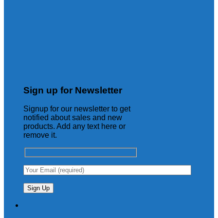
Sign up for Newsletter
Signup for our newsletter to get
notified about sales and new
products. Add any text here or
remove it.