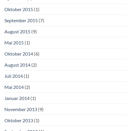
Oktober 2015
(1)
September 2015
(7)
August 2015
(9)
Mai 2015
(1)
Oktober 2014
(6)
August 2014
(2)
Juli 2014
(1)
Mai 2014
(2)
Januar 2014
(1)
November 2013
(9)
Oktober 2013
(1)