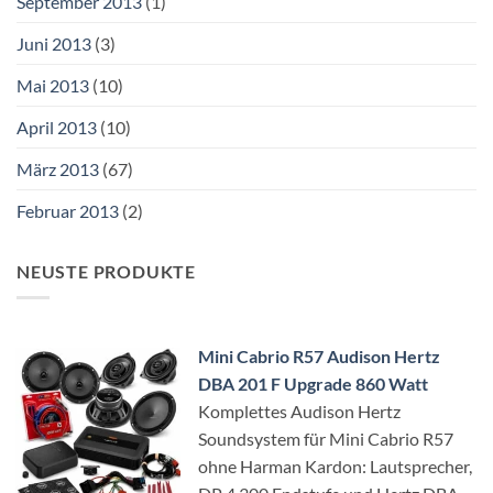
September 2013
(1)
Juni 2013
(3)
Mai 2013
(10)
April 2013
(10)
März 2013
(67)
Februar 2013
(2)
NEUSTE PRODUKTE
Mini Cabrio R57 Audison Hertz
DBA 201 F Upgrade 860 Watt
Komplettes Audison Hertz
Soundsystem für Mini Cabrio R57
ohne Harman Kardon: Lautsprecher,