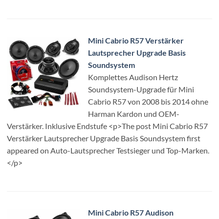
Mini Cabrio R57 Verstärker
Lautsprecher Upgrade Basis
Soundsystem
Komplettes Audison Hertz
Soundsystem-Upgrade für Mini
Cabrio R57 von 2008 bis 2014 ohne
Harman Kardon und OEM-
Verstärker. Inklusive Endstufe <p>The post Mini Cabrio R57
Verstärker Lautsprecher Upgrade Basis Soundsystem first
appeared on Auto-Lautsprecher Testsieger und Top-Marken.
</p>
Mini Cabrio R57 Audison