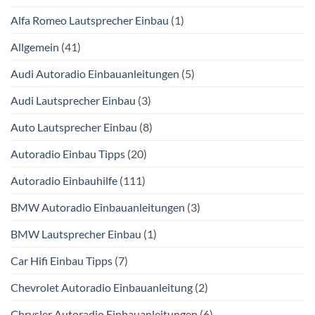
Alfa Romeo Lautsprecher Einbau
(1)
Allgemein
(41)
Audi Autoradio Einbauanleitungen
(5)
Audi Lautsprecher Einbau
(3)
Auto Lautsprecher Einbau
(8)
Autoradio Einbau Tipps
(20)
Autoradio Einbauhilfe
(111)
BMW Autoradio Einbauanleitungen
(3)
BMW Lautsprecher Einbau
(1)
Car Hifi Einbau Tipps
(7)
Chevrolet Autoradio Einbauanleitung
(2)
Chrysler Autoradio Einbauanleitungen
(6)