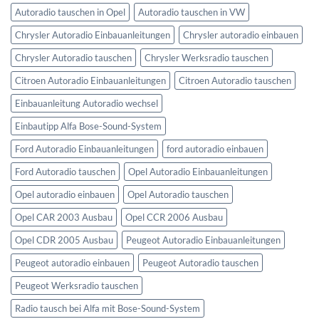
Autoradio tauschen in Opel
Autoradio tauschen in VW
Chrysler Autoradio Einbauanleitungen
Chrysler autoradio einbauen
Chrysler Autoradio tauschen
Chrysler Werksradio tauschen
Citroen Autoradio Einbauanleitungen
Citroen Autoradio tauschen
Einbauanleitung Autoradio wechsel
Einbautipp Alfa Bose-Sound-System
Ford Autoradio Einbauanleitungen
ford autoradio einbauen
Ford Autoradio tauschen
Opel Autoradio Einbauanleitungen
Opel autoradio einbauen
Opel Autoradio tauschen
Opel CAR 2003 Ausbau
Opel CCR 2006 Ausbau
Opel CDR 2005 Ausbau
Peugeot Autoradio Einbauanleitungen
Peugeot autoradio einbauen
Peugeot Autoradio tauschen
Peugeot Werksradio tauschen
Radio tausch bei Alfa mit Bose-Sound-System