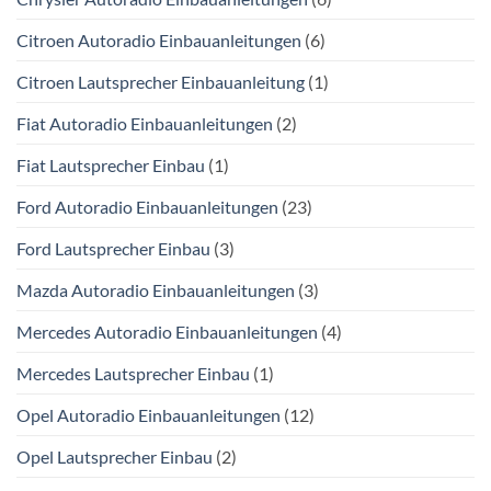
Citroen Autoradio Einbauanleitungen
(6)
Citroen Lautsprecher Einbauanleitung
(1)
Fiat Autoradio Einbauanleitungen
(2)
Fiat Lautsprecher Einbau
(1)
Ford Autoradio Einbauanleitungen
(23)
Ford Lautsprecher Einbau
(3)
Mazda Autoradio Einbauanleitungen
(3)
Mercedes Autoradio Einbauanleitungen
(4)
Mercedes Lautsprecher Einbau
(1)
Opel Autoradio Einbauanleitungen
(12)
Opel Lautsprecher Einbau
(2)