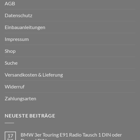
AGB
Datenschutz
Einbauanleitungen
Impressum
Shop
Suche
Versandkosten & Lieferung
Widerruf
Zahlungsarten
NEUESTE BEITRÄGE
BMW 3er Touring E91 Radio Tausch 1 DIN oder
17
Aug.