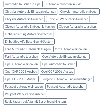
Autoradio tauschen in Opel
Autoradio tauschen in VW
Chrysler Autoradio Einbauanleitungen
Chrysler autoradio einbauen
Chrysler Autoradio tauschen
Chrysler Werksradio tauschen
Citroen Autoradio Einbauanleitungen
Citroen Autoradio tauschen
Einbauanleitung Autoradio wechsel
Einbautipp Alfa Bose-Sound-System
Ford Autoradio Einbauanleitungen
ford autoradio einbauen
Ford Autoradio tauschen
Opel Autoradio Einbauanleitungen
Opel autoradio einbauen
Opel Autoradio tauschen
Opel CAR 2003 Ausbau
Opel CCR 2006 Ausbau
Opel CDR 2005 Ausbau
Peugeot Autoradio Einbauanleitungen
Peugeot autoradio einbauen
Peugeot Autoradio tauschen
Peugeot Werksradio tauschen
Radio tausch bei Alfa mit Bose-Sound-System