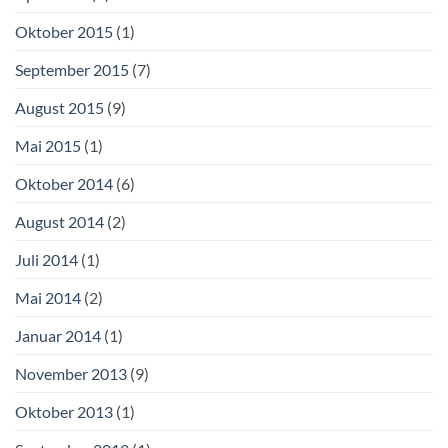
Oktober 2015
(1)
September 2015
(7)
August 2015
(9)
Mai 2015
(1)
Oktober 2014
(6)
August 2014
(2)
Juli 2014
(1)
Mai 2014
(2)
Januar 2014
(1)
November 2013
(9)
Oktober 2013
(1)