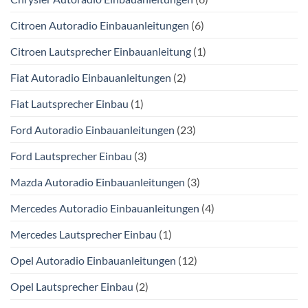
Citroen Autoradio Einbauanleitungen
(6)
Citroen Lautsprecher Einbauanleitung
(1)
Fiat Autoradio Einbauanleitungen
(2)
Fiat Lautsprecher Einbau
(1)
Ford Autoradio Einbauanleitungen
(23)
Ford Lautsprecher Einbau
(3)
Mazda Autoradio Einbauanleitungen
(3)
Mercedes Autoradio Einbauanleitungen
(4)
Mercedes Lautsprecher Einbau
(1)
Opel Autoradio Einbauanleitungen
(12)
Opel Lautsprecher Einbau
(2)