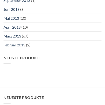
September 2013
(1)
Juni 2013
(3)
Mai 2013
(10)
April 2013
(10)
März 2013
(67)
Februar 2013
(2)
NEUSTE PRODUKTE
NEUESTE PRODUKTE