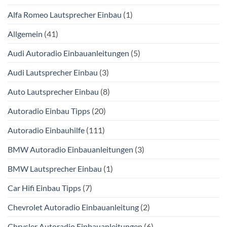
Alfa Romeo Lautsprecher Einbau
(1)
Allgemein
(41)
Audi Autoradio Einbauanleitungen
(5)
Audi Lautsprecher Einbau
(3)
Auto Lautsprecher Einbau
(8)
Autoradio Einbau Tipps
(20)
Autoradio Einbauhilfe
(111)
BMW Autoradio Einbauanleitungen
(3)
BMW Lautsprecher Einbau
(1)
Car Hifi Einbau Tipps
(7)
Chevrolet Autoradio Einbauanleitung
(2)
Chrysler Autoradio Einbauanleitungen
(6)