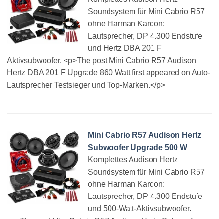
Soundsystem für Mini Cabrio R57
ohne Harman Kardon:
Lautsprecher, DP 4.300 Endstufe
und Hertz DBA 201 F
Aktivsubwoofer. <p>The post Mini Cabrio R57 Audison
Hertz DBA 201 F Upgrade 860 Watt first appeared on Auto-
Lautsprecher Testsieger und Top-Marken.</p>
Mini Cabrio R57 Audison Hertz
Subwoofer Upgrade 500 W
Komplettes Audison Hertz
Soundsystem für Mini Cabrio R57
ohne Harman Kardon:
Lautsprecher, DP 4.300 Endstufe
und 500-Watt-Aktivsubwoofer.