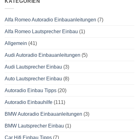
KATEGORIEN
Alfa Romeo Autoradio Einbauanleitungen
(7)
Alfa Romeo Lautsprecher Einbau
(1)
Allgemein
(41)
Audi Autoradio Einbauanleitungen
(5)
Audi Lautsprecher Einbau
(3)
Auto Lautsprecher Einbau
(8)
Autoradio Einbau Tipps
(20)
Autoradio Einbauhilfe
(111)
BMW Autoradio Einbauanleitungen
(3)
BMW Lautsprecher Einbau
(1)
Car Hifi Einbau Tipps
(7)