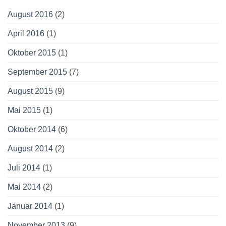
August 2016
(2)
April 2016
(1)
Oktober 2015
(1)
September 2015
(7)
August 2015
(9)
Mai 2015
(1)
Oktober 2014
(6)
August 2014
(2)
Juli 2014
(1)
Mai 2014
(2)
Januar 2014
(1)
November 2013
(9)