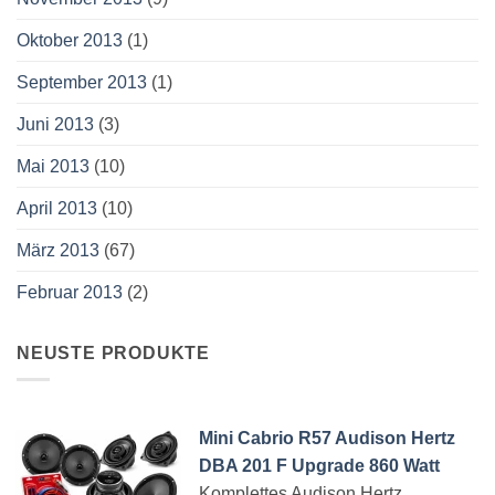
Oktober 2013
(1)
September 2013
(1)
Juni 2013
(3)
Mai 2013
(10)
April 2013
(10)
März 2013
(67)
Februar 2013
(2)
NEUSTE PRODUKTE
Mini Cabrio R57 Audison Hertz
DBA 201 F Upgrade 860 Watt
Komplettes Audison Hertz