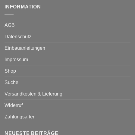
INFORMATION
AGB
Datenschutz
Einbauanleitungen
Impressum
Shop
Suche
Versandkosten & Lieferung
Widerruf
Zahlungsarten
NEUESTE BEITRÄGE