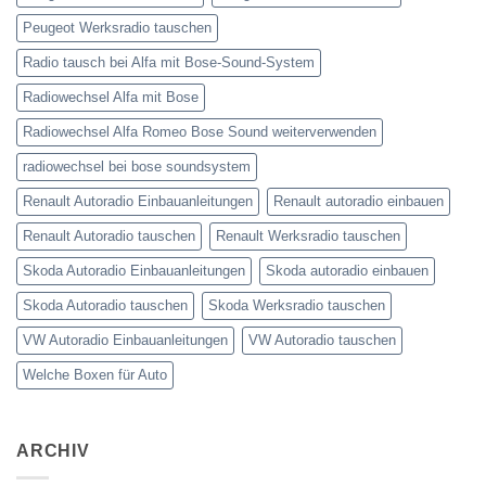
Peugeot Werksradio tauschen
Radio tausch bei Alfa mit Bose-Sound-System
Radiowechsel Alfa mit Bose
Radiowechsel Alfa Romeo Bose Sound weiterverwenden
radiowechsel bei bose soundsystem‎
Renault Autoradio Einbauanleitungen
Renault autoradio einbauen
Renault Autoradio tauschen
Renault Werksradio tauschen
Skoda Autoradio Einbauanleitungen
Skoda autoradio einbauen
Skoda Autoradio tauschen
Skoda Werksradio tauschen
VW Autoradio Einbauanleitungen
VW Autoradio tauschen
Welche Boxen für Auto
ARCHIV