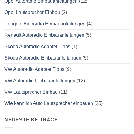
Opel Autoradio Einbauanleitungen
(12)
Opel Lautsprecher Einbau
(2)
Peugeot Autoradio Einbauanleitungen
(4)
Renault Autoradio Einbauanleitungen
(5)
Skoda Autoradio Adapter Tipps
(1)
Skoda Autoradio Einbauanleitungen
(5)
VW Autoradio Adapter Tipps
(9)
VW Autoradio Einbauanleitungen
(12)
VW Lautsprecher Einbau
(11)
Wie kann ich Auto Lautsprecher einbauen
(25)
NEUESTE BEITRÄGE