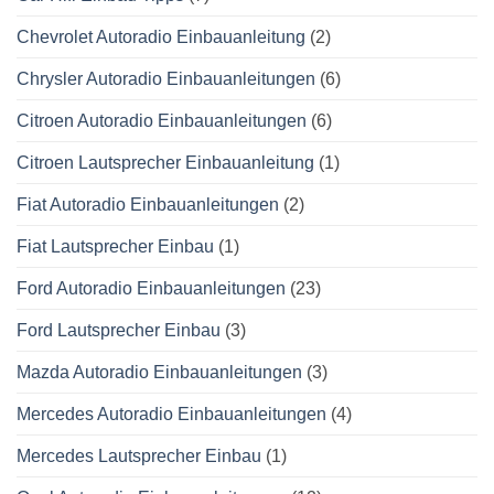
Chevrolet Autoradio Einbauanleitung
(2)
Chrysler Autoradio Einbauanleitungen
(6)
Citroen Autoradio Einbauanleitungen
(6)
Citroen Lautsprecher Einbauanleitung
(1)
Fiat Autoradio Einbauanleitungen
(2)
Fiat Lautsprecher Einbau
(1)
Ford Autoradio Einbauanleitungen
(23)
Ford Lautsprecher Einbau
(3)
Mazda Autoradio Einbauanleitungen
(3)
Mercedes Autoradio Einbauanleitungen
(4)
Mercedes Lautsprecher Einbau
(1)