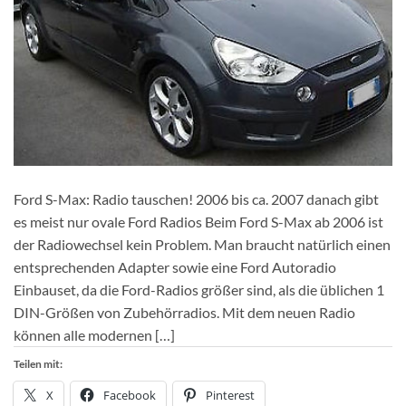
Ford S-Max: Radio tauschen! 2006 bis ca. 2007 danach gibt
es meist nur ovale Ford Radios Beim Ford S-Max ab 2006 ist
der Radiowechsel kein Problem. Man braucht natürlich einen
entsprechenden Adapter sowie eine Ford Autoradio
Einbauset, da die Ford-Radios größer sind, als die üblichen 1
DIN-Größen von Zubehörradios. Mit dem neuen Radio
können alle modernen […]
Teilen mit:
X
Facebook
Pinterest