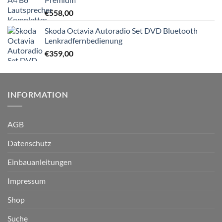
€
558,00
Skoda Octavia Autoradio Set DVD Bluetooth
Lenkradfernbedienung
€
359,00
INFORMATION
AGB
Datenschutz
Einbauanleitungen
Impressum
Shop
Suche