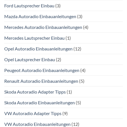
Ford Lautsprecher Einbau
(3)
Mazda Autoradio Einbauanleitungen
(3)
Mercedes Autoradio Einbauanleitungen
(4)
Mercedes Lautsprecher Einbau
(1)
Opel Autoradio Einbauanleitungen
(12)
Opel Lautsprecher Einbau
(2)
Peugeot Autoradio Einbauanleitungen
(4)
Renault Autoradio Einbauanleitungen
(5)
Skoda Autoradio Adapter Tipps
(1)
Skoda Autoradio Einbauanleitungen
(5)
VW Autoradio Adapter Tipps
(9)
VW Autoradio Einbauanleitungen
(12)