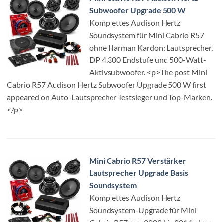
Subwoofer Upgrade 500 W
Komplettes Audison Hertz
Soundsystem für Mini Cabrio R57
ohne Harman Kardon: Lautsprecher,
DP 4.300 Endstufe und 500-Watt-
Aktivsubwoofer. <p>The post Mini
Cabrio R57 Audison Hertz Subwoofer Upgrade 500 W first
appeared on Auto-Lautsprecher Testsieger und Top-Marken.
</p>
Mini Cabrio R57 Verstärker
Lautsprecher Upgrade Basis
Soundsystem
Komplettes Audison Hertz
Soundsystem-Upgrade für Mini