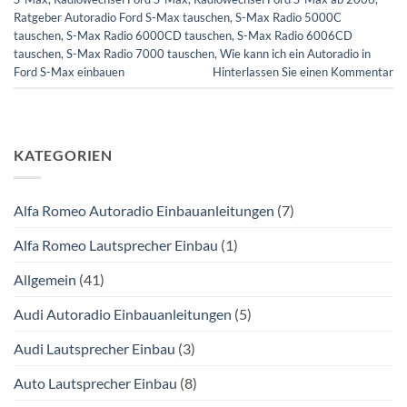
Ratgeber Autoradio Ford S-Max tauschen
,
S-Max Radio 5000C
tauschen
,
S-Max Radio 6000CD tauschen
,
S-Max Radio 6006CD
tauschen
,
S-Max Radio 7000 tauschen
,
Wie kann ich ein Autoradio in
Ford S-Max einbauen
Hinterlassen Sie einen Kommentar
KATEGORIEN
Alfa Romeo Autoradio Einbauanleitungen
(7)
Alfa Romeo Lautsprecher Einbau
(1)
Allgemein
(41)
Audi Autoradio Einbauanleitungen
(5)
Audi Lautsprecher Einbau
(3)
Auto Lautsprecher Einbau
(8)