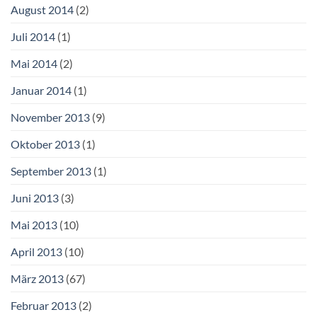
August 2014
(2)
Juli 2014
(1)
Mai 2014
(2)
Januar 2014
(1)
November 2013
(9)
Oktober 2013
(1)
September 2013
(1)
Juni 2013
(3)
Mai 2013
(10)
April 2013
(10)
März 2013
(67)
Februar 2013
(2)