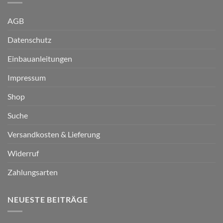
AGB
Datenschutz
Einbauanleitungen
Impressum
Shop
Suche
Versandkosten & Lieferung
Widerruf
Zahlungsarten
NEUESTE BEITRÄGE