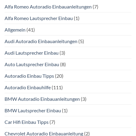
Alfa Romeo Autoradio Einbauanleitungen
(7)
Alfa Romeo Lautsprecher Einbau
(1)
Allgemein
(41)
Audi Autoradio Einbauanleitungen
(5)
Audi Lautsprecher Einbau
(3)
Auto Lautsprecher Einbau
(8)
Autoradio Einbau Tipps
(20)
Autoradio Einbauhilfe
(111)
BMW Autoradio Einbauanleitungen
(3)
BMW Lautsprecher Einbau
(1)
Car Hifi Einbau Tipps
(7)
Chevrolet Autoradio Einbauanleitung
(2)