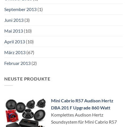
September 2013
(1)
Juni 2013
(3)
Mai 2013
(10)
April 2013
(10)
März 2013
(67)
Februar 2013
(2)
NEUSTE PRODUKTE
Mini Cabrio R57 Audison Hertz
DBA 201 F Upgrade 860 Watt
Komplettes Audison Hertz
Soundsystem für Mini Cabrio R57