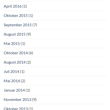
April 2016
(1)
Oktober 2015
(1)
September 2015
(7)
August 2015
(9)
Mai 2015
(1)
Oktober 2014
(6)
August 2014
(2)
Juli 2014
(1)
Mai 2014
(2)
Januar 2014
(1)
November 2013
(9)
Oktober 2013
(1)