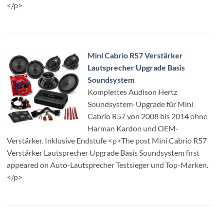
</p>
Mini Cabrio R57 Verstärker
Lautsprecher Upgrade Basis
Soundsystem
Komplettes Audison Hertz
Soundsystem-Upgrade für Mini
Cabrio R57 von 2008 bis 2014 ohne
Harman Kardon und OEM-
Verstärker. Inklusive Endstufe <p>The post Mini Cabrio R57
Verstärker Lautsprecher Upgrade Basis Soundsystem first
appeared on Auto-Lautsprecher Testsieger und Top-Marken.
</p>