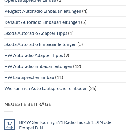
Peugeot Autoradio Einbauanleitungen
(4)
Renault Autoradio Einbauanleitungen
(5)
Skoda Autoradio Adapter Tipps
(1)
Skoda Autoradio Einbauanleitungen
(5)
VW Autoradio Adapter Tipps
(9)
VW Autoradio Einbauanleitungen
(12)
VW Lautsprecher Einbau
(11)
Wie kann ich Auto Lautsprecher einbauen
(25)
NEUESTE BEITRÄGE
BMW 3er Touring E91 Radio Tausch 1 DIN oder
17
Aug.
Doppel DIN