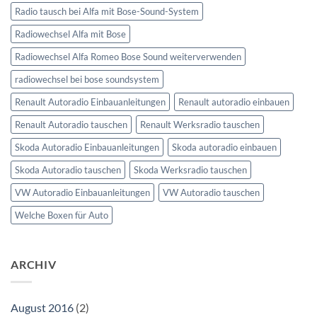
Radio tausch bei Alfa mit Bose-Sound-System
Radiowechsel Alfa mit Bose
Radiowechsel Alfa Romeo Bose Sound weiterverwenden
radiowechsel bei bose soundsystem‎
Renault Autoradio Einbauanleitungen
Renault autoradio einbauen
Renault Autoradio tauschen
Renault Werksradio tauschen
Skoda Autoradio Einbauanleitungen
Skoda autoradio einbauen
Skoda Autoradio tauschen
Skoda Werksradio tauschen
VW Autoradio Einbauanleitungen
VW Autoradio tauschen
Welche Boxen für Auto
ARCHIV
August 2016
(2)