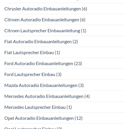
Chrysler Autoradio Einbauanleitungen
(6)
Citroen Autoradio Einbauanleitungen
(6)
Citroen Lautsprecher Einbauanleitung
(1)
Fiat Autoradio Einbauanleitungen
(2)
Fiat Lautsprecher Einbau
(1)
Ford Autoradio Einbauanleitungen
(23)
Ford Lautsprecher Einbau
(3)
Mazda Autoradio Einbauanleitungen
(3)
Mercedes Autoradio Einbauanleitungen
(4)
Mercedes Lautsprecher Einbau
(1)
Opel Autoradio Einbauanleitungen
(12)
Opel Lautsprecher Einbau
(2)