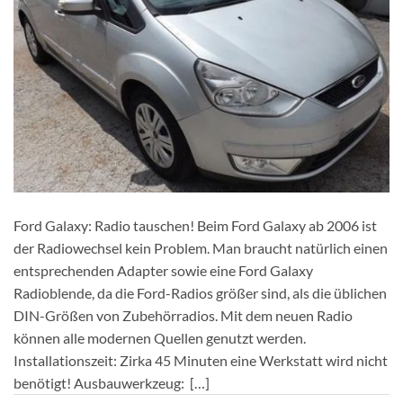
Ford Galaxy: Radio tauschen! Beim Ford Galaxy ab 2006 ist
der Radiowechsel kein Problem. Man braucht natürlich einen
entsprechenden Adapter sowie eine Ford Galaxy
Radioblende, da die Ford-Radios größer sind, als die üblichen
DIN-Größen von Zubehörradios. Mit dem neuen Radio
können alle modernen Quellen genutzt werden.
Installationszeit: Zirka 45 Minuten eine Werkstatt wird nicht
benötigt! Ausbauwerkzeug: […]