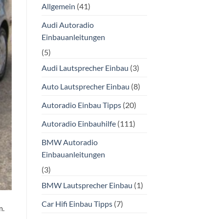
Allgemein
(41)
Audi Autoradio
Einbauanleitungen
(5)
Audi Lautsprecher Einbau
(3)
Auto Lautsprecher Einbau
(8)
Autoradio Einbau Tipps
(20)
Autoradio Einbauhilfe
(111)
BMW Autoradio
Einbauanleitungen
(3)
BMW Lautsprecher Einbau
(1)
Car Hifi Einbau Tipps
(7)
m.