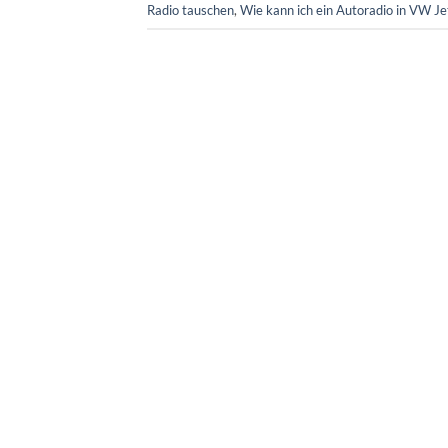
Radio tauschen
,
Wie kann ich ein Autoradio in VW Je