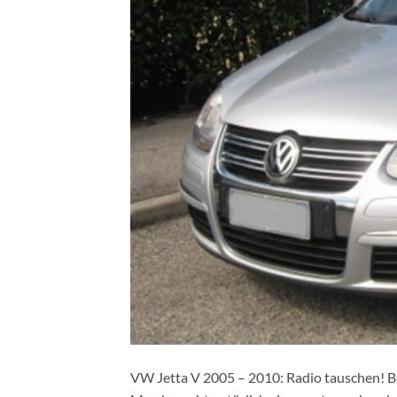
VW Jetta V 2005 – 2010: Radio tauschen! B