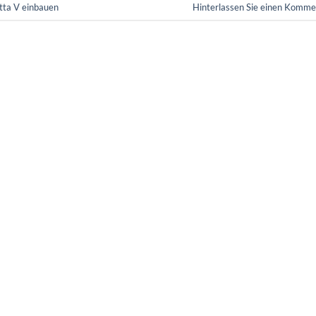
tta V einbauen
Hinterlassen Sie einen Komme