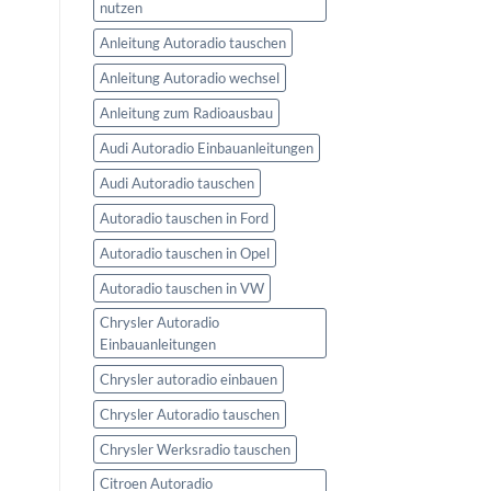
nutzen
Anleitung Autoradio tauschen
Anleitung Autoradio wechsel
Anleitung zum Radioausbau
Audi Autoradio Einbauanleitungen
Audi Autoradio tauschen
Autoradio tauschen in Ford
Autoradio tauschen in Opel
Autoradio tauschen in VW
Chrysler Autoradio
Einbauanleitungen
Chrysler autoradio einbauen
Chrysler Autoradio tauschen
Chrysler Werksradio tauschen
Citroen Autoradio