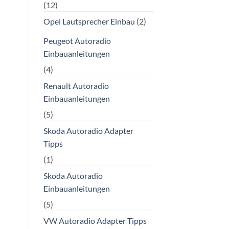
(12)
Opel Lautsprecher Einbau
(2)
Peugeot Autoradio
Einbauanleitungen
(4)
Renault Autoradio
Einbauanleitungen
(5)
Skoda Autoradio Adapter
Tipps
(1)
Skoda Autoradio
Einbauanleitungen
(5)
VW Autoradio Adapter Tipps