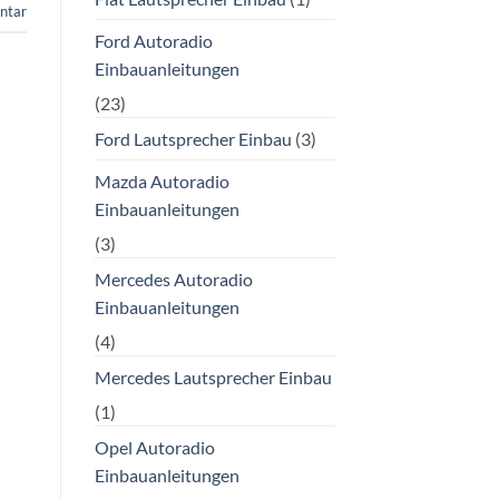
ntar
Ford Autoradio
Einbauanleitungen
(23)
Ford Lautsprecher Einbau
(3)
Mazda Autoradio
Einbauanleitungen
(3)
Mercedes Autoradio
Einbauanleitungen
(4)
Mercedes Lautsprecher Einbau
(1)
Opel Autoradio
Einbauanleitungen