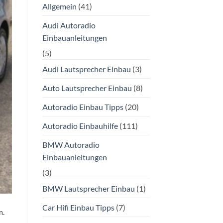
Allgemein
(41)
Audi Autoradio
Einbauanleitungen
(5)
Audi Lautsprecher Einbau
(3)
Auto Lautsprecher Einbau
(8)
Autoradio Einbau Tipps
(20)
Autoradio Einbauhilfe
(111)
BMW Autoradio
Einbauanleitungen
(3)
BMW Lautsprecher Einbau
(1)
Car Hifi Einbau Tipps
(7)
m.