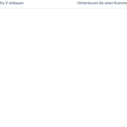
tta V einbauen
Hinterlassen Sie einen Komme