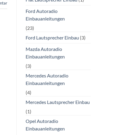
ntar
Ford Autoradio
Einbauanleitungen
(23)
Ford Lautsprecher Einbau
(3)
Mazda Autoradio
Einbauanleitungen
(3)
Mercedes Autoradio
Einbauanleitungen
(4)
Mercedes Lautsprecher Einbau
(1)
Opel Autoradio
Einbauanleitungen