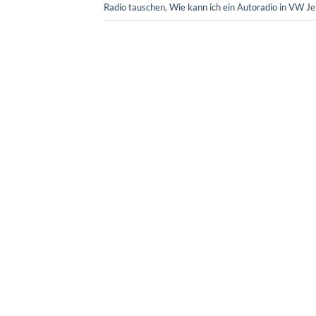
Radio tauschen
,
Wie kann ich ein Autoradio in VW Je