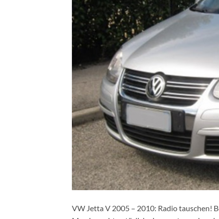
VW Jetta V 2005 – 2010: Radio tauschen! B