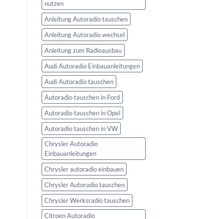
nutzen
Anleitung Autoradio tauschen
Anleitung Autoradio wechsel
Anleitung zum Radioausbau
Audi Autoradio Einbauanleitungen
Audi Autoradio tauschen
Autoradio tauschen in Ford
Autoradio tauschen in Opel
Autoradio tauschen in VW
Chrysler Autoradio
Einbauanleitungen
Chrysler autoradio einbauen
Chrysler Autoradio tauschen
Chrysler Werksradio tauschen
Citroen Autoradio