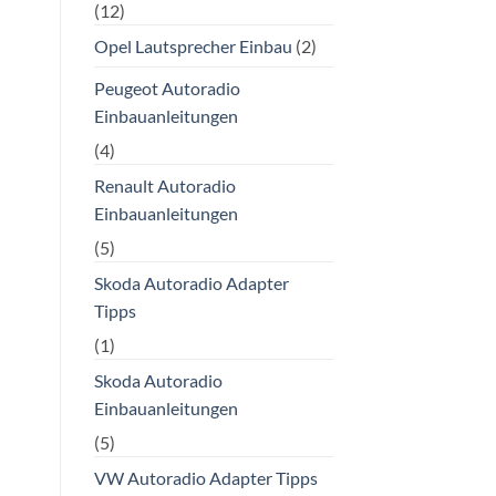
(12)
Opel Lautsprecher Einbau
(2)
Peugeot Autoradio
Einbauanleitungen
(4)
Renault Autoradio
Einbauanleitungen
(5)
Skoda Autoradio Adapter
Tipps
(1)
Skoda Autoradio
Einbauanleitungen
(5)
VW Autoradio Adapter Tipps