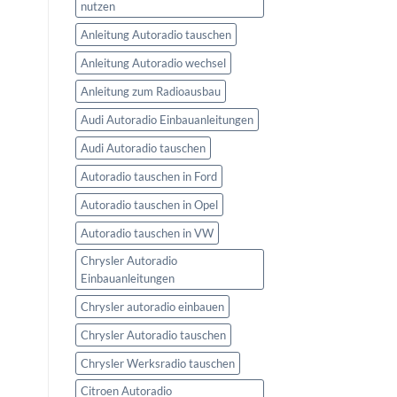
nutzen
Anleitung Autoradio tauschen
Anleitung Autoradio wechsel
Anleitung zum Radioausbau
Audi Autoradio Einbauanleitungen
Audi Autoradio tauschen
Autoradio tauschen in Ford
Autoradio tauschen in Opel
Autoradio tauschen in VW
Chrysler Autoradio
Einbauanleitungen
Chrysler autoradio einbauen
Chrysler Autoradio tauschen
Chrysler Werksradio tauschen
Citroen Autoradio