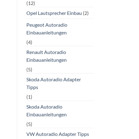
(12)
Opel Lautsprecher Einbau
(2)
Peugeot Autoradio
Einbauanleitungen
(4)
Renault Autoradio
Einbauanleitungen
(5)
Skoda Autoradio Adapter
Tipps
(1)
Skoda Autoradio
Einbauanleitungen
(5)
VW Autoradio Adapter Tipps