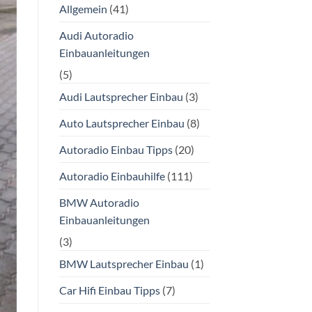
Allgemein
(41)
Audi Autoradio
Einbauanleitungen
(5)
Audi Lautsprecher Einbau
(3)
Auto Lautsprecher Einbau
(8)
Autoradio Einbau Tipps
(20)
Autoradio Einbauhilfe
(111)
BMW Autoradio
Einbauanleitungen
(3)
BMW Lautsprecher Einbau
(1)
Car Hifi Einbau Tipps
(7)