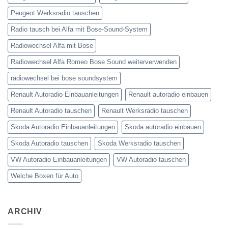
Peugeot Werksradio tauschen
Radio tausch bei Alfa mit Bose-Sound-System
Radiowechsel Alfa mit Bose
Radiowechsel Alfa Romeo Bose Sound weiterverwenden
radiowechsel bei bose soundsystem‎
Renault Autoradio Einbauanleitungen
Renault autoradio einbauen
Renault Autoradio tauschen
Renault Werksradio tauschen
Skoda Autoradio Einbauanleitungen
Skoda autoradio einbauen
Skoda Autoradio tauschen
Skoda Werksradio tauschen
VW Autoradio Einbauanleitungen
VW Autoradio tauschen
Welche Boxen für Auto
ARCHIV