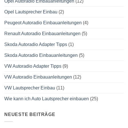
Opel Autoradio Einbauanleitungen
(12)
Opel Lautsprecher Einbau
(2)
Peugeot Autoradio Einbauanleitungen
(4)
Renault Autoradio Einbauanleitungen
(5)
Skoda Autoradio Adapter Tipps
(1)
Skoda Autoradio Einbauanleitungen
(5)
VW Autoradio Adapter Tipps
(9)
VW Autoradio Einbauanleitungen
(12)
VW Lautsprecher Einbau
(11)
Wie kann ich Auto Lautsprecher einbauen
(25)
NEUESTE BEITRÄGE