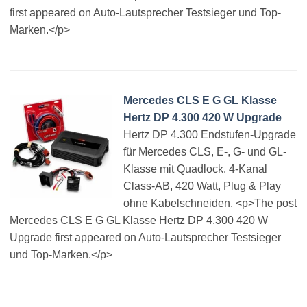
first appeared on Auto-Lautsprecher Testsieger und Top-
Marken.</p>
Mercedes CLS E G GL Klasse
Hertz DP 4.300 420 W Upgrade
Hertz DP 4.300 Endstufen-Upgrade
für Mercedes CLS, E-, G- und GL-
Klasse mit Quadlock. 4-Kanal
Class-AB, 420 Watt, Plug & Play
ohne Kabelschneiden. <p>The post
Mercedes CLS E G GL Klasse Hertz DP 4.300 420 W
Upgrade first appeared on Auto-Lautsprecher Testsieger
und Top-Marken.</p>