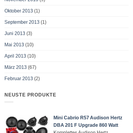
Oktober 2013
(1)
September 2013
(1)
Juni 2013
(3)
Mai 2013
(10)
April 2013
(10)
März 2013
(67)
Februar 2013
(2)
NEUSTE PRODUKTE
Mini Cabrio R57 Audison Hertz
DBA 201 F Upgrade 860 Watt
Komplettes Audison Hertz