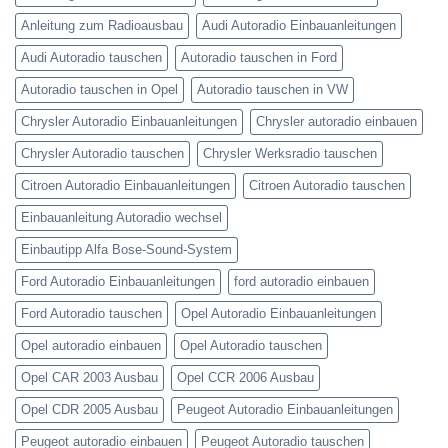
Anleitung zum Radioausbau
Audi Autoradio Einbauanleitungen
Audi Autoradio tauschen
Autoradio tauschen in Ford
Autoradio tauschen in Opel
Autoradio tauschen in VW
Chrysler Autoradio Einbauanleitungen
Chrysler autoradio einbauen
Chrysler Autoradio tauschen
Chrysler Werksradio tauschen
Citroen Autoradio Einbauanleitungen
Citroen Autoradio tauschen
Einbauanleitung Autoradio wechsel
Einbautipp Alfa Bose-Sound-System
Ford Autoradio Einbauanleitungen
ford autoradio einbauen
Ford Autoradio tauschen
Opel Autoradio Einbauanleitungen
Opel autoradio einbauen
Opel Autoradio tauschen
Opel CAR 2003 Ausbau
Opel CCR 2006 Ausbau
Opel CDR 2005 Ausbau
Peugeot Autoradio Einbauanleitungen
Peugeot autoradio einbauen
Peugeot Autoradio tauschen