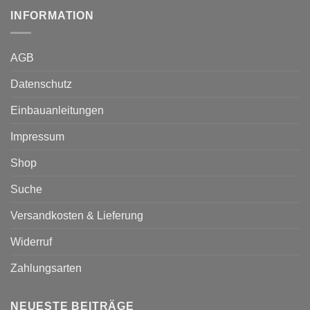
INFORMATION
AGB
Datenschutz
Einbauanleitungen
Impressum
Shop
Suche
Versandkosten & Lieferung
Widerruf
Zahlungsarten
NEUESTE BEITRÄGE