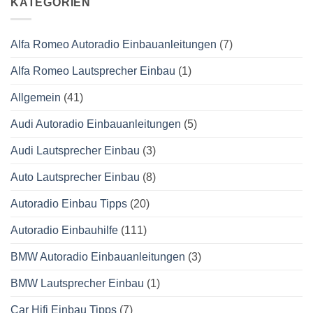
KATEGORIEN
Alfa Romeo Autoradio Einbauanleitungen
(7)
Alfa Romeo Lautsprecher Einbau
(1)
Allgemein
(41)
Audi Autoradio Einbauanleitungen
(5)
Audi Lautsprecher Einbau
(3)
Auto Lautsprecher Einbau
(8)
Autoradio Einbau Tipps
(20)
Autoradio Einbauhilfe
(111)
BMW Autoradio Einbauanleitungen
(3)
BMW Lautsprecher Einbau
(1)
Car Hifi Einbau Tipps
(7)