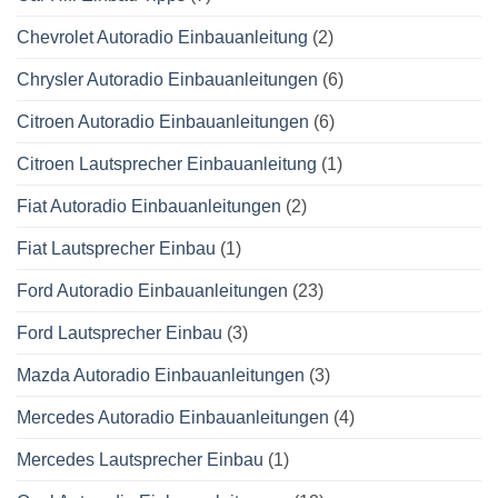
Chevrolet Autoradio Einbauanleitung
(2)
Chrysler Autoradio Einbauanleitungen
(6)
Citroen Autoradio Einbauanleitungen
(6)
Citroen Lautsprecher Einbauanleitung
(1)
Fiat Autoradio Einbauanleitungen
(2)
Fiat Lautsprecher Einbau
(1)
Ford Autoradio Einbauanleitungen
(23)
Ford Lautsprecher Einbau
(3)
Mazda Autoradio Einbauanleitungen
(3)
Mercedes Autoradio Einbauanleitungen
(4)
Mercedes Lautsprecher Einbau
(1)