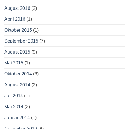
August 2016
(2)
April 2016
(1)
Oktober 2015
(1)
September 2015
(7)
August 2015
(9)
Mai 2015
(1)
Oktober 2014
(6)
August 2014
(2)
Juli 2014
(1)
Mai 2014
(2)
Januar 2014
(1)
November 2013
(9)