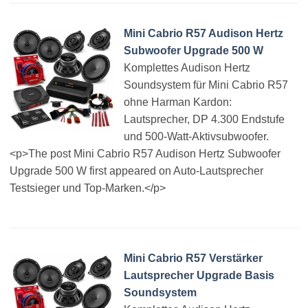
Mini Cabrio R57 Audison Hertz
Subwoofer Upgrade 500 W
Komplettes Audison Hertz
Soundsystem für Mini Cabrio R57
ohne Harman Kardon:
Lautsprecher, DP 4.300 Endstufe
und 500-Watt-Aktivsubwoofer.
<p>The post Mini Cabrio R57 Audison Hertz Subwoofer
Upgrade 500 W first appeared on Auto-Lautsprecher
Testsieger und Top-Marken.</p>
Mini Cabrio R57 Verstärker
Lautsprecher Upgrade Basis
Soundsystem