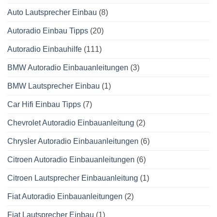
Auto Lautsprecher Einbau
(8)
Autoradio Einbau Tipps
(20)
Autoradio Einbauhilfe
(111)
BMW Autoradio Einbauanleitungen
(3)
BMW Lautsprecher Einbau
(1)
Car Hifi Einbau Tipps
(7)
Chevrolet Autoradio Einbauanleitung
(2)
Chrysler Autoradio Einbauanleitungen
(6)
Citroen Autoradio Einbauanleitungen
(6)
Citroen Lautsprecher Einbauanleitung
(1)
Fiat Autoradio Einbauanleitungen
(2)
Fiat Lautsprecher Einbau
(1)