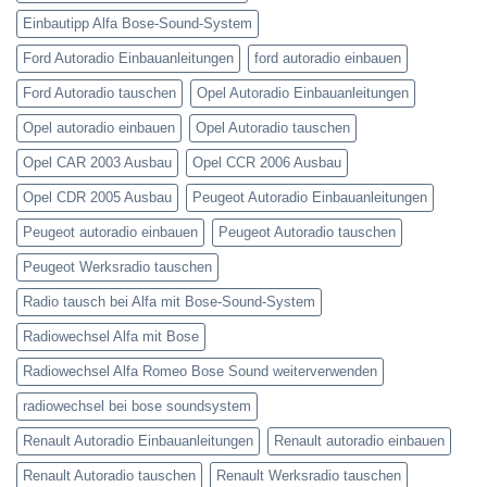
Einbautipp Alfa Bose-Sound-System
Ford Autoradio Einbauanleitungen
ford autoradio einbauen
Ford Autoradio tauschen
Opel Autoradio Einbauanleitungen
Opel autoradio einbauen
Opel Autoradio tauschen
Opel CAR 2003 Ausbau
Opel CCR 2006 Ausbau
Opel CDR 2005 Ausbau
Peugeot Autoradio Einbauanleitungen
Peugeot autoradio einbauen
Peugeot Autoradio tauschen
Peugeot Werksradio tauschen
Radio tausch bei Alfa mit Bose-Sound-System
Radiowechsel Alfa mit Bose
Radiowechsel Alfa Romeo Bose Sound weiterverwenden
radiowechsel bei bose soundsystem‎
Renault Autoradio Einbauanleitungen
Renault autoradio einbauen
Renault Autoradio tauschen
Renault Werksradio tauschen