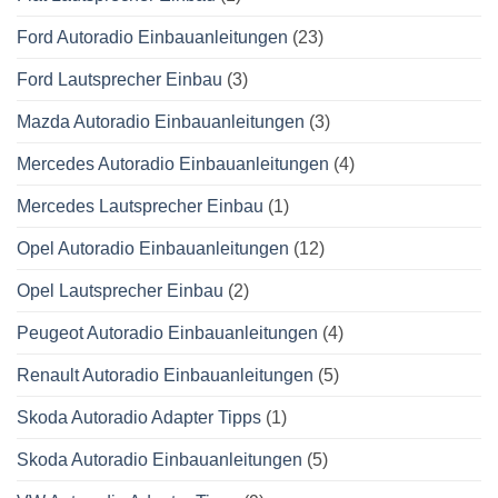
Ford Autoradio Einbauanleitungen
(23)
Ford Lautsprecher Einbau
(3)
Mazda Autoradio Einbauanleitungen
(3)
Mercedes Autoradio Einbauanleitungen
(4)
Mercedes Lautsprecher Einbau
(1)
Opel Autoradio Einbauanleitungen
(12)
Opel Lautsprecher Einbau
(2)
Peugeot Autoradio Einbauanleitungen
(4)
Renault Autoradio Einbauanleitungen
(5)
Skoda Autoradio Adapter Tipps
(1)
Skoda Autoradio Einbauanleitungen
(5)