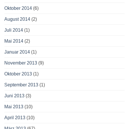
Oktober 2014
(6)
August 2014
(2)
Juli 2014
(1)
Mai 2014
(2)
Januar 2014
(1)
November 2013
(9)
Oktober 2013
(1)
September 2013
(1)
Juni 2013
(3)
Mai 2013
(10)
April 2013
(10)
März 2013
(67)