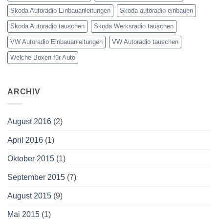
Skoda Autoradio Einbauanleitungen
Skoda autoradio einbauen
Skoda Autoradio tauschen
Skoda Werksradio tauschen
VW Autoradio Einbauanleitungen
VW Autoradio tauschen
Welche Boxen für Auto
ARCHIV
August 2016
(2)
April 2016
(1)
Oktober 2015
(1)
September 2015
(7)
August 2015
(9)
Mai 2015
(1)