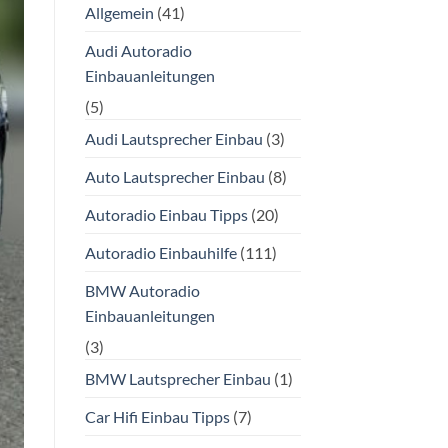
Allgemein
(41)
Audi Autoradio
Einbauanleitungen
(5)
Audi Lautsprecher Einbau
(3)
Auto Lautsprecher Einbau
(8)
Autoradio Einbau Tipps
(20)
Autoradio Einbauhilfe
(111)
BMW Autoradio
Einbauanleitungen
(3)
BMW Lautsprecher Einbau
(1)
Car Hifi Einbau Tipps
(7)