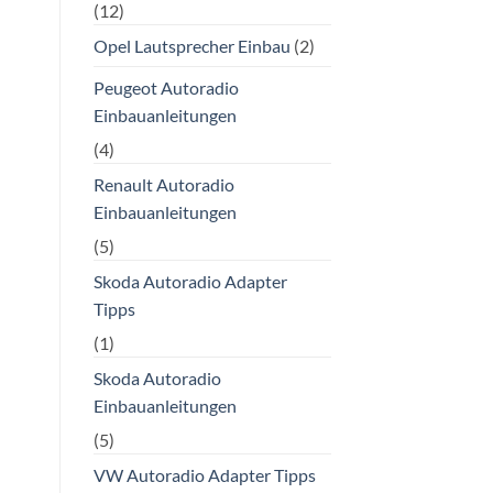
(12)
Opel Lautsprecher Einbau
(2)
Peugeot Autoradio
Einbauanleitungen
(4)
Renault Autoradio
Einbauanleitungen
(5)
Skoda Autoradio Adapter
Tipps
(1)
Skoda Autoradio
Einbauanleitungen
(5)
VW Autoradio Adapter Tipps