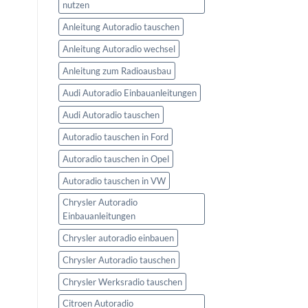
nutzen
Anleitung Autoradio tauschen
Anleitung Autoradio wechsel
Anleitung zum Radioausbau
Audi Autoradio Einbauanleitungen
Audi Autoradio tauschen
Autoradio tauschen in Ford
Autoradio tauschen in Opel
Autoradio tauschen in VW
Chrysler Autoradio
Einbauanleitungen
Chrysler autoradio einbauen
Chrysler Autoradio tauschen
Chrysler Werksradio tauschen
Citroen Autoradio