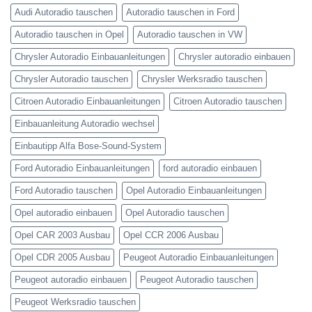
Audi Autoradio tauschen
Autoradio tauschen in Ford
Autoradio tauschen in Opel
Autoradio tauschen in VW
Chrysler Autoradio Einbauanleitungen
Chrysler autoradio einbauen
Chrysler Autoradio tauschen
Chrysler Werksradio tauschen
Citroen Autoradio Einbauanleitungen
Citroen Autoradio tauschen
Einbauanleitung Autoradio wechsel
Einbautipp Alfa Bose-Sound-System
Ford Autoradio Einbauanleitungen
ford autoradio einbauen
Ford Autoradio tauschen
Opel Autoradio Einbauanleitungen
Opel autoradio einbauen
Opel Autoradio tauschen
Opel CAR 2003 Ausbau
Opel CCR 2006 Ausbau
Opel CDR 2005 Ausbau
Peugeot Autoradio Einbauanleitungen
Peugeot autoradio einbauen
Peugeot Autoradio tauschen
Peugeot Werksradio tauschen