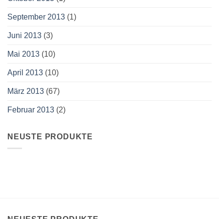
September 2013
(1)
Juni 2013
(3)
Mai 2013
(10)
April 2013
(10)
März 2013
(67)
Februar 2013
(2)
NEUSTE PRODUKTE