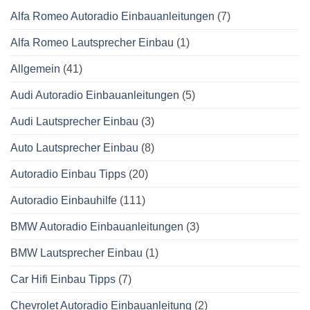
Alfa Romeo Autoradio Einbauanleitungen
(7)
Alfa Romeo Lautsprecher Einbau
(1)
Allgemein
(41)
Audi Autoradio Einbauanleitungen
(5)
Audi Lautsprecher Einbau
(3)
Auto Lautsprecher Einbau
(8)
Autoradio Einbau Tipps
(20)
Autoradio Einbauhilfe
(111)
BMW Autoradio Einbauanleitungen
(3)
BMW Lautsprecher Einbau
(1)
Car Hifi Einbau Tipps
(7)
Chevrolet Autoradio Einbauanleitung
(2)