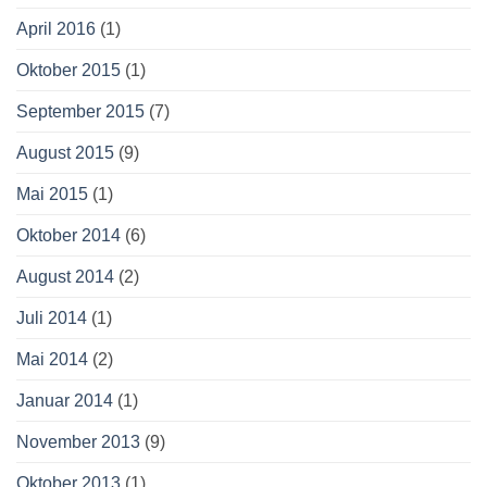
April 2016
(1)
Oktober 2015
(1)
September 2015
(7)
August 2015
(9)
Mai 2015
(1)
Oktober 2014
(6)
August 2014
(2)
Juli 2014
(1)
Mai 2014
(2)
Januar 2014
(1)
November 2013
(9)
Oktober 2013
(1)