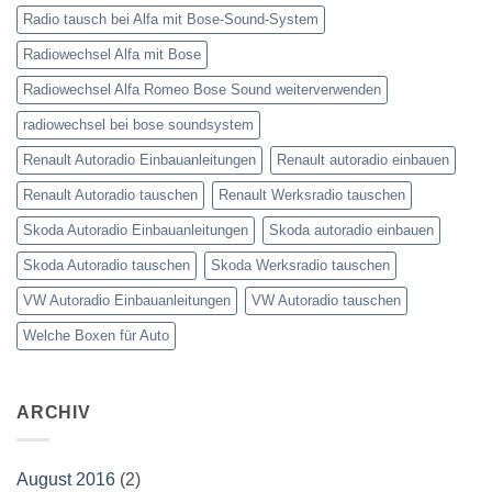
Radio tausch bei Alfa mit Bose-Sound-System
Radiowechsel Alfa mit Bose
Radiowechsel Alfa Romeo Bose Sound weiterverwenden
radiowechsel bei bose soundsystem‎
Renault Autoradio Einbauanleitungen
Renault autoradio einbauen
Renault Autoradio tauschen
Renault Werksradio tauschen
Skoda Autoradio Einbauanleitungen
Skoda autoradio einbauen
Skoda Autoradio tauschen
Skoda Werksradio tauschen
VW Autoradio Einbauanleitungen
VW Autoradio tauschen
Welche Boxen für Auto
ARCHIV
August 2016
(2)