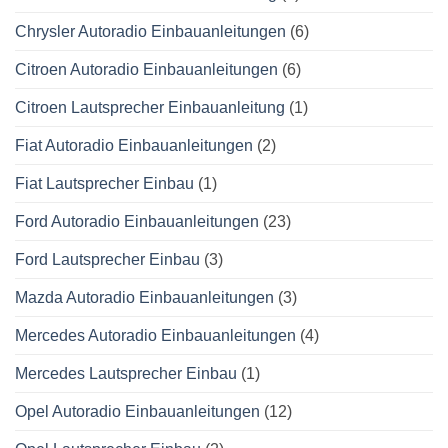
Chrysler Autoradio Einbauanleitungen
(6)
Citroen Autoradio Einbauanleitungen
(6)
Citroen Lautsprecher Einbauanleitung
(1)
Fiat Autoradio Einbauanleitungen
(2)
Fiat Lautsprecher Einbau
(1)
Ford Autoradio Einbauanleitungen
(23)
Ford Lautsprecher Einbau
(3)
Mazda Autoradio Einbauanleitungen
(3)
Mercedes Autoradio Einbauanleitungen
(4)
Mercedes Lautsprecher Einbau
(1)
Opel Autoradio Einbauanleitungen
(12)