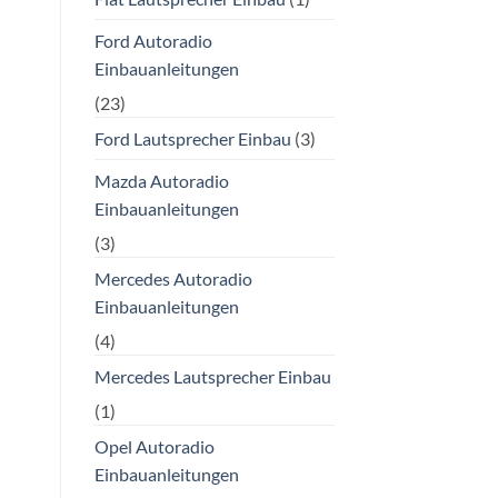
Ford Autoradio
Einbauanleitungen
(23)
Ford Lautsprecher Einbau
(3)
Mazda Autoradio
Einbauanleitungen
(3)
Mercedes Autoradio
Einbauanleitungen
(4)
Mercedes Lautsprecher Einbau
(1)
Opel Autoradio
Einbauanleitungen