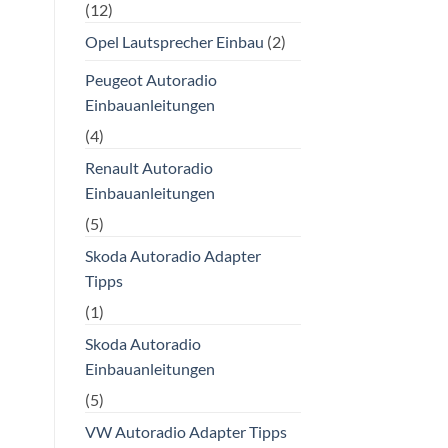
(12)
Opel Lautsprecher Einbau
(2)
Peugeot Autoradio
Einbauanleitungen
(4)
Renault Autoradio
Einbauanleitungen
(5)
Skoda Autoradio Adapter
Tipps
(1)
Skoda Autoradio
Einbauanleitungen
(5)
VW Autoradio Adapter Tipps