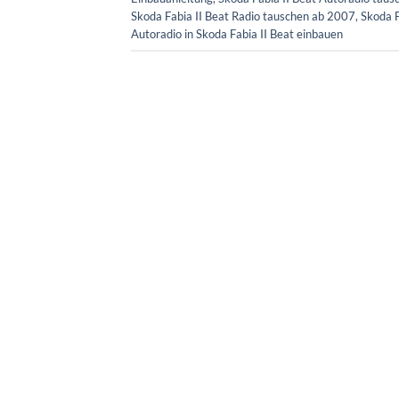
Skoda Fabia II Beat Radio tauschen ab 2007
,
Skoda F
Autoradio in Skoda Fabia II Beat einbauen