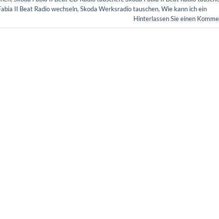
abia II Beat Radio wechseln
,
Skoda Werksradio tauschen
,
Wie kann ich ein
Hinterlassen Sie einen Komme