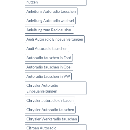
nutzen
Anleitung Autoradio tauschen
Anleitung Autoradio wechsel
Anleitung zum Radioausbau
Audi Autoradio Einbauanleitungen
Audi Autoradio tauschen
Autoradio tauschen in Ford
Autoradio tauschen in Opel
Autoradio tauschen in VW
Chrysler Autoradio
Einbauanleitungen
Chrysler autoradio einbauen
Chrysler Autoradio tauschen
Chrysler Werksradio tauschen
Citroen Autoradio