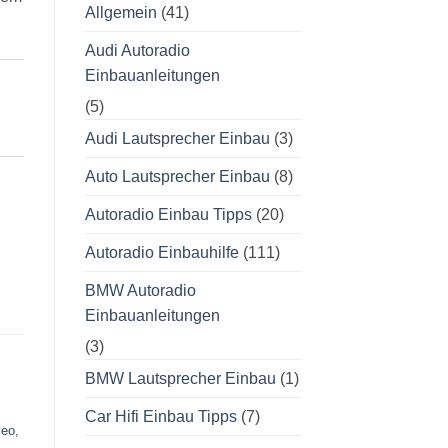
Allgemein
(41)
Audi Autoradio
Einbauanleitungen
(5)
Audi Lautsprecher Einbau
(3)
Auto Lautsprecher Einbau
(8)
Autoradio Einbau Tipps
(20)
Autoradio Einbauhilfe
(111)
BMW Autoradio
Einbauanleitungen
(3)
BMW Lautsprecher Einbau
(1)
Car Hifi Einbau Tipps
(7)
veo
,