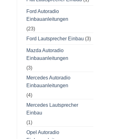
Ford Autoradio
Einbauanleitungen
(23)
Ford Lautsprecher Einbau
(3)
Mazda Autoradio
Einbauanleitungen
(3)
Mercedes Autoradio
Einbauanleitungen
(4)
Mercedes Lautsprecher
Einbau
(1)
Opel Autoradio