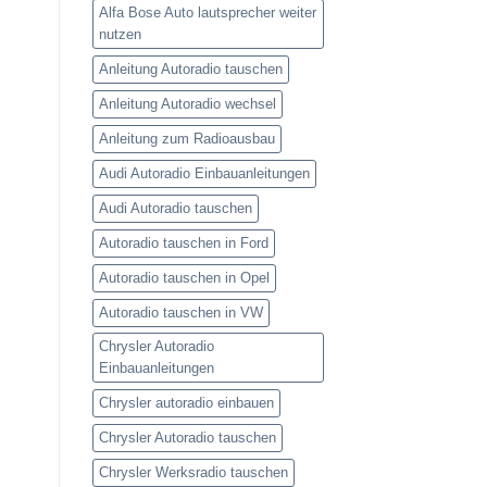
Alfa Bose Auto lautsprecher weiter
nutzen
Anleitung Autoradio tauschen
Anleitung Autoradio wechsel
Anleitung zum Radioausbau
Audi Autoradio Einbauanleitungen
Audi Autoradio tauschen
Autoradio tauschen in Ford
Autoradio tauschen in Opel
Autoradio tauschen in VW
Chrysler Autoradio
Einbauanleitungen
Chrysler autoradio einbauen
Chrysler Autoradio tauschen
Chrysler Werksradio tauschen