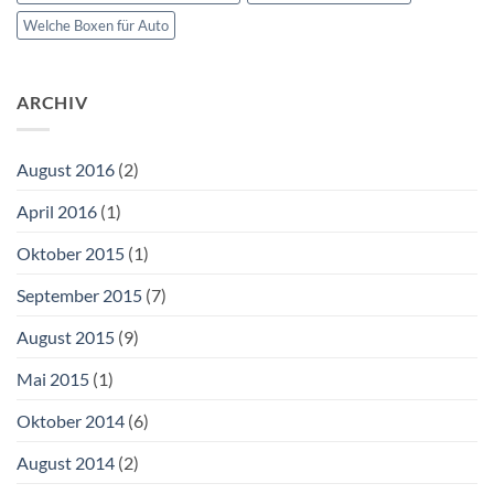
Welche Boxen für Auto
ARCHIV
August 2016
(2)
April 2016
(1)
Oktober 2015
(1)
September 2015
(7)
August 2015
(9)
Mai 2015
(1)
Oktober 2014
(6)
August 2014
(2)