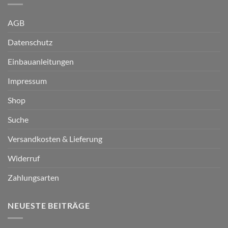
AGB
Datenschutz
Einbauanleitungen
Impressum
Shop
Suche
Versandkosten & Lieferung
Widerruf
Zahlungsarten
NEUESTE BEITRÄGE