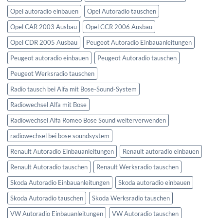
Opel autoradio einbauen
Opel Autoradio tauschen
Opel CAR 2003 Ausbau
Opel CCR 2006 Ausbau
Opel CDR 2005 Ausbau
Peugeot Autoradio Einbauanleitungen
Peugeot autoradio einbauen
Peugeot Autoradio tauschen
Peugeot Werksradio tauschen
Radio tausch bei Alfa mit Bose-Sound-System
Radiowechsel Alfa mit Bose
Radiowechsel Alfa Romeo Bose Sound weiterverwenden
radiowechsel bei bose soundsystem‎
Renault Autoradio Einbauanleitungen
Renault autoradio einbauen
Renault Autoradio tauschen
Renault Werksradio tauschen
Skoda Autoradio Einbauanleitungen
Skoda autoradio einbauen
Skoda Autoradio tauschen
Skoda Werksradio tauschen
VW Autoradio Einbauanleitungen
VW Autoradio tauschen