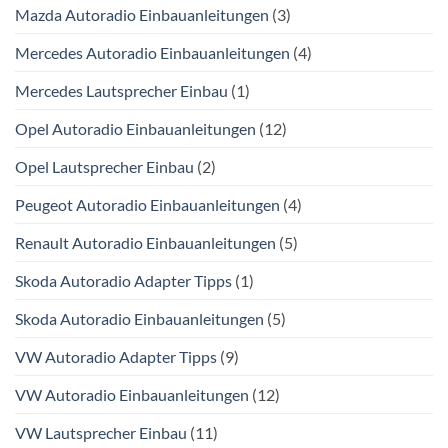
Mazda Autoradio Einbauanleitungen
(3)
Mercedes Autoradio Einbauanleitungen
(4)
Mercedes Lautsprecher Einbau
(1)
Opel Autoradio Einbauanleitungen
(12)
Opel Lautsprecher Einbau
(2)
Peugeot Autoradio Einbauanleitungen
(4)
Renault Autoradio Einbauanleitungen
(5)
Skoda Autoradio Adapter Tipps
(1)
Skoda Autoradio Einbauanleitungen
(5)
VW Autoradio Adapter Tipps
(9)
VW Autoradio Einbauanleitungen
(12)
VW Lautsprecher Einbau
(11)