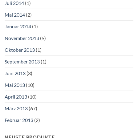
Juli 2014
(1)
Mai 2014
(2)
Januar 2014
(1)
November 2013
(9)
Oktober 2013
(1)
September 2013
(1)
Juni 2013
(3)
Mai 2013
(10)
April 2013
(10)
März 2013
(67)
Februar 2013
(2)
NEUSTE PRODUKTE