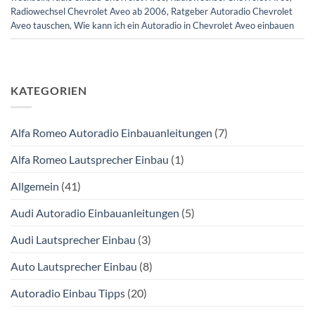
Radiowechsel Chevrolet Aveo ab 2006
,
Ratgeber Autoradio Chevrolet
Aveo tauschen
,
Wie kann ich ein Autoradio in Chevrolet Aveo einbauen
KATEGORIEN
Alfa Romeo Autoradio Einbauanleitungen
(7)
Alfa Romeo Lautsprecher Einbau
(1)
Allgemein
(41)
Audi Autoradio Einbauanleitungen
(5)
Audi Lautsprecher Einbau
(3)
Auto Lautsprecher Einbau
(8)
Autoradio Einbau Tipps
(20)