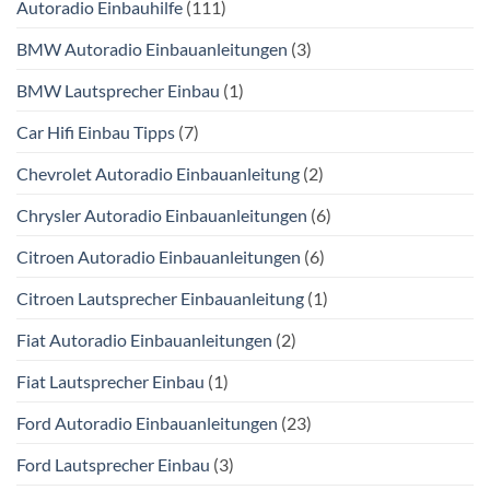
Autoradio Einbauhilfe
(111)
BMW Autoradio Einbauanleitungen
(3)
BMW Lautsprecher Einbau
(1)
Car Hifi Einbau Tipps
(7)
Chevrolet Autoradio Einbauanleitung
(2)
Chrysler Autoradio Einbauanleitungen
(6)
Citroen Autoradio Einbauanleitungen
(6)
Citroen Lautsprecher Einbauanleitung
(1)
Fiat Autoradio Einbauanleitungen
(2)
Fiat Lautsprecher Einbau
(1)
Ford Autoradio Einbauanleitungen
(23)
Ford Lautsprecher Einbau
(3)