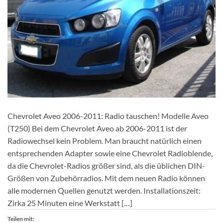
Chevrolet Aveo 2006-2011: Radio tauschen! Modelle Aveo
(T250) Bei dem Chevrolet Aveo ab 2006-2011 ist der
Radiowechsel kein Problem. Man braucht natürlich einen
entsprechenden Adapter sowie eine Chevrolet Radioblende,
da die Chevrolet-Radios größer sind, als die üblichen DIN-
Größen von Zubehörradios. Mit dem neuen Radio können
alle modernen Quellen genutzt werden. Installationszeit:
Zirka 25 Minuten eine Werkstatt […]
Teilen mit: