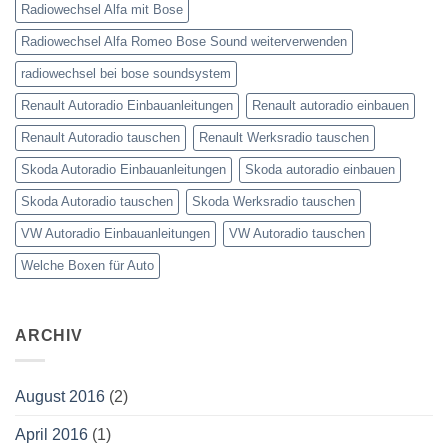
Radiowechsel Alfa mit Bose
Radiowechsel Alfa Romeo Bose Sound weiterverwenden
radiowechsel bei bose soundsystem‎
Renault Autoradio Einbauanleitungen
Renault autoradio einbauen
Renault Autoradio tauschen
Renault Werksradio tauschen
Skoda Autoradio Einbauanleitungen
Skoda autoradio einbauen
Skoda Autoradio tauschen
Skoda Werksradio tauschen
VW Autoradio Einbauanleitungen
VW Autoradio tauschen
Welche Boxen für Auto
ARCHIV
August 2016
(2)
April 2016
(1)