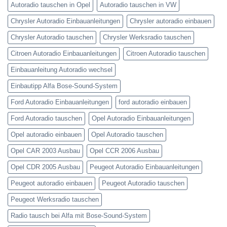
Autoradio tauschen in Opel
Autoradio tauschen in VW
Chrysler Autoradio Einbauanleitungen
Chrysler autoradio einbauen
Chrysler Autoradio tauschen
Chrysler Werksradio tauschen
Citroen Autoradio Einbauanleitungen
Citroen Autoradio tauschen
Einbauanleitung Autoradio wechsel
Einbautipp Alfa Bose-Sound-System
Ford Autoradio Einbauanleitungen
ford autoradio einbauen
Ford Autoradio tauschen
Opel Autoradio Einbauanleitungen
Opel autoradio einbauen
Opel Autoradio tauschen
Opel CAR 2003 Ausbau
Opel CCR 2006 Ausbau
Opel CDR 2005 Ausbau
Peugeot Autoradio Einbauanleitungen
Peugeot autoradio einbauen
Peugeot Autoradio tauschen
Peugeot Werksradio tauschen
Radio tausch bei Alfa mit Bose-Sound-System