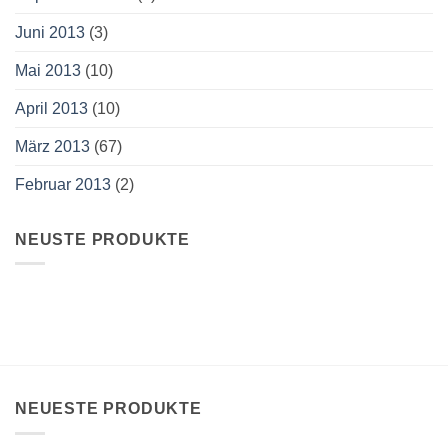
Juni 2013
(3)
Mai 2013
(10)
April 2013
(10)
März 2013
(67)
Februar 2013
(2)
NEUSTE PRODUKTE
NEUESTE PRODUKTE