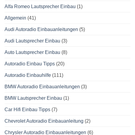
Alfa Romeo Lautsprecher Einbau
(1)
Allgemein
(41)
Audi Autoradio Einbauanleitungen
(5)
Audi Lautsprecher Einbau
(3)
Auto Lautsprecher Einbau
(8)
Autoradio Einbau Tipps
(20)
Autoradio Einbauhilfe
(111)
BMW Autoradio Einbauanleitungen
(3)
BMW Lautsprecher Einbau
(1)
Car Hifi Einbau Tipps
(7)
Chevrolet Autoradio Einbauanleitung
(2)
Chrysler Autoradio Einbauanleitungen
(6)