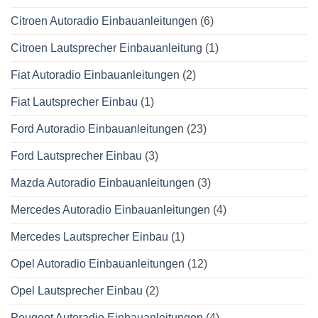
Citroen Autoradio Einbauanleitungen
(6)
Citroen Lautsprecher Einbauanleitung
(1)
Fiat Autoradio Einbauanleitungen
(2)
Fiat Lautsprecher Einbau
(1)
Ford Autoradio Einbauanleitungen
(23)
Ford Lautsprecher Einbau
(3)
Mazda Autoradio Einbauanleitungen
(3)
Mercedes Autoradio Einbauanleitungen
(4)
Mercedes Lautsprecher Einbau
(1)
Opel Autoradio Einbauanleitungen
(12)
Opel Lautsprecher Einbau
(2)
Peugeot Autoradio Einbauanleitungen
(4)