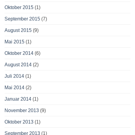
Oktober 2015
(1)
September 2015
(7)
August 2015
(9)
Mai 2015
(1)
Oktober 2014
(6)
August 2014
(2)
Juli 2014
(1)
Mai 2014
(2)
Januar 2014
(1)
November 2013
(9)
Oktober 2013
(1)
September 2013
(1)