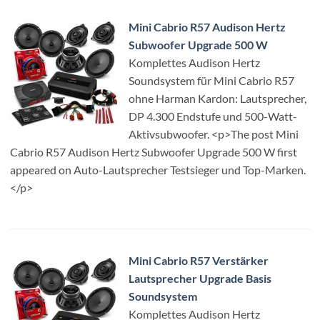
Mini Cabrio R57 Audison Hertz
Subwoofer Upgrade 500 W
Komplettes Audison Hertz
Soundsystem für Mini Cabrio R57
ohne Harman Kardon: Lautsprecher,
DP 4.300 Endstufe und 500-Watt-
Aktivsubwoofer. <p>The post Mini
Cabrio R57 Audison Hertz Subwoofer Upgrade 500 W first
appeared on Auto-Lautsprecher Testsieger und Top-Marken.
</p>
Mini Cabrio R57 Verstärker
Lautsprecher Upgrade Basis
Soundsystem
Komplettes Audison Hertz