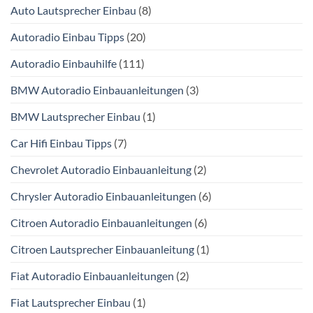
Auto Lautsprecher Einbau
(8)
Autoradio Einbau Tipps
(20)
Autoradio Einbauhilfe
(111)
BMW Autoradio Einbauanleitungen
(3)
BMW Lautsprecher Einbau
(1)
Car Hifi Einbau Tipps
(7)
Chevrolet Autoradio Einbauanleitung
(2)
Chrysler Autoradio Einbauanleitungen
(6)
Citroen Autoradio Einbauanleitungen
(6)
Citroen Lautsprecher Einbauanleitung
(1)
Fiat Autoradio Einbauanleitungen
(2)
Fiat Lautsprecher Einbau
(1)