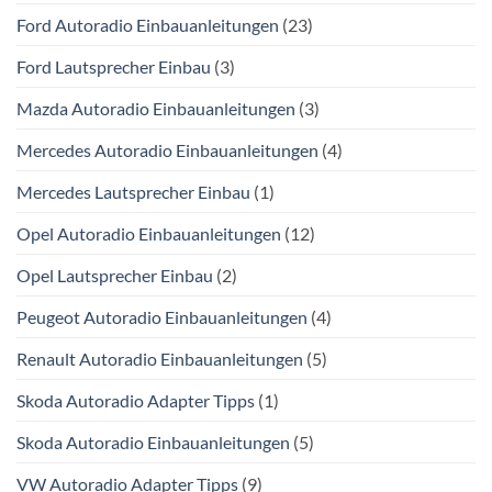
Ford Autoradio Einbauanleitungen
(23)
Ford Lautsprecher Einbau
(3)
Mazda Autoradio Einbauanleitungen
(3)
Mercedes Autoradio Einbauanleitungen
(4)
Mercedes Lautsprecher Einbau
(1)
Opel Autoradio Einbauanleitungen
(12)
Opel Lautsprecher Einbau
(2)
Peugeot Autoradio Einbauanleitungen
(4)
Renault Autoradio Einbauanleitungen
(5)
Skoda Autoradio Adapter Tipps
(1)
Skoda Autoradio Einbauanleitungen
(5)
VW Autoradio Adapter Tipps
(9)