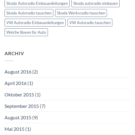
Skoda Autoradio Einbauanleitungen
Skoda autoradio einbauen
Skoda Autoradio tauschen
Skoda Werksradio tauschen
VW Autoradio Einbauanleitungen
VW Autoradio tauschen
Welche Boxen für Auto
ARCHIV
August 2016
(2)
April 2016
(1)
Oktober 2015
(1)
September 2015
(7)
August 2015
(9)
Mai 2015
(1)