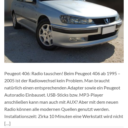
Peugeot 406: Radio tauschen! Beim Peugeot 406 ab 1995 –
2005 ist der Radiowechsel kein Problem. Man braucht
natürlich einen entsprechenden Adapter sowie ein Peugeot
Autoradio Einbauset. USB-Sticks bzw. MP3-Player
anschließen kann man auch mit AUX? Aber mit dem neuen
Radio können alle modernen Quellen genutzt werden.
Installationszeit: Zirka 10 Minuten eine Werkstatt wird nicht
[…]