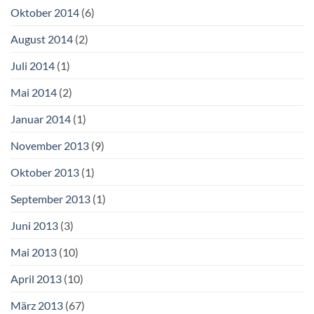
Oktober 2014
(6)
August 2014
(2)
Juli 2014
(1)
Mai 2014
(2)
Januar 2014
(1)
November 2013
(9)
Oktober 2013
(1)
September 2013
(1)
Juni 2013
(3)
Mai 2013
(10)
April 2013
(10)
März 2013
(67)