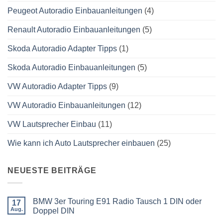
Peugeot Autoradio Einbauanleitungen
(4)
Renault Autoradio Einbauanleitungen
(5)
Skoda Autoradio Adapter Tipps
(1)
Skoda Autoradio Einbauanleitungen
(5)
VW Autoradio Adapter Tipps
(9)
VW Autoradio Einbauanleitungen
(12)
VW Lautsprecher Einbau
(11)
Wie kann ich Auto Lautsprecher einbauen
(25)
NEUESTE BEITRÄGE
BMW 3er Touring E91 Radio Tausch 1 DIN oder
17
Aug.
Doppel DIN
Keine