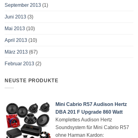
September 2013
(1)
Juni 2013
(3)
Mai 2013
(10)
April 2013
(10)
März 2013
(67)
Februar 2013
(2)
NEUSTE PRODUKTE
Mini Cabrio R57 Audison Hertz
DBA 201 F Upgrade 860 Watt
Komplettes Audison Hertz
Soundsystem für Mini Cabrio R57
ohne Harman Kardon: