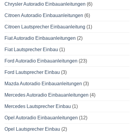
Chrysler Autoradio Einbauanleitungen
(6)
Citroen Autoradio Einbauanleitungen
(6)
Citroen Lautsprecher Einbauanleitung
(1)
Fiat Autoradio Einbauanleitungen
(2)
Fiat Lautsprecher Einbau
(1)
Ford Autoradio Einbauanleitungen
(23)
Ford Lautsprecher Einbau
(3)
Mazda Autoradio Einbauanleitungen
(3)
Mercedes Autoradio Einbauanleitungen
(4)
Mercedes Lautsprecher Einbau
(1)
Opel Autoradio Einbauanleitungen
(12)
Opel Lautsprecher Einbau
(2)