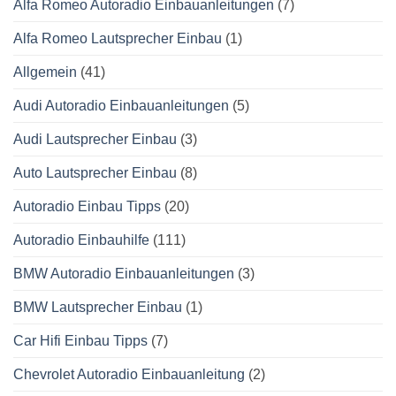
Alfa Romeo Autoradio Einbauanleitungen
(7)
Alfa Romeo Lautsprecher Einbau
(1)
Allgemein
(41)
Audi Autoradio Einbauanleitungen
(5)
Audi Lautsprecher Einbau
(3)
Auto Lautsprecher Einbau
(8)
Autoradio Einbau Tipps
(20)
Autoradio Einbauhilfe
(111)
BMW Autoradio Einbauanleitungen
(3)
BMW Lautsprecher Einbau
(1)
Car Hifi Einbau Tipps
(7)
Chevrolet Autoradio Einbauanleitung
(2)