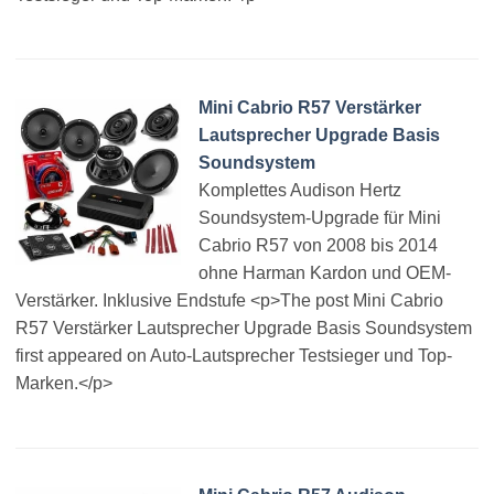
Mini Cabrio R57 Verstärker
Lautsprecher Upgrade Basis
Soundsystem
Komplettes Audison Hertz
Soundsystem-Upgrade für Mini
Cabrio R57 von 2008 bis 2014
ohne Harman Kardon und OEM-
Verstärker. Inklusive Endstufe <p>The post Mini Cabrio
R57 Verstärker Lautsprecher Upgrade Basis Soundsystem
first appeared on Auto-Lautsprecher Testsieger und Top-
Marken.</p>