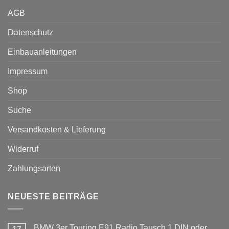
AGB
Datenschutz
Einbauanleitungen
Impressum
Shop
Suche
Versandkosten & Lieferung
Widerruf
Zahlungsarten
NEUESTE BEITRÄGE
BMW 3er Touring E91 Radio Tausch 1 DIN oder