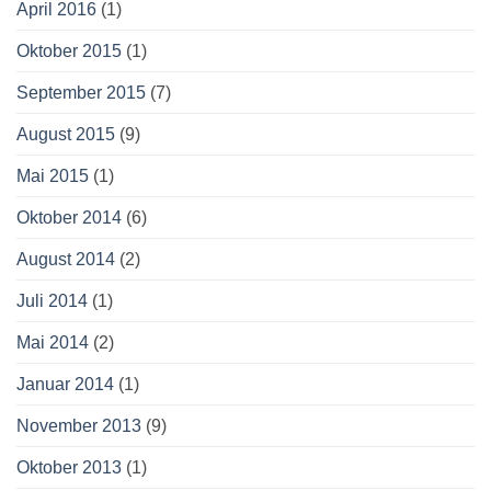
April 2016
(1)
Oktober 2015
(1)
September 2015
(7)
August 2015
(9)
Mai 2015
(1)
Oktober 2014
(6)
August 2014
(2)
Juli 2014
(1)
Mai 2014
(2)
Januar 2014
(1)
November 2013
(9)
Oktober 2013
(1)