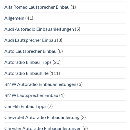
Alfa Romeo Lautsprecher Einbau
(1)
Allgemein
(41)
Audi Autoradio Einbauanleitungen
(5)
Audi Lautsprecher Einbau
(3)
Auto Lautsprecher Einbau
(8)
Autoradio Einbau Tipps
(20)
Autoradio Einbauhilfe
(111)
BMW Autoradio Einbauanleitungen
(3)
BMW Lautsprecher Einbau
(1)
Car Hifi Einbau Tipps
(7)
Chevrolet Autoradio Einbauanleitung
(2)
Chrysler Autoradio Einbauanleitungen
(6)