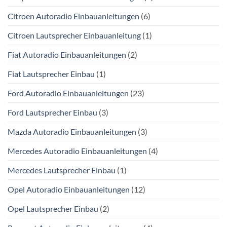
Citroen Autoradio Einbauanleitungen
(6)
Citroen Lautsprecher Einbauanleitung
(1)
Fiat Autoradio Einbauanleitungen
(2)
Fiat Lautsprecher Einbau
(1)
Ford Autoradio Einbauanleitungen
(23)
Ford Lautsprecher Einbau
(3)
Mazda Autoradio Einbauanleitungen
(3)
Mercedes Autoradio Einbauanleitungen
(4)
Mercedes Lautsprecher Einbau
(1)
Opel Autoradio Einbauanleitungen
(12)
Opel Lautsprecher Einbau
(2)