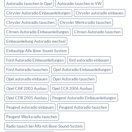
Autoradio tauschen in Opel
Autoradio tauschen in VW
Chrysler Autoradio Einbauanleitungen
Chrysler autoradio einbauen
Chrysler Autoradio tauschen
Chrysler Werksradio tauschen
Citroen Autoradio Einbauanleitungen
Citroen Autoradio tauschen
Einbauanleitung Autoradio wechsel
Einbautipp Alfa Bose-Sound-System
Ford Autoradio Einbauanleitungen
ford autoradio einbauen
Ford Autoradio tauschen
Opel Autoradio Einbauanleitungen
Opel autoradio einbauen
Opel Autoradio tauschen
Opel CAR 2003 Ausbau
Opel CCR 2006 Ausbau
Opel CDR 2005 Ausbau
Peugeot Autoradio Einbauanleitungen
Peugeot autoradio einbauen
Peugeot Autoradio tauschen
Peugeot Werksradio tauschen
Radio tausch bei Alfa mit Bose-Sound-System