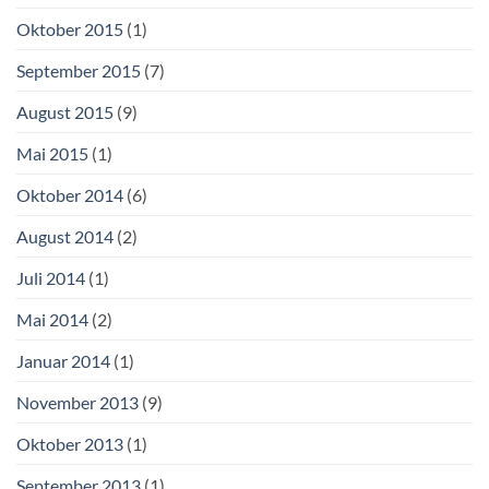
Oktober 2015
(1)
September 2015
(7)
August 2015
(9)
Mai 2015
(1)
Oktober 2014
(6)
August 2014
(2)
Juli 2014
(1)
Mai 2014
(2)
Januar 2014
(1)
November 2013
(9)
Oktober 2013
(1)
September 2013
(1)