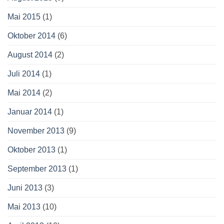
Mai 2015
(1)
Oktober 2014
(6)
August 2014
(2)
Juli 2014
(1)
Mai 2014
(2)
Januar 2014
(1)
November 2013
(9)
Oktober 2013
(1)
September 2013
(1)
Juni 2013
(3)
Mai 2013
(10)