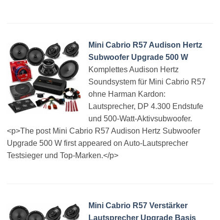
Mini Cabrio R57 Audison Hertz
Subwoofer Upgrade 500 W
Komplettes Audison Hertz
Soundsystem für Mini Cabrio R57
ohne Harman Kardon:
Lautsprecher, DP 4.300 Endstufe
und 500-Watt-Aktivsubwoofer.
<p>The post Mini Cabrio R57 Audison Hertz Subwoofer
Upgrade 500 W first appeared on Auto-Lautsprecher
Testsieger und Top-Marken.</p>
Mini Cabrio R57 Verstärker
Lautsprecher Upgrade Basis