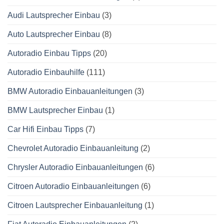
Audi Lautsprecher Einbau
(3)
Auto Lautsprecher Einbau
(8)
Autoradio Einbau Tipps
(20)
Autoradio Einbauhilfe
(111)
BMW Autoradio Einbauanleitungen
(3)
BMW Lautsprecher Einbau
(1)
Car Hifi Einbau Tipps
(7)
Chevrolet Autoradio Einbauanleitung
(2)
Chrysler Autoradio Einbauanleitungen
(6)
Citroen Autoradio Einbauanleitungen
(6)
Citroen Lautsprecher Einbauanleitung
(1)