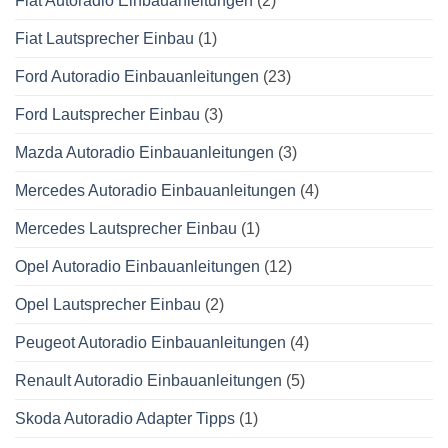
Fiat Autoradio Einbauanleitungen
(2)
Fiat Lautsprecher Einbau
(1)
Ford Autoradio Einbauanleitungen
(23)
Ford Lautsprecher Einbau
(3)
Mazda Autoradio Einbauanleitungen
(3)
Mercedes Autoradio Einbauanleitungen
(4)
Mercedes Lautsprecher Einbau
(1)
Opel Autoradio Einbauanleitungen
(12)
Opel Lautsprecher Einbau
(2)
Peugeot Autoradio Einbauanleitungen
(4)
Renault Autoradio Einbauanleitungen
(5)
Skoda Autoradio Adapter Tipps
(1)