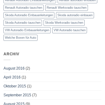
Renault Autoradio Einbauanleitungen
Renault autoradio einbauen
Renault Autoradio tauschen
Renault Werksradio tauschen
Skoda Autoradio Einbauanleitungen
Skoda autoradio einbauen
Skoda Autoradio tauschen
Skoda Werksradio tauschen
VW Autoradio Einbauanleitungen
VW Autoradio tauschen
Welche Boxen für Auto
ARCHIV
August 2016
(2)
April 2016
(1)
Oktober 2015
(1)
September 2015
(7)
August 2015
(9)