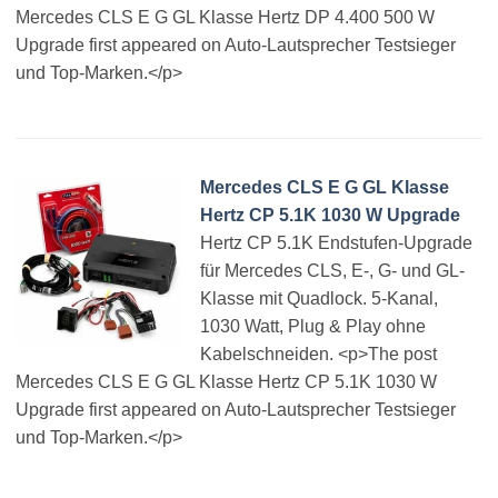
Mercedes CLS E G GL Klasse Hertz DP 4.400 500 W
Upgrade first appeared on Auto-Lautsprecher Testsieger
und Top-Marken.</p>
Mercedes CLS E G GL Klasse
Hertz CP 5.1K 1030 W Upgrade
Hertz CP 5.1K Endstufen-Upgrade
für Mercedes CLS, E-, G- und GL-
Klasse mit Quadlock. 5-Kanal,
1030 Watt, Plug & Play ohne
Kabelschneiden. <p>The post
Mercedes CLS E G GL Klasse Hertz CP 5.1K 1030 W
Upgrade first appeared on Auto-Lautsprecher Testsieger
und Top-Marken.</p>