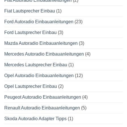
Fiat Autoradio Einbauanleitungen
(2)
Fiat Lautsprecher Einbau
(1)
Ford Autoradio Einbauanleitungen
(23)
Ford Lautsprecher Einbau
(3)
Mazda Autoradio Einbauanleitungen
(3)
Mercedes Autoradio Einbauanleitungen
(4)
Mercedes Lautsprecher Einbau
(1)
Opel Autoradio Einbauanleitungen
(12)
Opel Lautsprecher Einbau
(2)
Peugeot Autoradio Einbauanleitungen
(4)
Renault Autoradio Einbauanleitungen
(5)
Skoda Autoradio Adapter Tipps
(1)