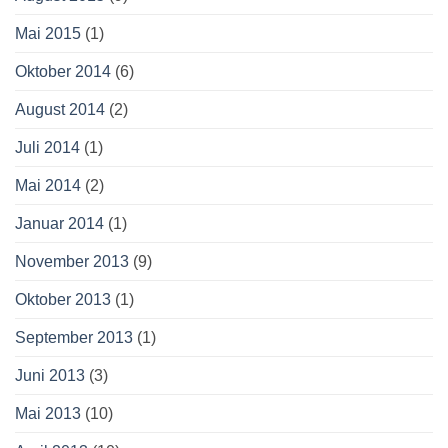
Mai 2015
(1)
Oktober 2014
(6)
August 2014
(2)
Juli 2014
(1)
Mai 2014
(2)
Januar 2014
(1)
November 2013
(9)
Oktober 2013
(1)
September 2013
(1)
Juni 2013
(3)
Mai 2013
(10)