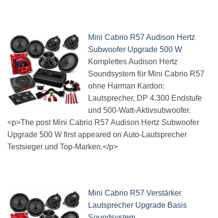
Mini Cabrio R57 Audison Hertz
Subwoofer Upgrade 500 W
Komplettes Audison Hertz
Soundsystem für Mini Cabrio R57
ohne Harman Kardon:
Lautsprecher, DP 4.300 Endstufe
und 500-Watt-Aktivsubwoofer.
<p>The post Mini Cabrio R57 Audison Hertz Subwoofer
Upgrade 500 W first appeared on Auto-Lautsprecher
Testsieger und Top-Marken.</p>
Mini Cabrio R57 Verstärker
Lautsprecher Upgrade Basis
Soundsystem