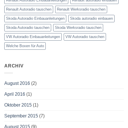
Renault Autoradio Einbauanleitungen
Renault autoradio einbauen
Renault Autoradio tauschen
Renault Werksradio tauschen
Skoda Autoradio Einbauanleitungen
Skoda autoradio einbauen
Skoda Autoradio tauschen
Skoda Werksradio tauschen
VW Autoradio Einbauanleitungen
VW Autoradio tauschen
Welche Boxen für Auto
ARCHIV
August 2016
(2)
April 2016
(1)
Oktober 2015
(1)
September 2015
(7)
August 2015
(9)