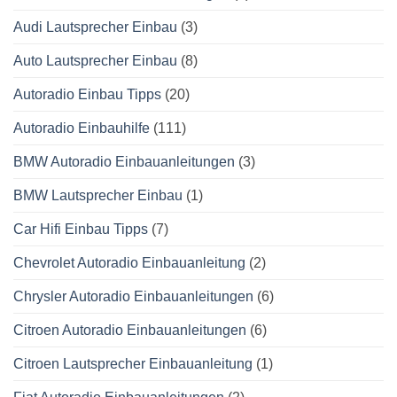
Audi Lautsprecher Einbau
(3)
Auto Lautsprecher Einbau
(8)
Autoradio Einbau Tipps
(20)
Autoradio Einbauhilfe
(111)
BMW Autoradio Einbauanleitungen
(3)
BMW Lautsprecher Einbau
(1)
Car Hifi Einbau Tipps
(7)
Chevrolet Autoradio Einbauanleitung
(2)
Chrysler Autoradio Einbauanleitungen
(6)
Citroen Autoradio Einbauanleitungen
(6)
Citroen Lautsprecher Einbauanleitung
(1)