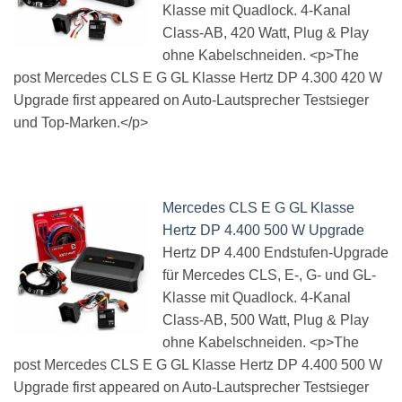
Klasse mit Quadlock. 4-Kanal
Class-AB, 420 Watt, Plug & Play
ohne Kabelschneiden. <p>The
post Mercedes CLS E G GL Klasse Hertz DP 4.300 420 W
Upgrade first appeared on Auto-Lautsprecher Testsieger
und Top-Marken.</p>
Mercedes CLS E G GL Klasse
Hertz DP 4.400 500 W Upgrade
Hertz DP 4.400 Endstufen-Upgrade
für Mercedes CLS, E-, G- und GL-
Klasse mit Quadlock. 4-Kanal
Class-AB, 500 Watt, Plug & Play
ohne Kabelschneiden. <p>The
post Mercedes CLS E G GL Klasse Hertz DP 4.400 500 W
Upgrade first appeared on Auto-Lautsprecher Testsieger