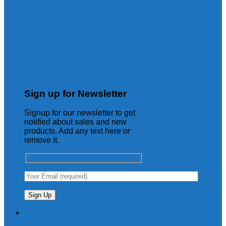
Sign up for Newsletter
Signup for our newsletter to get
notified about sales and new
products. Add any text here or
remove it.