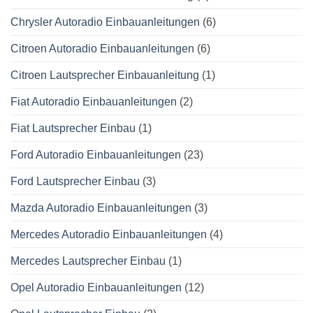
Chrysler Autoradio Einbauanleitungen
(6)
Citroen Autoradio Einbauanleitungen
(6)
Citroen Lautsprecher Einbauanleitung
(1)
Fiat Autoradio Einbauanleitungen
(2)
Fiat Lautsprecher Einbau
(1)
Ford Autoradio Einbauanleitungen
(23)
Ford Lautsprecher Einbau
(3)
Mazda Autoradio Einbauanleitungen
(3)
Mercedes Autoradio Einbauanleitungen
(4)
Mercedes Lautsprecher Einbau
(1)
Opel Autoradio Einbauanleitungen
(12)