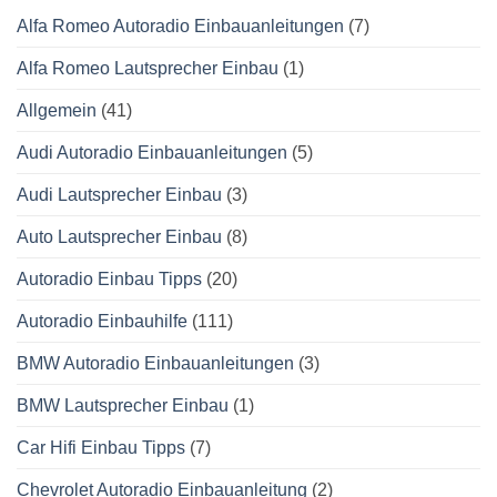
Alfa Romeo Autoradio Einbauanleitungen
(7)
Alfa Romeo Lautsprecher Einbau
(1)
Allgemein
(41)
Audi Autoradio Einbauanleitungen
(5)
Audi Lautsprecher Einbau
(3)
Auto Lautsprecher Einbau
(8)
Autoradio Einbau Tipps
(20)
Autoradio Einbauhilfe
(111)
BMW Autoradio Einbauanleitungen
(3)
BMW Lautsprecher Einbau
(1)
Car Hifi Einbau Tipps
(7)
Chevrolet Autoradio Einbauanleitung
(2)