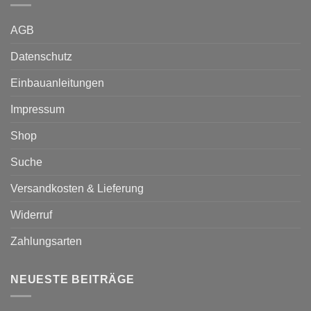
AGB
Datenschutz
Einbauanleitungen
Impressum
Shop
Suche
Versandkosten & Lieferung
Widerruf
Zahlungsarten
NEUESTE BEITRÄGE