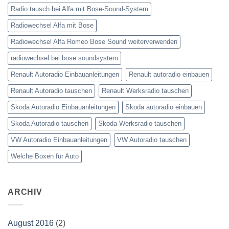
Radio tausch bei Alfa mit Bose-Sound-System
Radiowechsel Alfa mit Bose
Radiowechsel Alfa Romeo Bose Sound weiterverwenden
radiowechsel bei bose soundsystem‎
Renault Autoradio Einbauanleitungen
Renault autoradio einbauen
Renault Autoradio tauschen
Renault Werksradio tauschen
Skoda Autoradio Einbauanleitungen
Skoda autoradio einbauen
Skoda Autoradio tauschen
Skoda Werksradio tauschen
VW Autoradio Einbauanleitungen
VW Autoradio tauschen
Welche Boxen für Auto
ARCHIV
August 2016
(2)