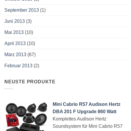
September 2013
(1)
Juni 2013
(3)
Mai 2013
(10)
April 2013
(10)
März 2013
(67)
Februar 2013
(2)
NEUSTE PRODUKTE
Mini Cabrio R57 Audison Hertz
DBA 201 F Upgrade 860 Watt
Komplettes Audison Hertz
Soundsystem für Mini Cabrio R57