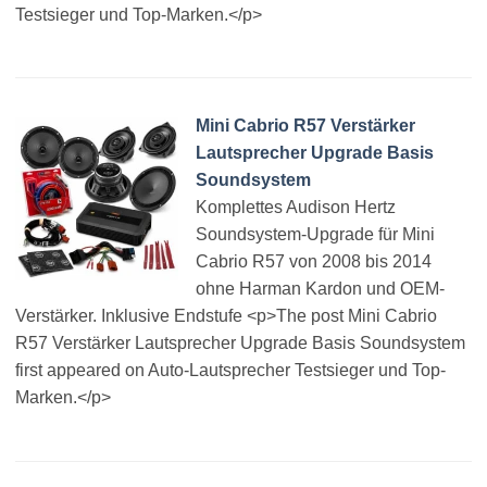
Testsieger und Top-Marken.</p>
Mini Cabrio R57 Verstärker
Lautsprecher Upgrade Basis
Soundsystem
Komplettes Audison Hertz
Soundsystem-Upgrade für Mini
Cabrio R57 von 2008 bis 2014
ohne Harman Kardon und OEM-
Verstärker. Inklusive Endstufe <p>The post Mini Cabrio
R57 Verstärker Lautsprecher Upgrade Basis Soundsystem
first appeared on Auto-Lautsprecher Testsieger und Top-
Marken.</p>