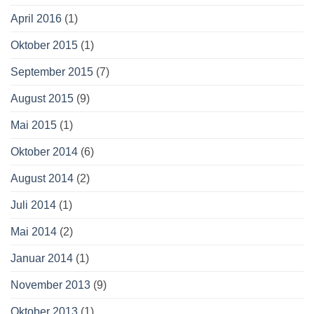
April 2016
(1)
Oktober 2015
(1)
September 2015
(7)
August 2015
(9)
Mai 2015
(1)
Oktober 2014
(6)
August 2014
(2)
Juli 2014
(1)
Mai 2014
(2)
Januar 2014
(1)
November 2013
(9)
Oktober 2013
(1)