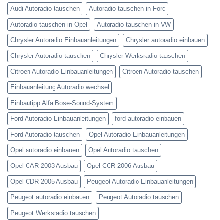
Audi Autoradio tauschen
Autoradio tauschen in Ford
Autoradio tauschen in Opel
Autoradio tauschen in VW
Chrysler Autoradio Einbauanleitungen
Chrysler autoradio einbauen
Chrysler Autoradio tauschen
Chrysler Werksradio tauschen
Citroen Autoradio Einbauanleitungen
Citroen Autoradio tauschen
Einbauanleitung Autoradio wechsel
Einbautipp Alfa Bose-Sound-System
Ford Autoradio Einbauanleitungen
ford autoradio einbauen
Ford Autoradio tauschen
Opel Autoradio Einbauanleitungen
Opel autoradio einbauen
Opel Autoradio tauschen
Opel CAR 2003 Ausbau
Opel CCR 2006 Ausbau
Opel CDR 2005 Ausbau
Peugeot Autoradio Einbauanleitungen
Peugeot autoradio einbauen
Peugeot Autoradio tauschen
Peugeot Werksradio tauschen