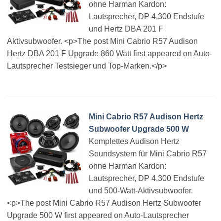
ohne Harman Kardon:
Lautsprecher, DP 4.300 Endstufe
und Hertz DBA 201 F
Aktivsubwoofer. <p>The post Mini Cabrio R57 Audison
Hertz DBA 201 F Upgrade 860 Watt first appeared on Auto-
Lautsprecher Testsieger und Top-Marken.</p>
Mini Cabrio R57 Audison Hertz
Subwoofer Upgrade 500 W
Komplettes Audison Hertz
Soundsystem für Mini Cabrio R57
ohne Harman Kardon:
Lautsprecher, DP 4.300 Endstufe
und 500-Watt-Aktivsubwoofer.
<p>The post Mini Cabrio R57 Audison Hertz Subwoofer
Upgrade 500 W first appeared on Auto-Lautsprecher