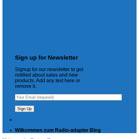
Sign up for Newsletter
Signup for our newsletter to get
notified about sales and new
products. Add any text here or
remove it.
Wilkommen zum Radio-adapter Blog