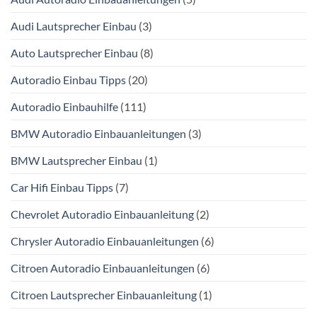
Audi Lautsprecher Einbau
(3)
Auto Lautsprecher Einbau
(8)
Autoradio Einbau Tipps
(20)
Autoradio Einbauhilfe
(111)
BMW Autoradio Einbauanleitungen
(3)
BMW Lautsprecher Einbau
(1)
Car Hifi Einbau Tipps
(7)
Chevrolet Autoradio Einbauanleitung
(2)
Chrysler Autoradio Einbauanleitungen
(6)
Citroen Autoradio Einbauanleitungen
(6)
Citroen Lautsprecher Einbauanleitung
(1)