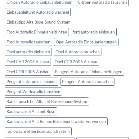
Citroen Autoradio Einbauanleitungen
Citroen Autoradio tauschen
Einbauanleitung Autoradio wechsel
Einbautipp Alfa Bose-Sound-System
Ford Autoradio Einbauanleitungen
ford autoradio einbauen
Ford Autoradio tauschen
Opel Autoradio Einbauanleitungen
Opel autoradio einbauen
Opel Autoradio tauschen
Opel CAR 2003 Ausbau
Opel CCR 2006 Ausbau
Opel CDR 2005 Ausbau
Peugeot Autoradio Einbauanleitungen
Peugeot autoradio einbauen
Peugeot Autoradio tauschen
Peugeot Werksradio tauschen
Radio tausch bei Alfa mit Bose-Sound-System
Radiowechsel Alfa mit Bose
Radiowechsel Alfa Romeo Bose Sound weiterverwenden
radiowechsel bei bose soundsystem‎