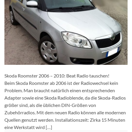
Skoda Roomster 2006 – 2010: Beat Radio tauschen!
Beim Skoda Roomster ab 2006 ist der Radiowechsel kein
Problem. Man braucht natürlich einen entsprechenden
Adapter sowie eine Skoda Radioblende, da die Skoda-Radios
größer sind, als die üblichen DIN-Größen von
Zubehörradios. Mit dem neuen Radio können alle modernen
Quellen genutzt werden. Installationszeit: Zirka 15 Minuten
eine Werkstatt wird […]