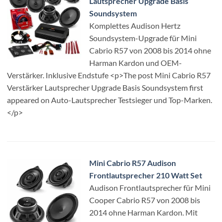
Lautsprecher Upgrade Basis
Soundsystem
Komplettes Audison Hertz
Soundsystem-Upgrade für Mini
Cabrio R57 von 2008 bis 2014 ohne
Harman Kardon und OEM-
Verstärker. Inklusive Endstufe <p>The post Mini Cabrio R57
Verstärker Lautsprecher Upgrade Basis Soundsystem first
appeared on Auto-Lautsprecher Testsieger und Top-Marken.
</p>
Mini Cabrio R57 Audison
Frontlautsprecher 210 Watt Set
Audison Frontlautsprecher für Mini
Cooper Cabrio R57 von 2008 bis
2014 ohne Harman Kardon. Mit