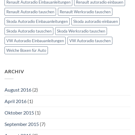
Renault Autoradio Einbauanleitungen
Renault autoradio einbauen
Renault Autoradio tauschen
Renault Werksradio tauschen
Skoda Autoradio Einbauanleitungen
Skoda autoradio einbauen
Skoda Autoradio tauschen
Skoda Werksradio tauschen
VW Autoradio Einbauanleitungen
VW Autoradio tauschen
Welche Boxen für Auto
ARCHIV
August 2016
(2)
April 2016
(1)
Oktober 2015
(1)
September 2015
(7)