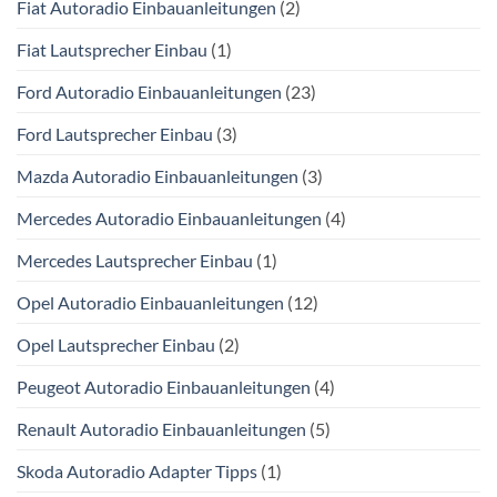
Fiat Autoradio Einbauanleitungen
(2)
Fiat Lautsprecher Einbau
(1)
Ford Autoradio Einbauanleitungen
(23)
Ford Lautsprecher Einbau
(3)
Mazda Autoradio Einbauanleitungen
(3)
Mercedes Autoradio Einbauanleitungen
(4)
Mercedes Lautsprecher Einbau
(1)
Opel Autoradio Einbauanleitungen
(12)
Opel Lautsprecher Einbau
(2)
Peugeot Autoradio Einbauanleitungen
(4)
Renault Autoradio Einbauanleitungen
(5)
Skoda Autoradio Adapter Tipps
(1)