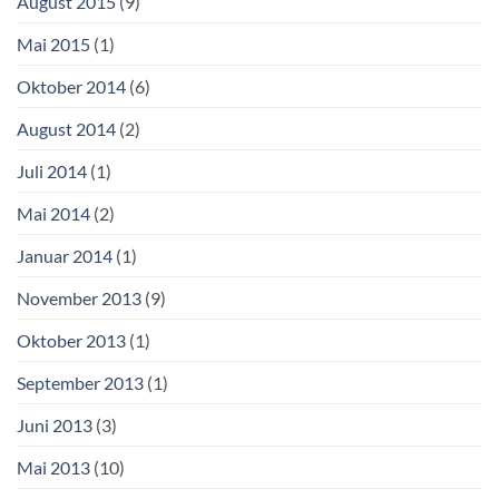
August 2015
(9)
Mai 2015
(1)
Oktober 2014
(6)
August 2014
(2)
Juli 2014
(1)
Mai 2014
(2)
Januar 2014
(1)
November 2013
(9)
Oktober 2013
(1)
September 2013
(1)
Juni 2013
(3)
Mai 2013
(10)