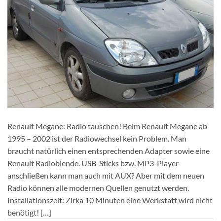
Renault Megane: Radio tauschen! Beim Renault Megane ab
1995 – 2002 ist der Radiowechsel kein Problem. Man
braucht natürlich einen entsprechenden Adapter sowie eine
Renault Radioblende. USB-Sticks bzw. MP3-Player
anschließen kann man auch mit AUX? Aber mit dem neuen
Radio können alle modernen Quellen genutzt werden.
Installationszeit: Zirka 10 Minuten eine Werkstatt wird nicht
benötigt! […]