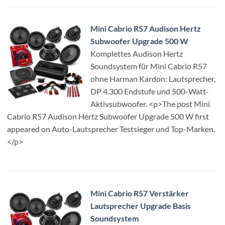
Mini Cabrio R57 Audison Hertz
Subwoofer Upgrade 500 W
Komplettes Audison Hertz
Soundsystem für Mini Cabrio R57
ohne Harman Kardon: Lautsprecher,
DP 4.300 Endstufe und 500-Watt-
Aktivsubwoofer. <p>The post Mini
Cabrio R57 Audison Hertz Subwoofer Upgrade 500 W first
appeared on Auto-Lautsprecher Testsieger und Top-Marken.
</p>
Mini Cabrio R57 Verstärker
Lautsprecher Upgrade Basis
Soundsystem