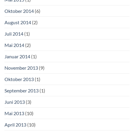
Oktober 2014
(6)
August 2014
(2)
Juli 2014
(1)
Mai 2014
(2)
Januar 2014
(1)
November 2013
(9)
Oktober 2013
(1)
September 2013
(1)
Juni 2013
(3)
Mai 2013
(10)
April 2013
(10)