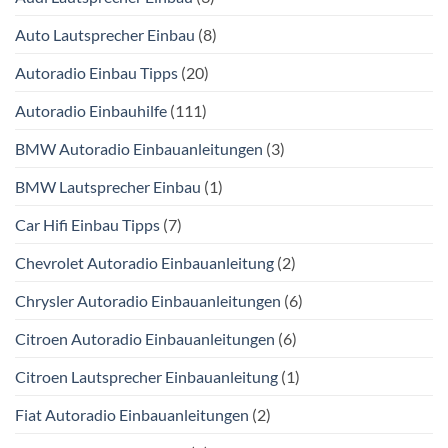
Auto Lautsprecher Einbau
(8)
Autoradio Einbau Tipps
(20)
Autoradio Einbauhilfe
(111)
BMW Autoradio Einbauanleitungen
(3)
BMW Lautsprecher Einbau
(1)
Car Hifi Einbau Tipps
(7)
Chevrolet Autoradio Einbauanleitung
(2)
Chrysler Autoradio Einbauanleitungen
(6)
Citroen Autoradio Einbauanleitungen
(6)
Citroen Lautsprecher Einbauanleitung
(1)
Fiat Autoradio Einbauanleitungen
(2)