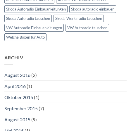
Skoda Autoradio Einbauanleitungen
Skoda autoradio einbauen
Skoda Autoradio tauschen
Skoda Werksradio tauschen
VW Autoradio Einbauanleitungen
VW Autoradio tauschen
Welche Boxen für Auto
ARCHIV
August 2016
(2)
April 2016
(1)
Oktober 2015
(1)
September 2015
(7)
August 2015
(9)
Mai 2015
(1)