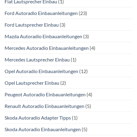
Fiat Lautsprecher Einbau
(1)
Ford Autoradio Einbauanleitungen
(23)
Ford Lautsprecher Einbau
(3)
Mazda Autoradio Einbauanleitungen
(3)
Mercedes Autoradio Einbauanleitungen
(4)
Mercedes Lautsprecher Einbau
(1)
Opel Autoradio Einbauanleitungen
(12)
Opel Lautsprecher Einbau
(2)
Peugeot Autoradio Einbauanleitungen
(4)
Renault Autoradio Einbauanleitungen
(5)
Skoda Autoradio Adapter Tipps
(1)
Skoda Autoradio Einbauanleitungen
(5)