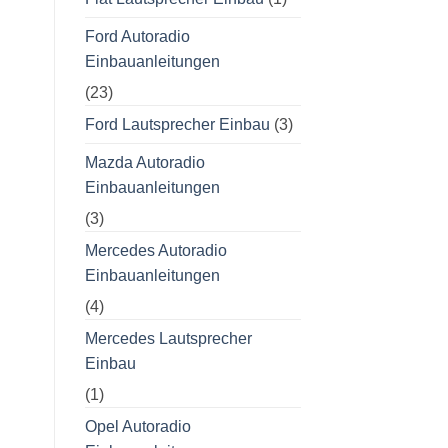
Ford Autoradio
Einbauanleitungen
(23)
Ford Lautsprecher Einbau
(3)
Mazda Autoradio
Einbauanleitungen
(3)
Mercedes Autoradio
Einbauanleitungen
(4)
Mercedes Lautsprecher
Einbau
(1)
Opel Autoradio