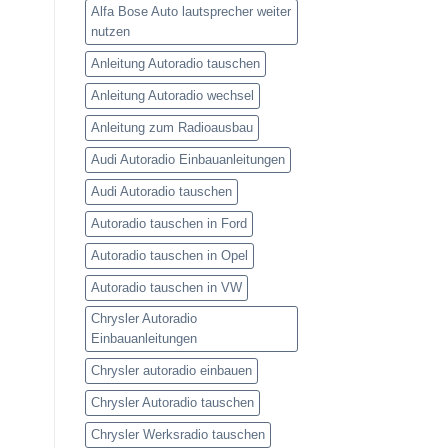
Alfa Bose Auto lautsprecher weiter
nutzen
Anleitung Autoradio tauschen
Anleitung Autoradio wechsel
Anleitung zum Radioausbau
Audi Autoradio Einbauanleitungen
Audi Autoradio tauschen
Autoradio tauschen in Ford
Autoradio tauschen in Opel
Autoradio tauschen in VW
Chrysler Autoradio
Einbauanleitungen
Chrysler autoradio einbauen
Chrysler Autoradio tauschen
Chrysler Werksradio tauschen