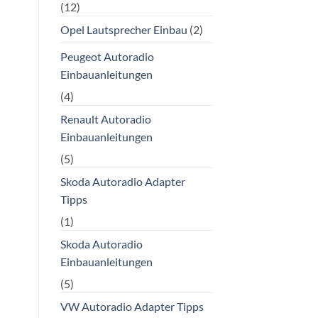
(12)
Opel Lautsprecher Einbau
(2)
Peugeot Autoradio
Einbauanleitungen
(4)
Renault Autoradio
Einbauanleitungen
(5)
Skoda Autoradio Adapter
Tipps
(1)
Skoda Autoradio
Einbauanleitungen
(5)
VW Autoradio Adapter Tipps