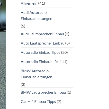
Allgemein
(41)
Audi Autoradio
Einbauanleitungen
(5)
Audi Lautsprecher Einbau
(3)
Auto Lautsprecher Einbau
(8)
Autoradio Einbau Tipps
(20)
Autoradio Einbauhilfe
(111)
BMW Autoradio
Einbauanleitungen
(3)
BMW Lautsprecher Einbau
(1)
Car Hifi Einbau Tipps
(7)