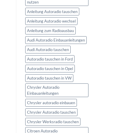
nutzen
Anleitung Autoradio tauschen
Anleitung Autoradio wechsel
Anleitung zum Radioausbau
Audi Autoradio Einbauanleitungen
Audi Autoradio tauschen
Autoradio tauschen in Ford
Autoradio tauschen in Opel
Autoradio tauschen in VW
Chrysler Autoradio
Einbauanleitungen
Chrysler autoradio einbauen
Chrysler Autoradio tauschen
Chrysler Werksradio tauschen
Citroen Autoradio