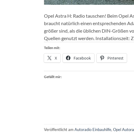
Opel Astra H: Radio tauschen! Beim Opel A
braucht natürlich einen entsprechenden Ada
größer sind, als die üblichen DIN-Größen 
Quellen genutzt werden. Installationszeit: 
Teilen mit:
X
Facebook
Pinterest
Gefällt mir:
Veröffentlicht am
Autoradio Einbauhilfe
,
Opel Autora