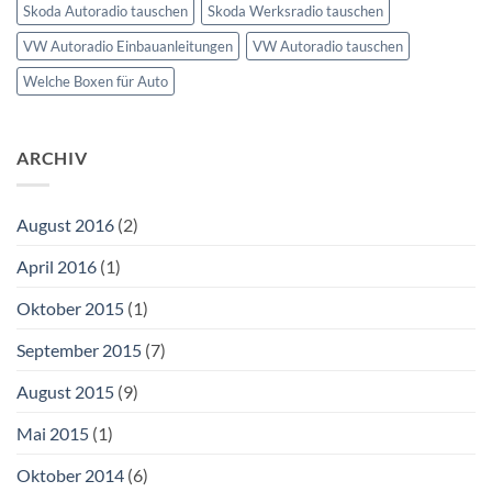
Skoda Autoradio tauschen
Skoda Werksradio tauschen
VW Autoradio Einbauanleitungen
VW Autoradio tauschen
Welche Boxen für Auto
ARCHIV
August 2016
(2)
April 2016
(1)
Oktober 2015
(1)
September 2015
(7)
August 2015
(9)
Mai 2015
(1)
Oktober 2014
(6)