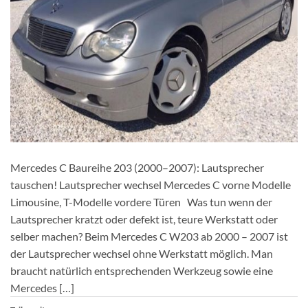
Mercedes C Baureihe 203 (2000–2007): Lautsprecher
tauschen! Lautsprecher wechsel Mercedes C vorne Modelle
Limousine, T-Modelle vordere Türen Was tun wenn der
Lautsprecher kratzt oder defekt ist, teure Werkstatt oder
selber machen? Beim Mercedes C W203 ab 2000 – 2007 ist
der Lautsprecher wechsel ohne Werkstatt möglich. Man
braucht natürlich entsprechenden Werkzeug sowie eine
Mercedes […]