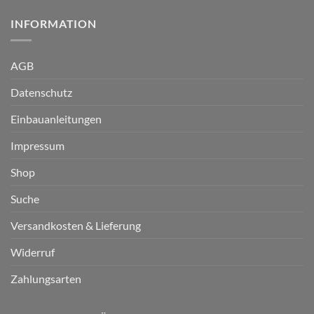
INFORMATION
AGB
Datenschutz
Einbauanleitungen
Impressum
Shop
Suche
Versandkosten & Lieferung
Widerruf
Zahlungsarten