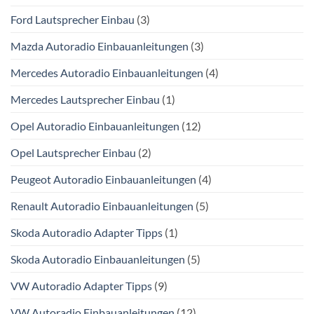
Ford Lautsprecher Einbau
(3)
Mazda Autoradio Einbauanleitungen
(3)
Mercedes Autoradio Einbauanleitungen
(4)
Mercedes Lautsprecher Einbau
(1)
Opel Autoradio Einbauanleitungen
(12)
Opel Lautsprecher Einbau
(2)
Peugeot Autoradio Einbauanleitungen
(4)
Renault Autoradio Einbauanleitungen
(5)
Skoda Autoradio Adapter Tipps
(1)
Skoda Autoradio Einbauanleitungen
(5)
VW Autoradio Adapter Tipps
(9)
VW Autoradio Einbauanleitungen
(12)