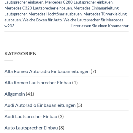
Lautsprecher einbauen
,
Mercedes C280 Lautsprecher einbauen
,
Mercedes C320 Lautsprecher einbauen
,
Mercedes Einbauanleitung
Lautsprecher
,
Mercedes Hochtöner ausbauen
,
Mercedes Türverkleidung
ausbauen
,
Welche Boxen für Auto
,
Welche Lautsprecher für Mercedes
w203
Hinterlassen Sie einen Kommentar
KATEGORIEN
Alfa Romeo Autoradio Einbauanleitungen
(7)
Alfa Romeo Lautsprecher Einbau
(1)
Allgemein
(41)
Audi Autoradio Einbauanleitungen
(5)
Audi Lautsprecher Einbau
(3)
Auto Lautsprecher Einbau
(8)