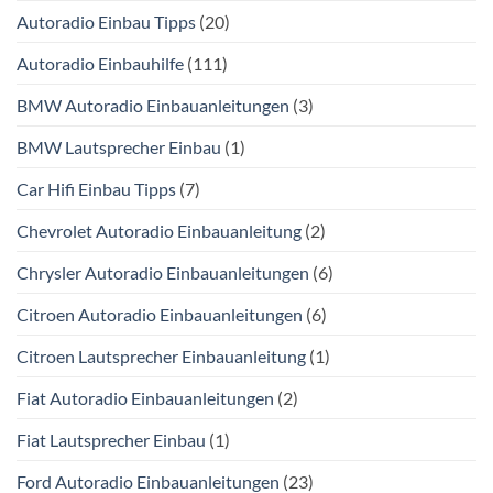
Autoradio Einbau Tipps
(20)
Autoradio Einbauhilfe
(111)
BMW Autoradio Einbauanleitungen
(3)
BMW Lautsprecher Einbau
(1)
Car Hifi Einbau Tipps
(7)
Chevrolet Autoradio Einbauanleitung
(2)
Chrysler Autoradio Einbauanleitungen
(6)
Citroen Autoradio Einbauanleitungen
(6)
Citroen Lautsprecher Einbauanleitung
(1)
Fiat Autoradio Einbauanleitungen
(2)
Fiat Lautsprecher Einbau
(1)
Ford Autoradio Einbauanleitungen
(23)