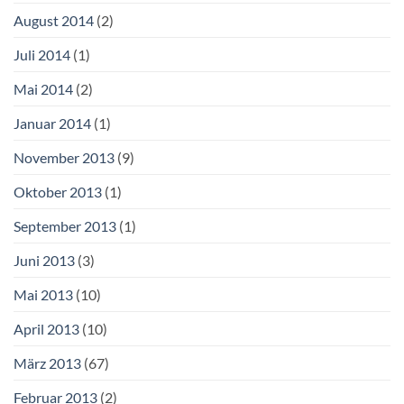
August 2014
(2)
Juli 2014
(1)
Mai 2014
(2)
Januar 2014
(1)
November 2013
(9)
Oktober 2013
(1)
September 2013
(1)
Juni 2013
(3)
Mai 2013
(10)
April 2013
(10)
März 2013
(67)
Februar 2013
(2)