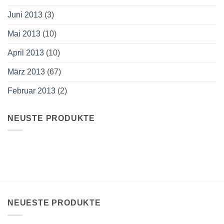
Juni 2013
(3)
Mai 2013
(10)
April 2013
(10)
März 2013
(67)
Februar 2013
(2)
NEUSTE PRODUKTE
NEUESTE PRODUKTE