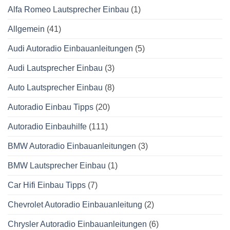
Alfa Romeo Lautsprecher Einbau
(1)
Allgemein
(41)
Audi Autoradio Einbauanleitungen
(5)
Audi Lautsprecher Einbau
(3)
Auto Lautsprecher Einbau
(8)
Autoradio Einbau Tipps
(20)
Autoradio Einbauhilfe
(111)
BMW Autoradio Einbauanleitungen
(3)
BMW Lautsprecher Einbau
(1)
Car Hifi Einbau Tipps
(7)
Chevrolet Autoradio Einbauanleitung
(2)
Chrysler Autoradio Einbauanleitungen
(6)