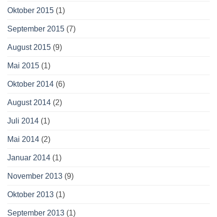
Oktober 2015
(1)
September 2015
(7)
August 2015
(9)
Mai 2015
(1)
Oktober 2014
(6)
August 2014
(2)
Juli 2014
(1)
Mai 2014
(2)
Januar 2014
(1)
November 2013
(9)
Oktober 2013
(1)
September 2013
(1)