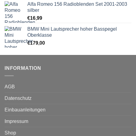
Alfa Romeo 156 Radioblenden Set 2001-2003
silber
€
16,99
BMW Mini Lautsprecher hoher Basspegel
Oberklasse
€
179,00
INFORMATION
AGB
Datenschutz
Einbauanleitungen
Impressum
Shop