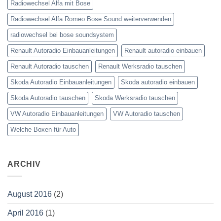
Radiowechsel Alfa mit Bose
Radiowechsel Alfa Romeo Bose Sound weiterverwenden
radiowechsel bei bose soundsystem‎
Renault Autoradio Einbauanleitungen
Renault autoradio einbauen
Renault Autoradio tauschen
Renault Werksradio tauschen
Skoda Autoradio Einbauanleitungen
Skoda autoradio einbauen
Skoda Autoradio tauschen
Skoda Werksradio tauschen
VW Autoradio Einbauanleitungen
VW Autoradio tauschen
Welche Boxen für Auto
ARCHIV
August 2016
(2)
April 2016
(1)