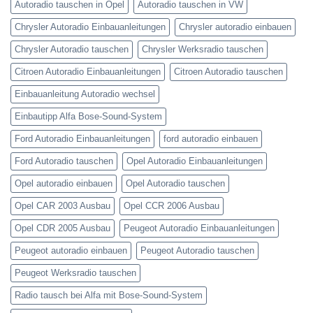
Autoradio tauschen in Opel
Autoradio tauschen in VW
Chrysler Autoradio Einbauanleitungen
Chrysler autoradio einbauen
Chrysler Autoradio tauschen
Chrysler Werksradio tauschen
Citroen Autoradio Einbauanleitungen
Citroen Autoradio tauschen
Einbauanleitung Autoradio wechsel
Einbautipp Alfa Bose-Sound-System
Ford Autoradio Einbauanleitungen
ford autoradio einbauen
Ford Autoradio tauschen
Opel Autoradio Einbauanleitungen
Opel autoradio einbauen
Opel Autoradio tauschen
Opel CAR 2003 Ausbau
Opel CCR 2006 Ausbau
Opel CDR 2005 Ausbau
Peugeot Autoradio Einbauanleitungen
Peugeot autoradio einbauen
Peugeot Autoradio tauschen
Peugeot Werksradio tauschen
Radio tausch bei Alfa mit Bose-Sound-System