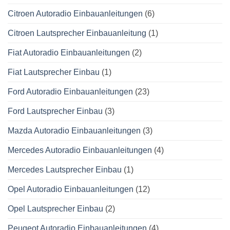
Citroen Autoradio Einbauanleitungen
(6)
Citroen Lautsprecher Einbauanleitung
(1)
Fiat Autoradio Einbauanleitungen
(2)
Fiat Lautsprecher Einbau
(1)
Ford Autoradio Einbauanleitungen
(23)
Ford Lautsprecher Einbau
(3)
Mazda Autoradio Einbauanleitungen
(3)
Mercedes Autoradio Einbauanleitungen
(4)
Mercedes Lautsprecher Einbau
(1)
Opel Autoradio Einbauanleitungen
(12)
Opel Lautsprecher Einbau
(2)
Peugeot Autoradio Einbauanleitungen
(4)