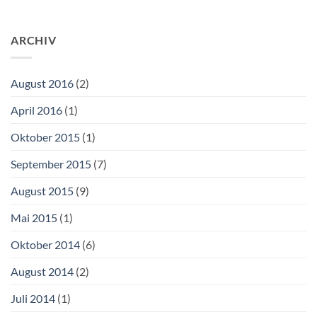
ARCHIV
August 2016
(2)
April 2016
(1)
Oktober 2015
(1)
September 2015
(7)
August 2015
(9)
Mai 2015
(1)
Oktober 2014
(6)
August 2014
(2)
Juli 2014
(1)