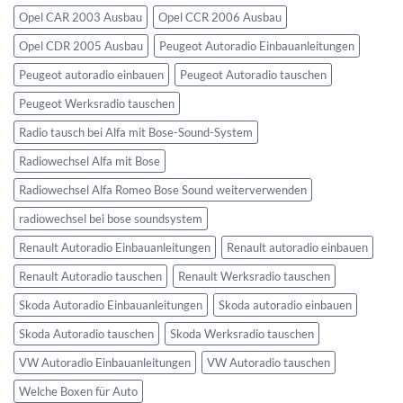
Opel CAR 2003 Ausbau
Opel CCR 2006 Ausbau
Opel CDR 2005 Ausbau
Peugeot Autoradio Einbauanleitungen
Peugeot autoradio einbauen
Peugeot Autoradio tauschen
Peugeot Werksradio tauschen
Radio tausch bei Alfa mit Bose-Sound-System
Radiowechsel Alfa mit Bose
Radiowechsel Alfa Romeo Bose Sound weiterverwenden
radiowechsel bei bose soundsystem‎
Renault Autoradio Einbauanleitungen
Renault autoradio einbauen
Renault Autoradio tauschen
Renault Werksradio tauschen
Skoda Autoradio Einbauanleitungen
Skoda autoradio einbauen
Skoda Autoradio tauschen
Skoda Werksradio tauschen
VW Autoradio Einbauanleitungen
VW Autoradio tauschen
Welche Boxen für Auto