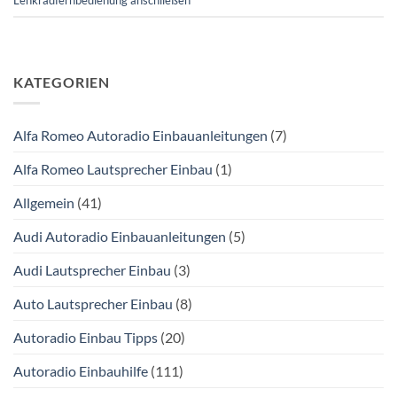
KATEGORIEN
Alfa Romeo Autoradio Einbauanleitungen
(7)
Alfa Romeo Lautsprecher Einbau
(1)
Allgemein
(41)
Audi Autoradio Einbauanleitungen
(5)
Audi Lautsprecher Einbau
(3)
Auto Lautsprecher Einbau
(8)
Autoradio Einbau Tipps
(20)
Autoradio Einbauhilfe
(111)