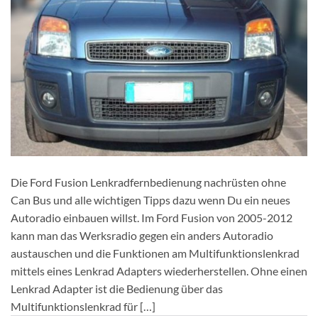
Die Ford Fusion Lenkradfernbedienung nachrüsten ohne
Can Bus und alle wichtigen Tipps dazu wenn Du ein neues
Autoradio einbauen willst. Im Ford Fusion von 2005-2012
kann man das Werksradio gegen ein anders Autoradio
austauschen und die Funktionen am Multifunktionslenkrad
mittels eines Lenkrad Adapters wiederherstellen. Ohne einen
Lenkrad Adapter ist die Bedienung über das
Multifunktionslenkrad für […]