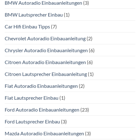
BMW Autoradio Einbauanleitungen
(3)
BMW Lautsprecher Einbau
(1)
Car Hifi Einbau Tipps
(7)
Chevrolet Autoradio Einbauanleitung
(2)
Chrysler Autoradio Einbauanleitungen
(6)
Citroen Autoradio Einbauanleitungen
(6)
Citroen Lautsprecher Einbauanleitung
(1)
Fiat Autoradio Einbauanleitungen
(2)
Fiat Lautsprecher Einbau
(1)
Ford Autoradio Einbauanleitungen
(23)
Ford Lautsprecher Einbau
(3)
Mazda Autoradio Einbauanleitungen
(3)