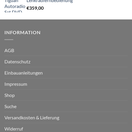
Lenkradfernbedienung
€
359,00
INFORMATION
AGB
Datenschutz
Einbauanleitungen
Impressum
Shop
Suche
Versandkosten & Lieferung
Widerruf