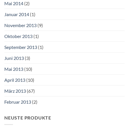
Mai 2014
(2)
Januar 2014
(1)
November 2013
(9)
Oktober 2013
(1)
September 2013
(1)
Juni 2013
(3)
Mai 2013
(10)
April 2013
(10)
März 2013
(67)
Februar 2013
(2)
NEUSTE PRODUKTE