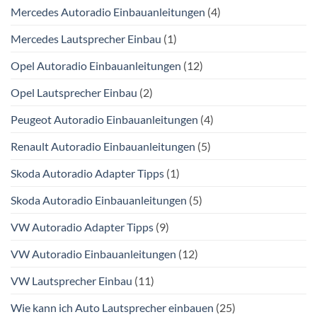
Mercedes Autoradio Einbauanleitungen
(4)
Mercedes Lautsprecher Einbau
(1)
Opel Autoradio Einbauanleitungen
(12)
Opel Lautsprecher Einbau
(2)
Peugeot Autoradio Einbauanleitungen
(4)
Renault Autoradio Einbauanleitungen
(5)
Skoda Autoradio Adapter Tipps
(1)
Skoda Autoradio Einbauanleitungen
(5)
VW Autoradio Adapter Tipps
(9)
VW Autoradio Einbauanleitungen
(12)
VW Lautsprecher Einbau
(11)
Wie kann ich Auto Lautsprecher einbauen
(25)