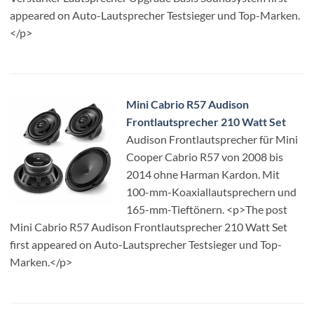
appeared on Auto-Lautsprecher Testsieger und Top-Marken.
</p>
Mini Cabrio R57 Audison
Frontlautsprecher 210 Watt Set
Audison Frontlautsprecher für Mini
Cooper Cabrio R57 von 2008 bis
2014 ohne Harman Kardon. Mit
100-mm-Koaxiallautsprechern und
165-mm-Tieftönern. <p>The post
Mini Cabrio R57 Audison Frontlautsprecher 210 Watt Set
first appeared on Auto-Lautsprecher Testsieger und Top-
Marken.</p>