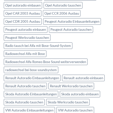
Opel autoradio einbauen
Opel Autoradio tauschen
Opel CAR 2003 Ausbau
Opel CCR 2006 Ausbau
Opel CDR 2005 Ausbau
Peugeot Autoradio Einbauanleitungen
Peugeot autoradio einbauen
Peugeot Autoradio tauschen
Peugeot Werksradio tauschen
Radio tausch bei Alfa mit Bose-Sound-System
Radiowechsel Alfa mit Bose
Radiowechsel Alfa Romeo Bose Sound weiterverwenden
radiowechsel bei bose soundsystem‎
Renault Autoradio Einbauanleitungen
Renault autoradio einbauen
Renault Autoradio tauschen
Renault Werksradio tauschen
Skoda Autoradio Einbauanleitungen
Skoda autoradio einbauen
Skoda Autoradio tauschen
Skoda Werksradio tauschen
VW Autoradio Einbauanleitungen
VW Autoradio tauschen