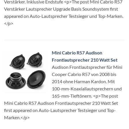
Verstärker. Inklusive Endstufe <p>The post Mini Cabrio R57
Verstärker Lautsprecher Upgrade Basis Soundsystem first
appeared on Auto-Lautsprecher Testsieger und Top-Marken.
</p>
Mini Cabrio R57 Audison
Frontlautsprecher 210 Watt Set
Audison Frontlautsprecher für Mini
Cooper Cabrio R57 von 2008 bis
2014 ohne Harman Kardon. Mit
100-mm-Koaxiallautsprechern und
165-mm-Tieftönern. <p>The post
Mini Cabrio R57 Audison Frontlautsprecher 210 Watt Set
first appeared on Auto-Lautsprecher Testsieger und Top-
Marken.</p>