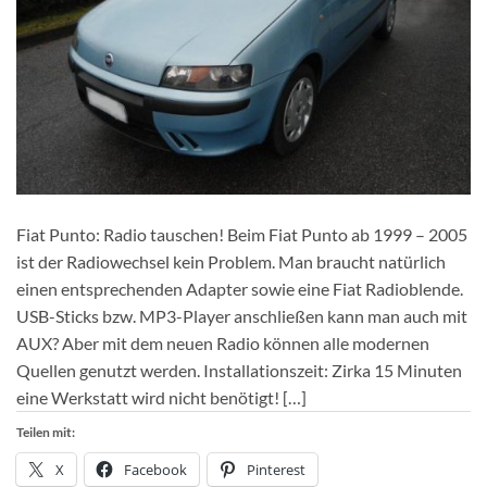
Fiat Punto: Radio tauschen! Beim Fiat Punto ab 1999 – 2005
ist der Radiowechsel kein Problem. Man braucht natürlich
einen entsprechenden Adapter sowie eine Fiat Radioblende.
USB-Sticks bzw. MP3-Player anschließen kann man auch mit
AUX? Aber mit dem neuen Radio können alle modernen
Quellen genutzt werden. Installationszeit: Zirka 15 Minuten
eine Werkstatt wird nicht benötigt! […]
Teilen mit:
X
Facebook
Pinterest