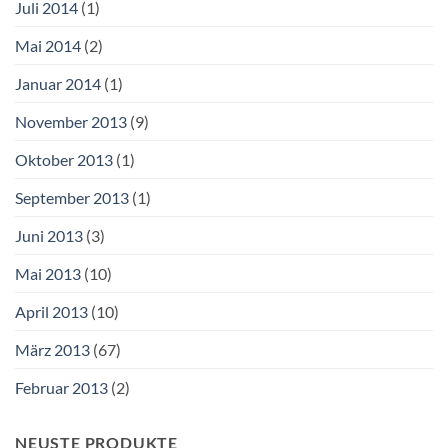
Juli 2014
(1)
Mai 2014
(2)
Januar 2014
(1)
November 2013
(9)
Oktober 2013
(1)
September 2013
(1)
Juni 2013
(3)
Mai 2013
(10)
April 2013
(10)
März 2013
(67)
Februar 2013
(2)
NEUSTE PRODUKTE