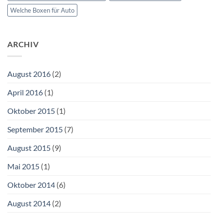
Welche Boxen für Auto
ARCHIV
August 2016
(2)
April 2016
(1)
Oktober 2015
(1)
September 2015
(7)
August 2015
(9)
Mai 2015
(1)
Oktober 2014
(6)
August 2014
(2)