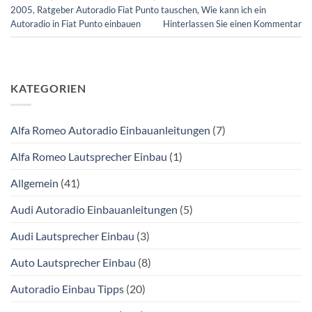
2005
,
Ratgeber Autoradio Fiat Punto tauschen
,
Wie kann ich ein
Autoradio in Fiat Punto einbauen
Hinterlassen Sie einen Kommentar
KATEGORIEN
Alfa Romeo Autoradio Einbauanleitungen
(7)
Alfa Romeo Lautsprecher Einbau
(1)
Allgemein
(41)
Audi Autoradio Einbauanleitungen
(5)
Audi Lautsprecher Einbau
(3)
Auto Lautsprecher Einbau
(8)
Autoradio Einbau Tipps
(20)