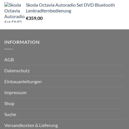
Skoda Octavia Autoradio Set DVD Bluetooth
Lenkradfernbedienung
€
359,00
INFORMATION
AGB
Datenschutz
Einbauanleitungen
Impressum
Shop
Suche
Versandkosten & Lieferung