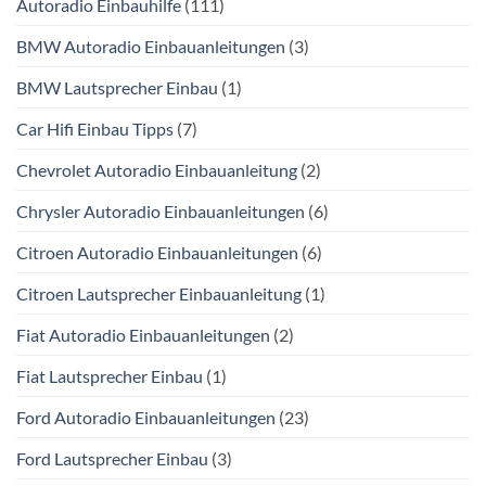
Autoradio Einbauhilfe
(111)
BMW Autoradio Einbauanleitungen
(3)
BMW Lautsprecher Einbau
(1)
Car Hifi Einbau Tipps
(7)
Chevrolet Autoradio Einbauanleitung
(2)
Chrysler Autoradio Einbauanleitungen
(6)
Citroen Autoradio Einbauanleitungen
(6)
Citroen Lautsprecher Einbauanleitung
(1)
Fiat Autoradio Einbauanleitungen
(2)
Fiat Lautsprecher Einbau
(1)
Ford Autoradio Einbauanleitungen
(23)
Ford Lautsprecher Einbau
(3)