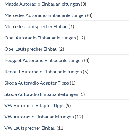
Mazda Autoradio Einbauanleitungen
(3)
Mercedes Autoradio Einbauanleitungen
(4)
Mercedes Lautsprecher Einbau
(1)
Opel Autoradio Einbauanleitungen
(12)
Opel Lautsprecher Einbau
(2)
Peugeot Autoradio Einbauanleitungen
(4)
Renault Autoradio Einbauanleitungen
(5)
Skoda Autoradio Adapter Tipps
(1)
Skoda Autoradio Einbauanleitungen
(5)
VW Autoradio Adapter Tipps
(9)
VW Autoradio Einbauanleitungen
(12)
VW Lautsprecher Einbau
(11)