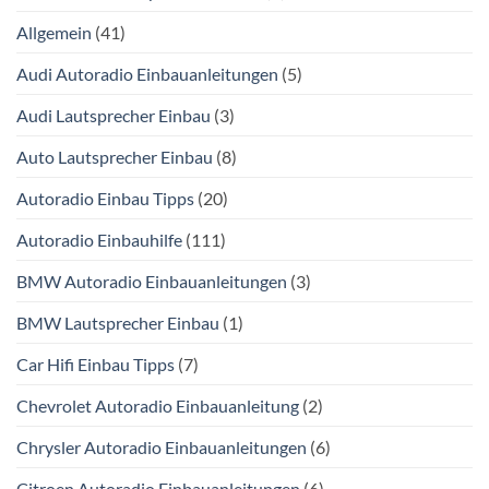
Allgemein
(41)
Audi Autoradio Einbauanleitungen
(5)
Audi Lautsprecher Einbau
(3)
Auto Lautsprecher Einbau
(8)
Autoradio Einbau Tipps
(20)
Autoradio Einbauhilfe
(111)
BMW Autoradio Einbauanleitungen
(3)
BMW Lautsprecher Einbau
(1)
Car Hifi Einbau Tipps
(7)
Chevrolet Autoradio Einbauanleitung
(2)
Chrysler Autoradio Einbauanleitungen
(6)
Citroen Autoradio Einbauanleitungen
(6)