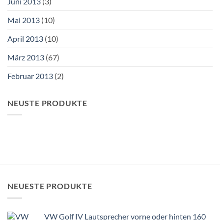
Juni 2013
(3)
Mai 2013
(10)
April 2013
(10)
März 2013
(67)
Februar 2013
(2)
NEUSTE PRODUKTE
NEUESTE PRODUKTE
VW Golf IV Lautsprecher vorne oder hinten 160