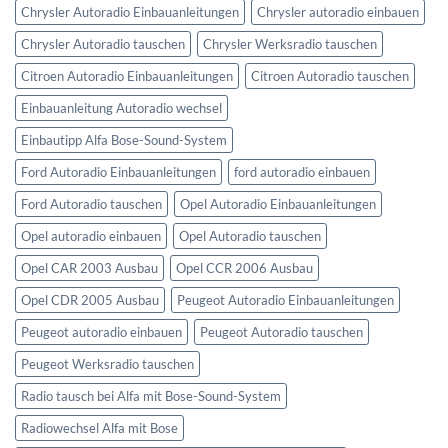
Chrysler Autoradio Einbauanleitungen
Chrysler autoradio einbauen
Chrysler Autoradio tauschen
Chrysler Werksradio tauschen
Citroen Autoradio Einbauanleitungen
Citroen Autoradio tauschen
Einbauanleitung Autoradio wechsel
Einbautipp Alfa Bose-Sound-System
Ford Autoradio Einbauanleitungen
ford autoradio einbauen
Ford Autoradio tauschen
Opel Autoradio Einbauanleitungen
Opel autoradio einbauen
Opel Autoradio tauschen
Opel CAR 2003 Ausbau
Opel CCR 2006 Ausbau
Opel CDR 2005 Ausbau
Peugeot Autoradio Einbauanleitungen
Peugeot autoradio einbauen
Peugeot Autoradio tauschen
Peugeot Werksradio tauschen
Radio tausch bei Alfa mit Bose-Sound-System
Radiowechsel Alfa mit Bose