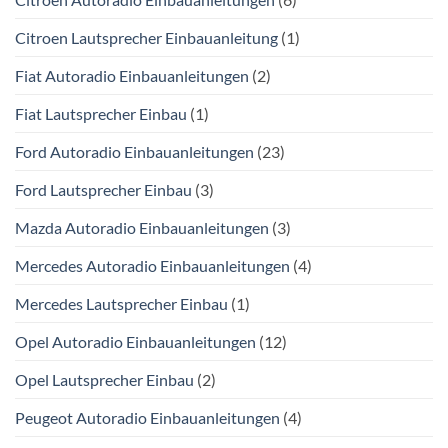
Citroen Lautsprecher Einbauanleitung
(1)
Fiat Autoradio Einbauanleitungen
(2)
Fiat Lautsprecher Einbau
(1)
Ford Autoradio Einbauanleitungen
(23)
Ford Lautsprecher Einbau
(3)
Mazda Autoradio Einbauanleitungen
(3)
Mercedes Autoradio Einbauanleitungen
(4)
Mercedes Lautsprecher Einbau
(1)
Opel Autoradio Einbauanleitungen
(12)
Opel Lautsprecher Einbau
(2)
Peugeot Autoradio Einbauanleitungen
(4)