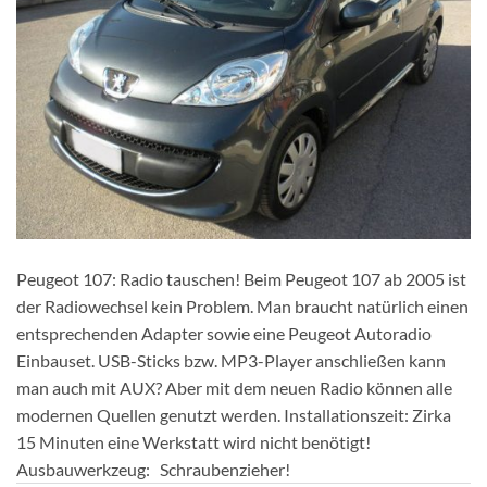
Peugeot 107: Radio tauschen! Beim Peugeot 107 ab 2005 ist
der Radiowechsel kein Problem. Man braucht natürlich einen
entsprechenden Adapter sowie eine Peugeot Autoradio
Einbauset. USB-Sticks bzw. MP3-Player anschließen kann
man auch mit AUX? Aber mit dem neuen Radio können alle
modernen Quellen genutzt werden. Installationszeit: Zirka
15 Minuten eine Werkstatt wird nicht benötigt!
Ausbauwerkzeug: Schraubenzieher!