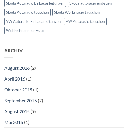
Skoda Autoradio Einbauanleitungen
Skoda autoradio einbauen
Skoda Autoradio tauschen
Skoda Werksradio tauschen
VW Autoradio Einbauanleitungen
VW Autoradio tauschen
Welche Boxen für Auto
ARCHIV
August 2016
(2)
April 2016
(1)
Oktober 2015
(1)
September 2015
(7)
August 2015
(9)
Mai 2015
(1)