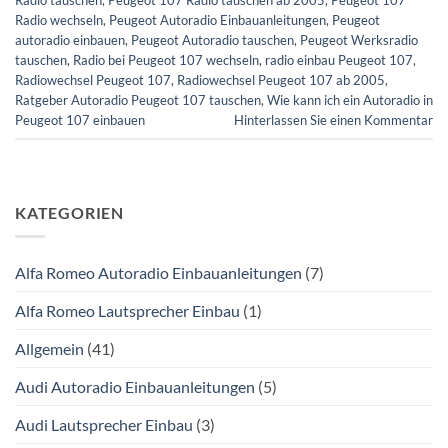
Radio wechseln
,
Peugeot Autoradio Einbauanleitungen
,
Peugeot
autoradio einbauen
,
Peugeot Autoradio tauschen
,
Peugeot Werksradio
tauschen
,
Radio bei Peugeot 107 wechseln
,
radio einbau Peugeot 107
,
Radiowechsel Peugeot 107
,
Radiowechsel Peugeot 107 ab 2005
,
Ratgeber Autoradio Peugeot 107 tauschen
,
Wie kann ich ein Autoradio in
Peugeot 107 einbauen
Hinterlassen Sie einen Kommentar
KATEGORIEN
Alfa Romeo Autoradio Einbauanleitungen
(7)
Alfa Romeo Lautsprecher Einbau
(1)
Allgemein
(41)
Audi Autoradio Einbauanleitungen
(5)
Audi Lautsprecher Einbau
(3)