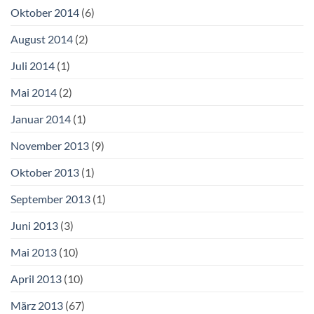
Oktober 2014
(6)
August 2014
(2)
Juli 2014
(1)
Mai 2014
(2)
Januar 2014
(1)
November 2013
(9)
Oktober 2013
(1)
September 2013
(1)
Juni 2013
(3)
Mai 2013
(10)
April 2013
(10)
März 2013
(67)