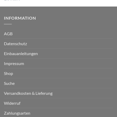
INFORMATION
AGB
Datenschutz
Einbauanleitungen
Impressum
Shop
Suche
Versandkosten & Lieferung
Widerruf
Zahlungsarten