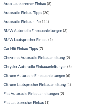
Auto Lautsprecher Einbau
(8)
Autoradio Einbau Tipps
(20)
Autoradio Einbauhilfe
(111)
BMW Autoradio Einbauanleitungen
(3)
BMW Lautsprecher Einbau
(1)
Car Hifi Einbau Tipps
(7)
Chevrolet Autoradio Einbauanleitung
(2)
Chrysler Autoradio Einbauanleitungen
(6)
Citroen Autoradio Einbauanleitungen
(6)
Citroen Lautsprecher Einbauanleitung
(1)
Fiat Autoradio Einbauanleitungen
(2)
Fiat Lautsprecher Einbau
(1)