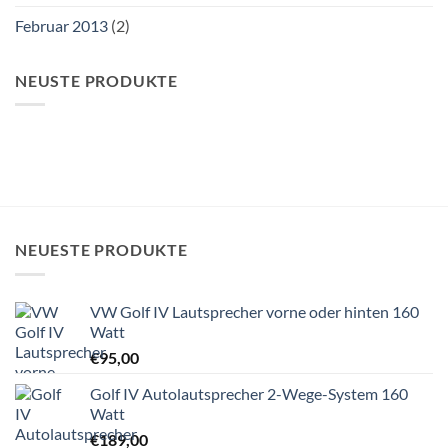
Februar 2013
(2)
NEUSTE PRODUKTE
NEUESTE PRODUKTE
VW Golf IV Lautsprecher vorne oder hinten 160
Watt
€
95,00
Golf IV Autolautsprecher 2-Wege-System 160
Watt
€
189,00