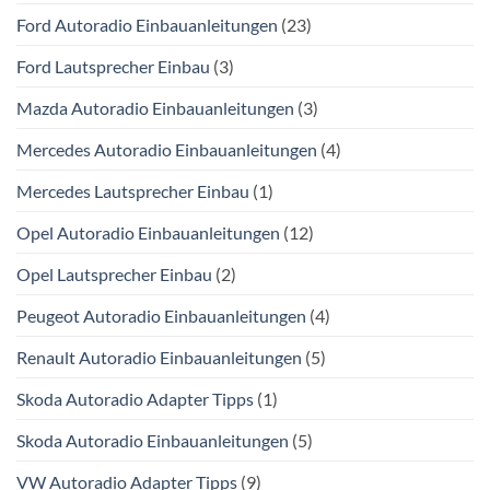
Ford Autoradio Einbauanleitungen
(23)
Ford Lautsprecher Einbau
(3)
Mazda Autoradio Einbauanleitungen
(3)
Mercedes Autoradio Einbauanleitungen
(4)
Mercedes Lautsprecher Einbau
(1)
Opel Autoradio Einbauanleitungen
(12)
Opel Lautsprecher Einbau
(2)
Peugeot Autoradio Einbauanleitungen
(4)
Renault Autoradio Einbauanleitungen
(5)
Skoda Autoradio Adapter Tipps
(1)
Skoda Autoradio Einbauanleitungen
(5)
VW Autoradio Adapter Tipps
(9)